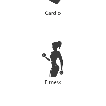
Cardio
Fitness