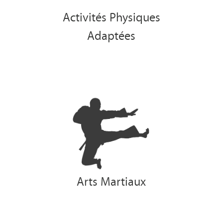
Activités Physiques
Adaptées
Arts Martiaux