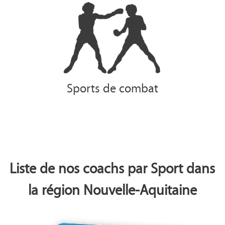
Sports de combat
Liste de nos coachs par Sport dans
la région Nouvelle-Aquitaine