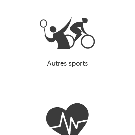
Autres sports