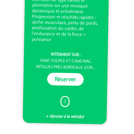
puissance
INTERVIENT SUR :
SAINT-SULPICE-ET-CAMEYRAC,
ARTIGUES-PRÈS-BORDEAUX, IZON...
Réserver
I
+ Ajouter à la wishlist