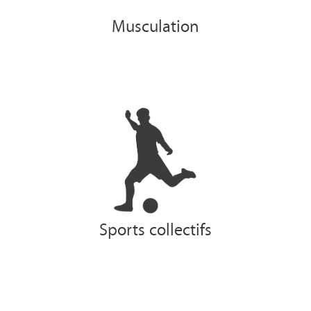
Musculation
Sports collectifs