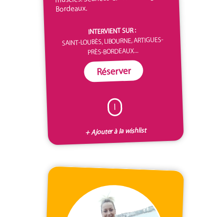
Bordeaux.
INTERVIENT SUR :
SAINT-LOUBÈS, LIBOURNE, ARTIGUES-
PRÈS-BORDEAUX...
Réserver
I
+ Ajouter à la wishlist