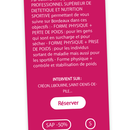
PROFESSIONNEL SUPÉRIEUR DE
DIETETIQUE ET NUTRITION
SPORTIVE permettant de vous
suivre sur Bordeaux dans ces
objectifs : - FORME PHYSIQUE +
PERTE DE POIDS : pour les gens
qui sont en surcharge et pour
sécher - FORME PHYSIQUE + PRISE
DE POIDS : pour les individus
sortant de maladie mais aussi pour
les sportifs - Forme physique +
contrôle et stabilisation de poids
INTERVIENT SUR :
CRÉON, LIBOURNE, SAINT-DENIS-DE-
PILE...
Réserver
S
SAP -50%