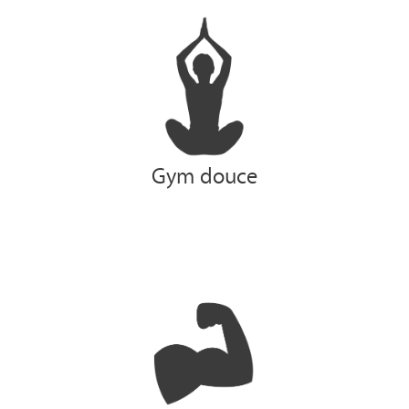
Gym douce