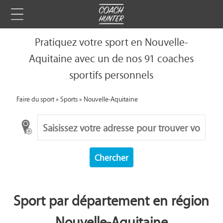
Pratiquez votre sport en Nouvelle-
Aquitaine avec un de nos 91 coaches
sportifs personnels
Faire du sport
»
Sports
»
Nouvelle-Aquitaine
Chercher
Sport par département en région
Nouvelle-Aquitaine