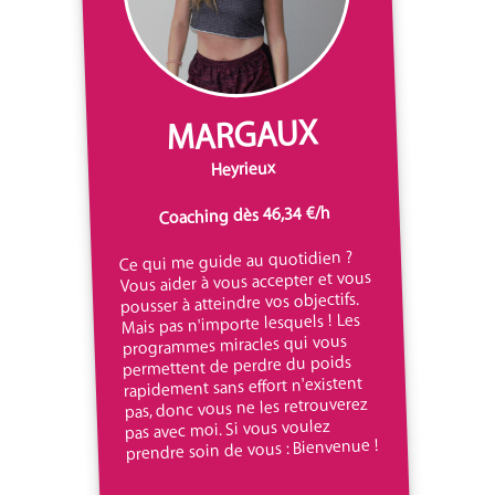
MARGAUX
Heyrieux
Coaching dès 46,34 €/h
Ce qui me guide au quotidien ?
Vous aider à vous accepter et vous
pousser à atteindre vos objectifs.
Mais pas n'importe lesquels ! Les
programmes miracles qui vous
permettent de perdre du poids
rapidement sans effort n'existent
pas, donc vous ne les retrouverez
pas avec moi. Si vous voulez
prendre soin de vous : Bienvenue !