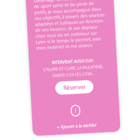
de sport santé et de perte de
poids, je vous accompagne dans
vos objectifs, à travers des séances
adaptées et ludiques en fonction
de vos besoins. Je me déplace
chez vous ou en extérieur sur
Lyon si le temps le permet, avec
mon matériel et ma séance.
INTERVIENT AUSSI SUR :
CALUIRE-ET-CUIRE, LA MULATIÈRE,
SAINTE-FOY-LÈS-LYON...
Réserver
I
+ Ajouter à la wishlist