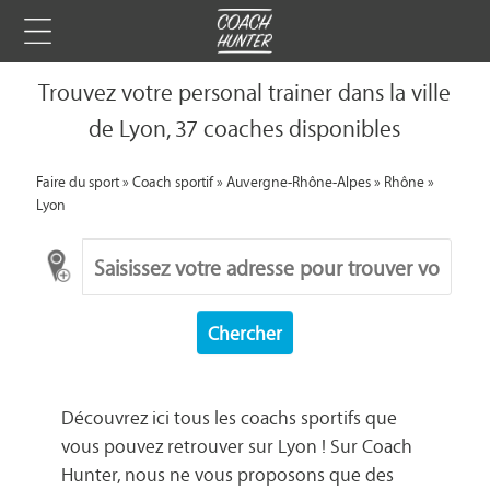
Trouvez votre personal trainer dans la ville
de Lyon, 37 coaches disponibles
Faire du sport
»
Coach sportif
»
Auvergne-Rhône-Alpes
»
Rhône
»
Lyon
Chercher
Découvrez ici tous les coachs sportifs que
vous pouvez retrouver sur Lyon ! Sur Coach
Hunter, nous ne vous proposons que des