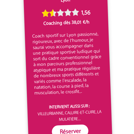
1,56
Coaching dès 38,01 €/h
Coach sportif sur Lyon passionné,
rigoureux, avec de l'humour, je
saurai vous accompagner dans
une pratique sportive ludique qui
sort du cadre conventionnel grâce
à mon parcours professionnel
atypique et ma pratique régulière
de nombreux sports différents et
variés comme l'escalade, la
natation, la course à pied, la
musculation, le crossfit...
INTERVIENT AUSSI SUR :
VILLEURBANNE, CALUIRE-ET-CUIRE, LA
MULATIÈRE...
Réserver