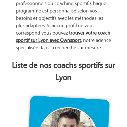
professionnels du coaching sportif. Chaque
programme est personnalisé selon vos
besoins et objectifs avec les méthodes les
plus adaptées. Si aucun profil ne vous
correspond vous pouvez
trouver votre coach
sportif sur Lyon avec Ownsport
, notre agence
spécialisée dans la recherche sur mesure.
Liste de nos coachs sportifs sur
Lyon