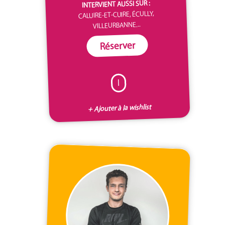
INTERVIENT AUSSI SUR :
CALUIRE-ET-CUIRE, ÉCULLY,
VILLEURBANNE...
Réserver
I
+ Ajouter à la wishlist