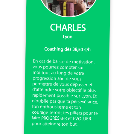
CHARLES
Lyon
Coaching dès 38,50 €/h
En cas de baisse de motivation,
vous pourrez compter sur
moi tout au long de votre
progression afin de vous
permettre de vous dépasser et
d'atteindre votre objectif le plus
rapidement possible sur Lyon. Et
n'oublie pas que ta persévérance,
ton enthousiasme et ton
courage seront tes piliers pour te
faire PROGRESSER et EVOLUER
pour atteindre ton but.