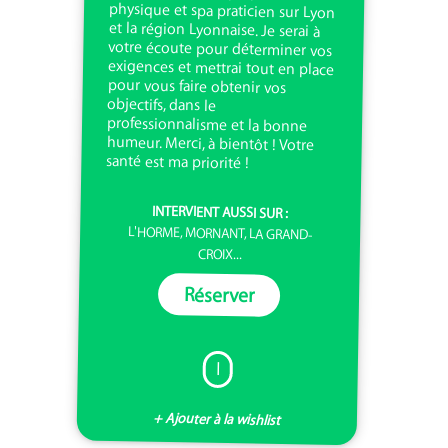
objectifs, dans le
santé est ma priorité !
INTERVIENT AUSSI SUR :
L'HORME, MORNANT, LA GRAND-
CROIX...
Réserver
I
+ Ajouter à la wishlist