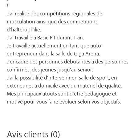
!
J’ai réalisé des compétitions régionales de
musculation ainsi que des compétitions
d’haltérophilie.
J’ai travaillé à Basic-Fit durant 1 an.
Je travaille actuellement en tant que auto-
entrepreneur dans la salle de Giga Arena.
J’encadre des personnes débutantes à des personnes
confirmés, des jeunes jusqu’au senior.
J’ai la possibilité d’intervenir en salle de sport, en
extérieur et à domicile avec du matériel de qualité.
Mes principaux atouts sont d’être pédagogue et
motivé pour vous faire évoluer selon vos objectifs.
Avis clients (0)