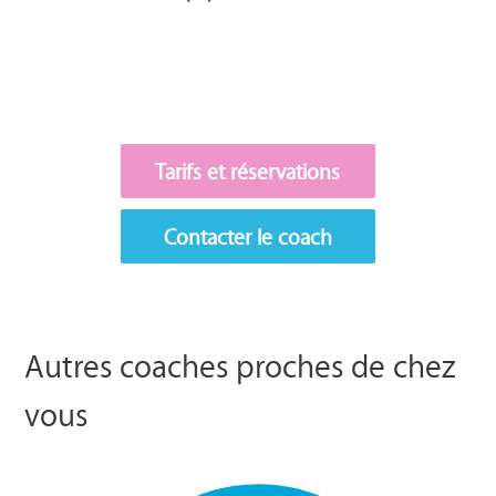
Tarifs et réservations
Contacter le coach
Autres coaches proches de chez
vous