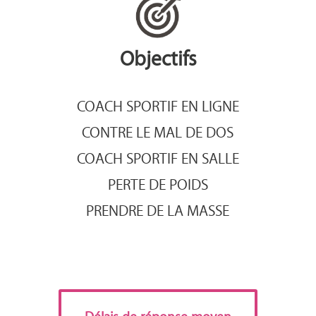
Objectifs
COACH SPORTIF EN LIGNE
CONTRE LE MAL DE DOS
COACH SPORTIF EN SALLE
PERTE DE POIDS
PRENDRE DE LA MASSE