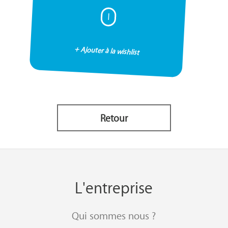
I
+ Ajouter à la wishlist
Retour
L'entreprise
Qui sommes nous ?