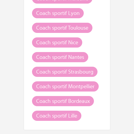
Coach sportif Lyon
Coach sportif Toulouse
Coach sportif Nice
Coach sportif Nantes
Coach sportif Strasbourg
Coach sportif Montpellier
Coach sportif Bordeaux
Coach sportif Lille