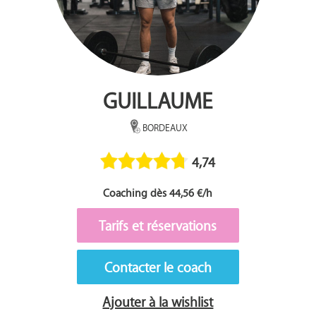
GUILLAUME
BORDEAUX
4,74
Coaching dès 44,56 €/h
Tarifs et réservations
Contacter le coach
Ajouter à la wishlist