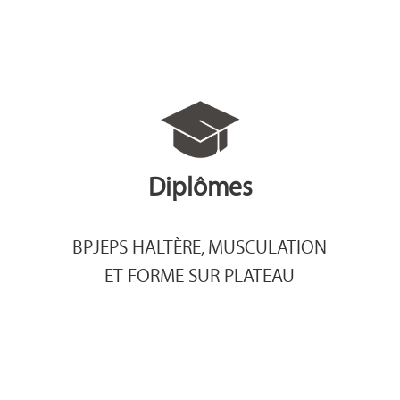
Diplômes
BPJEPS HALTÈRE, MUSCULATION
ET FORME SUR PLATEAU