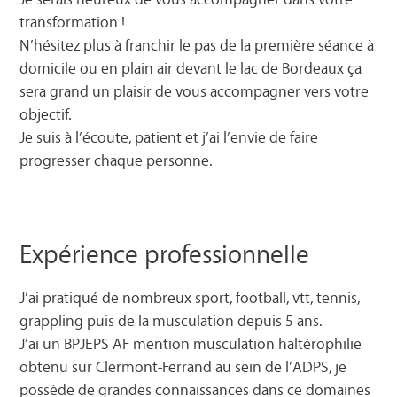
transformation !
N’hésitez plus à franchir le pas de la première séance à
domicile ou en plain air devant le lac de Bordeaux ça
sera grand un plaisir de vous accompagner vers votre
objectif.
Je suis à l’écoute, patient et j’ai l’envie de faire
progresser chaque personne.
Expérience professionnelle
J’ai pratiqué de nombreux sport, football, vtt, tennis,
grappling puis de la musculation depuis 5 ans.
J’ai un BPJEPS AF mention musculation haltérophilie
obtenu sur Clermont-Ferrand au sein de l’ADPS, je
possède de grandes connaissances dans ce domaines