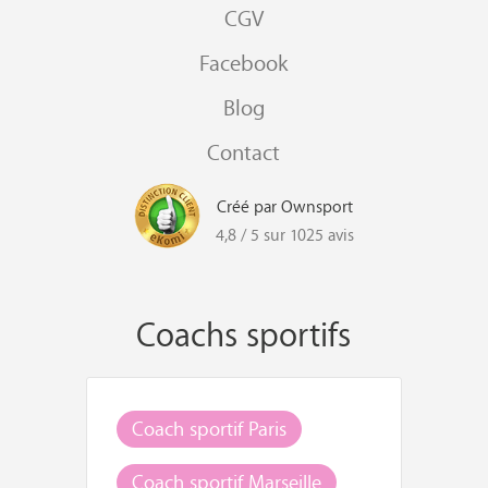
CGV
Facebook
Blog
Contact
Créé par Ownsport
4,8 / 5 sur 1025 avis
Coachs sportifs
Coach sportif Paris
Coach sportif Marseille