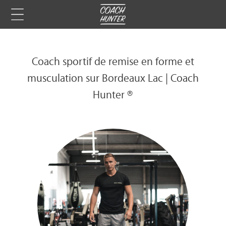
Coach sportif de remise en forme et
musculation sur Bordeaux Lac | Coach
Hunter ®