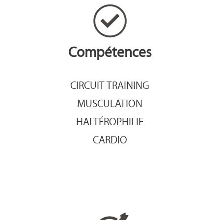
Compétences
CIRCUIT TRAINING
MUSCULATION
HALTÉROPHILIE
CARDIO