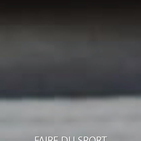
FAIRE DU SPORT