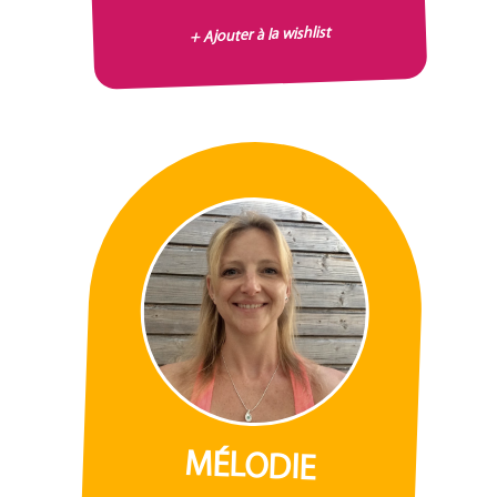
+ Ajouter à la wishlist
MÉLODIE