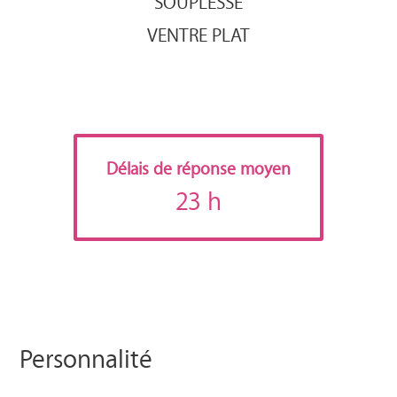
SOUPLESSE
VENTRE PLAT
Délais de réponse moyen
23 h
Personnalité