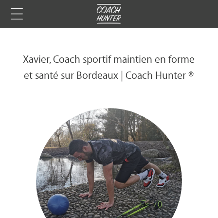
Xavier, Coach sportif maintien en forme
et santé sur Bordeaux | Coach Hunter ®