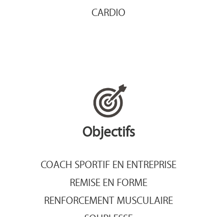
CARDIO
Objectifs
COACH SPORTIF EN ENTREPRISE
REMISE EN FORME
RENFORCEMENT MUSCULAIRE