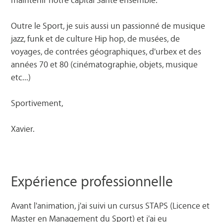
Outre le Sport, je suis aussi un passionné de musique
jazz, funk et de culture Hip hop, de musées, de
voyages, de contrées géographiques, d'urbex et des
années 70 et 80 (cinématographie, objets, musique
etc...)
Sportivement,
Xavier.
Expérience professionnelle
Avant l'animation, j'ai suivi un cursus STAPS (Licence et
Master en Management du Sport) et j'ai eu