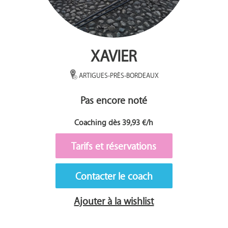
XAVIER
ARTIGUES-PRÈS-BORDEAUX
Pas encore noté
Coaching dès 39,93 €/h
Tarifs et réservations
Contacter le coach
Ajouter à la wishlist