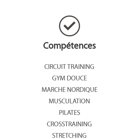
Compétences
CIRCUIT TRAINING
GYM DOUCE
MARCHE NORDIQUE
MUSCULATION
PILATES
CROSSTRAINING
STRETCHING