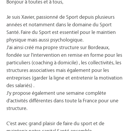
Bonjour à toutes et à tous,
Je suis Xavier, passionné de Sport depuis plusieurs
années et notamment dans le domaine du Sport
Santé. Faire du Sport est essentiel pour le maintien
physique mais aussi psychologique.
J'ai ainsi créé ma propre structure sur Bordeaux,
fondée sur l'intervention en remise en forme pour les
particuliers (coaching à domicile) , les collectivités, les
structures associatives mais également pour les
entreprises (garder la ligne et entretenir la motivation
des salariés) .
J'y propose également une semaine complète
d'activités différentes dans toute la France pour une
structure.
C'est avec grand plaisir de faire du sport et de
maintenir notre capital Santé ensemble.