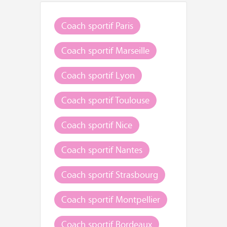
Coach sportif Paris
Coach sportif Marseille
Coach sportif Lyon
Coach sportif Toulouse
Coach sportif Nice
Coach sportif Nantes
Coach sportif Strasbourg
Coach sportif Montpellier
Coach sportif Bordeaux