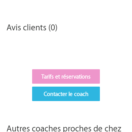
Avis clients (0)
Tarifs et réservations
Contacter le coach
Autres coaches proches de chez