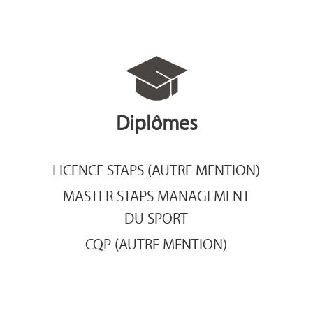
Diplômes
LICENCE STAPS (AUTRE MENTION)
MASTER STAPS MANAGEMENT
DU SPORT
CQP (AUTRE MENTION)