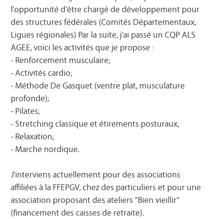
l'opportunité d'être chargé de développement pour
des structures fédérales (Comités Départementaux,
Ligues régionales) Par la suite, j'ai passé un CQP ALS
AGEE, voici les activités que je propose :
- Renforcement musculaire;
- Activités cardio;
- Méthode De Gasquet (ventre plat, musculature
profonde);
- Pilates;
- Stretching classique et étirements posturaux;
- Relaxation;
- Marche nordique.
J'interviens actuellement pour des associations
affiliées à la FFEPGV, chez des particuliers et pour une
association proposant des ateliers "Bien vieillir"
(financement des caisses de retraite).