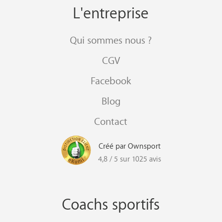
L'entreprise
Qui sommes nous ?
CGV
Facebook
Blog
Contact
Créé par Ownsport
4,8 / 5 sur 1025 avis
Coachs sportifs