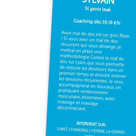
St genis laval
Coaching dès 59,18 €/h
Avoir mal de dos est un gros fléau
! Si vous avez un mal de dos
récurrent qui vous dérange, je
mettrai en place une
méthodologie Contre le mal de
dos sur Lyon, qui vous permette
de réduire les douleurs dans un
premier temps et ensuite enlever
les tensions récurrentes. Je vous
accompagnerai en douceur, on
pratiquant renforcement
musculaire, étirements, auto-
massage et massage
décontractant.
INTERVIENT SUR :
SAINT-CHAMOND, L'HORME, LA GRAND-