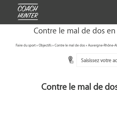
Contre le mal de dos en
Faire du sport
»
Objectifs
»
Contre le mal de dos
»
Auvergne-Rhône-A
Contre le mal de d