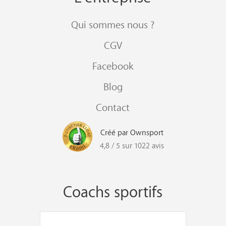
Qui sommes nous ?
CGV
Facebook
Blog
Contact
Créé par Ownsport
4,8 / 5 sur 1022 avis
Coachs sportifs