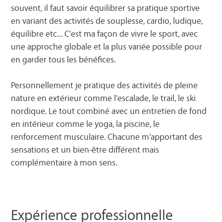
souvent, il faut savoir équilibrer sa pratique sportive
en variant des activités de souplesse, cardio, ludique,
équilibre etc... C'est ma façon de vivre le sport, avec
une approche globale et la plus variée possible pour
en garder tous les bénéfices.
Personnellement je pratique des activités de pleine
nature en extérieur comme l'escalade, le trail, le ski
nordique. Le tout combiné avec un entretien de fond
en intérieur comme le yoga, la piscine, le
renforcement musculaire. Chacune m'apportant des
sensations et un bien-être différent mais
complémentaire à mon sens.
Expérience professionnelle