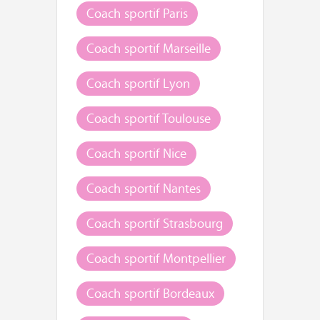
Coach sportif Paris
Coach sportif Marseille
Coach sportif Lyon
Coach sportif Toulouse
Coach sportif Nice
Coach sportif Nantes
Coach sportif Strasbourg
Coach sportif Montpellier
Coach sportif Bordeaux