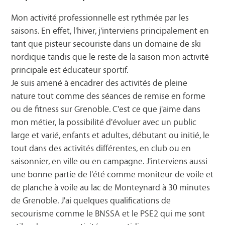
Mon activité professionnelle est rythmée par les
saisons. En effet, l'hiver, j'interviens principalement en
tant que pisteur secouriste dans un domaine de ski
nordique tandis que le reste de la saison mon activité
principale est éducateur sportif.
Je suis amené à encadrer des activités de pleine
nature tout comme des séances de remise en forme
ou de fitness sur Grenoble. C'est ce que j'aime dans
mon métier, la possibilité d'évoluer avec un public
large et varié, enfants et adultes, débutant ou initié, le
tout dans des activités différentes, en club ou en
saisonnier, en ville ou en campagne. J'interviens aussi
une bonne partie de l'été comme moniteur de voile et
de planche à voile au lac de Monteynard à 30 minutes
de Grenoble. J'ai quelques qualifications de
secourisme comme le BNSSA et le PSE2 qui me sont