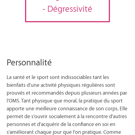
- Dégressivité
Personnalité
La santé et le sport sont indissociables tant les
bienfaits d'une activité physiques régulières sont
prouvés et recommandés depuis plusieurs années par
l'OMS. Tant physique que moral, la pratique du sport
apporte une meilleure connaissance de son corps. Elle
permet de s'ouvrir socialement à la rencontre d'autres
personnes et d'acquérir de la confiance en soi en
s'améliorant chaque jour que l'on pratique. Comme