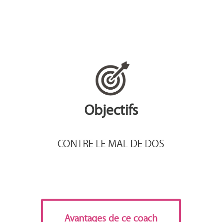
Objectifs
CONTRE LE MAL DE DOS
Avantages de ce coach