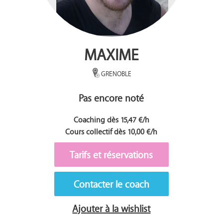
MAXIME
GRENOBLE
Pas encore noté
Coaching dès 15,47 €/h
Cours collectif dès 10,00 €/h
Tarifs et réservations
Contacter le coach
Ajouter à la wishlist