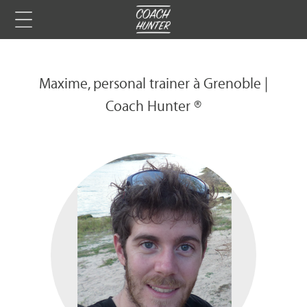
Maxime, personal trainer à Grenoble |
Coach Hunter ®