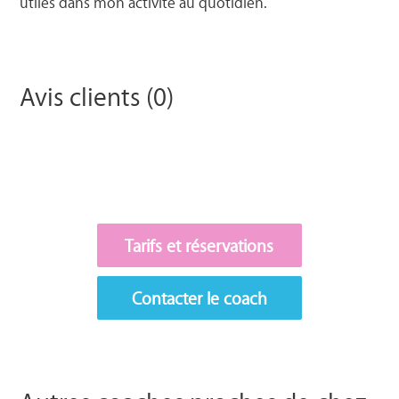
utiles dans mon activité au quotidien.
Avis clients (0)
Tarifs et réservations
Contacter le coach