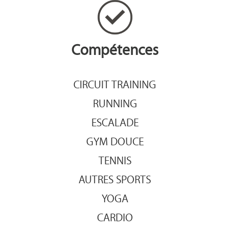
Compétences
CIRCUIT TRAINING
RUNNING
ESCALADE
GYM DOUCE
TENNIS
AUTRES SPORTS
YOGA
CARDIO