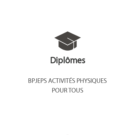
Diplômes
BPJEPS ACTIVITÉS PHYSIQUES
POUR TOUS