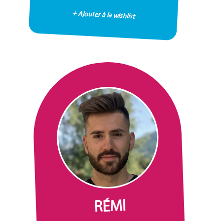
+ Ajouter à la wishlist
RÉMI