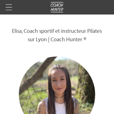
Elisa, Coach sportif et instructeur Pilates
sur Lyon | Coach Hunter ®