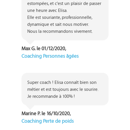
estompées, et c'est un plaisir de passer 
une heure avec Elisa.

Elle est souriante, professionnelle, 
dynamique et sait nous motiver.

Nous la recommandons vivement.
Max G. le 01/12/2020,
Coaching Personnes âgées
Super coach ! Elisa connaît bien son 
métier et est toujours avec le sourire. 
Je recommande à 100% !
Marine P. le 16/10/2020,
Coaching Perte de poids