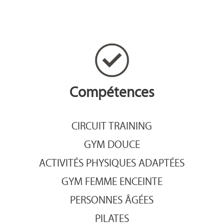
Compétences
CIRCUIT TRAINING
GYM DOUCE
ACTIVITÉS PHYSIQUES ADAPTÉES
GYM FEMME ENCEINTE
PERSONNES ÂGÉES
PILATES