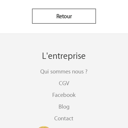
Retour
L'entreprise
Qui sommes nous ?
CGV
Facebook
Blog
Contact