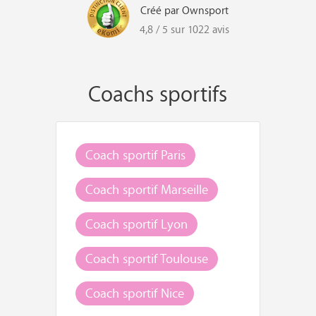
Créé par Ownsport
4,8 / 5 sur 1022 avis
Coachs sportifs
Coach sportif Paris
Coach sportif Marseille
Coach sportif Lyon
Coach sportif Toulouse
Coach sportif Nice