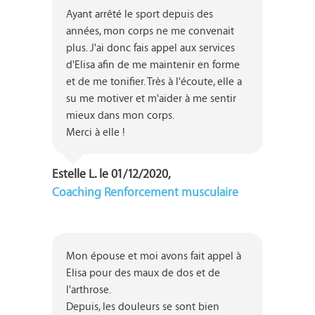
Ayant arrêté le sport depuis des 
années, mon corps ne me convenait 
plus. J'ai donc fais appel aux services 
d'Elisa afin de me maintenir en forme 
et de me tonifier. Très à l'écoute, elle a 
su me motiver et m'aider à me sentir 
mieux dans mon corps.

Estelle L. le 01/12/2020,
Coaching Renforcement musculaire
Mon épouse et moi avons fait appel à 
Elisa pour des maux de dos et de 
l'arthrose.

Depuis, les douleurs se sont bien 