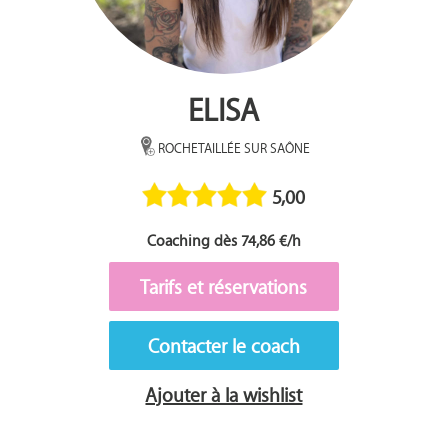
ELISA
ROCHETAILLÉE SUR SAÔNE
5,00
Coaching dès 74,86 €/h
Tarifs et réservations
Contacter le coach
Ajouter à la wishlist