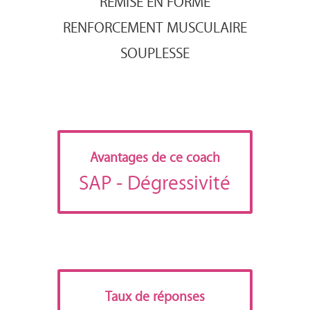
REMISE EN FORME
RENFORCEMENT MUSCULAIRE
SOUPLESSE
Avantages de ce coach
SAP
- Dégressivité
Taux de réponses