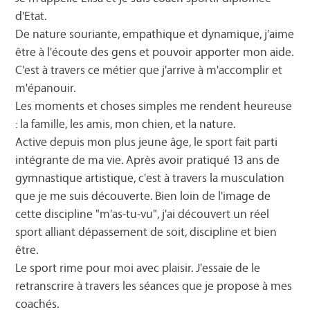
d'Etat.
De nature souriante, empathique et dynamique, j'aime
être à l'écoute des gens et pouvoir apporter mon aide.
C'est à travers ce métier que j'arrive à m'accomplir et
m'épanouir.
Les moments et choses simples me rendent heureuse
: la famille, les amis, mon chien, et la nature.
Active depuis mon plus jeune âge, le sport fait parti
intégrante de ma vie. Après avoir pratiqué 13 ans de
gymnastique artistique, c'est à travers la musculation
que je me suis découverte. Bien loin de l'image de
cette discipline "m'as-tu-vu", j'ai découvert un réel
sport alliant dépassement de soit, discipline et bien
être.
Le sport rime pour moi avec plaisir. J'essaie de le
retranscrire à travers les séances que je propose à mes
coachés.