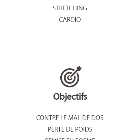
STRETCHING
CARDIO
Objectifs
CONTRE LE MAL DE DOS
PERTE DE POIDS