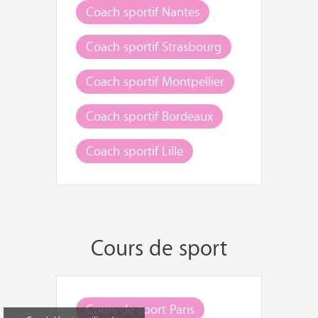
Coach sportif Nantes
Coach sportif Strasbourg
Coach sportif Montpellier
Coach sportif Bordeaux
Coach sportif Lille
Cours de sport
Cours de sport Paris