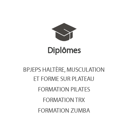
Diplômes
BPJEPS HALTÈRE, MUSCULATION
ET FORME SUR PLATEAU
FORMATION PILATES
FORMATION TRX
FORMATION ZUMBA