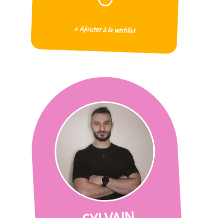
+ Ajouter à la wishlist