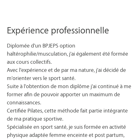
Expérience professionnelle
Diplomée d'un BPJEPS option
haltérophilie/musculation, j'ai également été formée
aux cours collectifs.
Avec l'expérience et de par ma nature, j'ai décidé de
m'orienter vers le sport santé.
Suite à l'obtention de mon diplôme j'ai continué à me
former afin de pouvoir apporter un maximum de
connaissances.
Certifiée Pilates, cette méthode fait partie intégrante
de ma pratique sportive.
Spécialisée en sport santé, je suis formée en activité
physique adaptée femme enceinte et post partum,