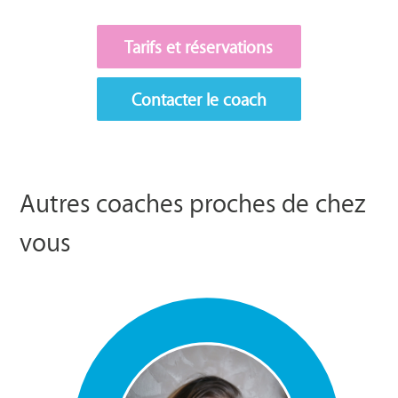
Tarifs et réservations
Contacter le coach
Autres coaches proches de chez
vous