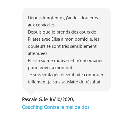
Depuis longtemps, j'ai des douleurs 
aux cervicales.

Depuis que je prends des cours de 
Pilates avec Elisa à mon domicile, les 
douleurs se sont très sensiblement 
atténuées.

Elisa a su me motiver et m'encourager 
pour arriver à mon but.

Je suis soulagée et souhaite continuer 
tellement je suis satisfaite du résultat.
Pascale G. le 16/10/2020,
Coaching Contre le mal de dos