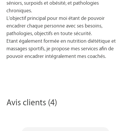
séniors, surpoids et obésité; et pathologies
chroniques.
L'objectif principal pour moi étant de pouvoir
encadrer chaque personne avec ses besoins,
pathologies, objectifs en toute sécurité.
Etant également formée en nutrition diététique et
massages sportifs, je propose mes services afin de
pouvoir encadrer intégralement mes coachés.
Avis clients (4)