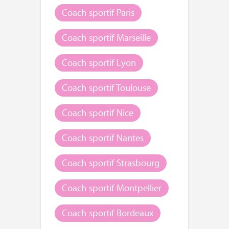
Coach sportif Paris
Coach sportif Marseille
Coach sportif Lyon
Coach sportif Toulouse
Coach sportif Nice
Coach sportif Nantes
Coach sportif Strasbourg
Coach sportif Montpellier
Coach sportif Bordeaux