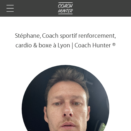
Stéphane, Coach sportif renforcement,
cardio & boxe à Lyon | Coach Hunter ®