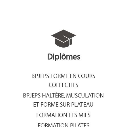
Diplômes
BPJEPS FORME EN COURS
COLLECTIFS
BPJEPS HALTÈRE, MUSCULATION
ET FORME SUR PLATEAU
FORMATION LES MILS
FORMATION PILATES