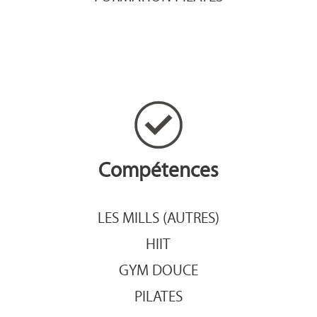
Compétences
LES MILLS (AUTRES)
HIIT
GYM DOUCE
PILATES