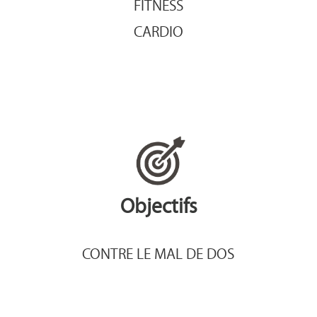
FITNESS
CARDIO
Objectifs
CONTRE LE MAL DE DOS