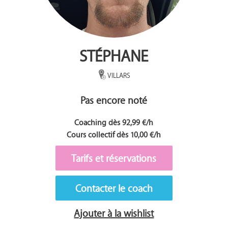
STÉPHANE
VILLARS
Pas encore noté
Coaching dès 92,99 €/h
Cours collectif dès 10,00 €/h
Tarifs et réservations
Contacter le coach
Ajouter à la wishlist