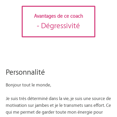
Avantages de ce coach
- Dégressivité
Personnalité
Bonjour tout le monde,
Je suis très déterminé dans la vie, je suis une source de
motivation sur jambes et je le transmets sans effort. Ce
qui me permet de garder toute mon énergie pour