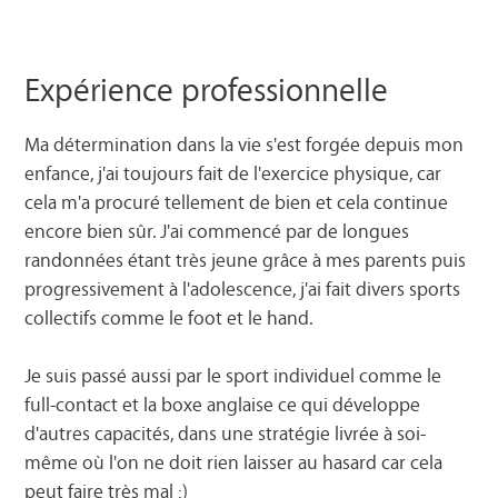
Expérience professionnelle
Ma détermination dans la vie s'est forgée depuis mon
enfance, j'ai toujours fait de l'exercice physique, car
cela m'a procuré tellement de bien et cela continue
encore bien sûr. J'ai commencé par de longues
randonnées étant très jeune grâce à mes parents puis
progressivement à l'adolescence, j'ai fait divers sports
collectifs comme le foot et le hand.
Je suis passé aussi par le sport individuel comme le
full-contact et la boxe anglaise ce qui développe
d'autres capacités, dans une stratégie livrée à soi-
même où l'on ne doit rien laisser au hasard car cela
peut faire très mal :)