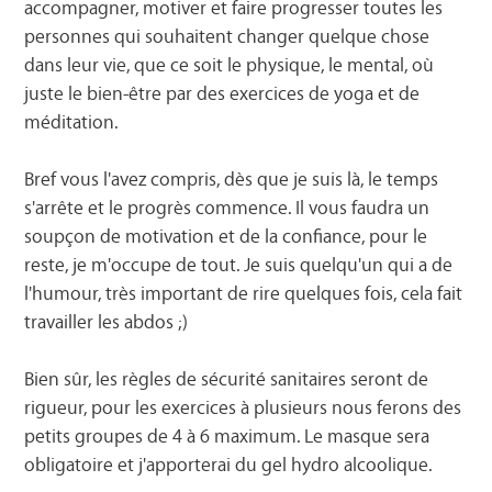
accompagner, motiver et faire progresser toutes les
personnes qui souhaitent changer quelque chose
dans leur vie, que ce soit le physique, le mental, où
juste le bien-être par des exercices de yoga et de
méditation.
Bref vous l'avez compris, dès que je suis là, le temps
s'arrête et le progrès commence. Il vous faudra un
soupçon de motivation et de la confiance, pour le
reste, je m'occupe de tout. Je suis quelqu'un qui a de
l'humour, très important de rire quelques fois, cela fait
travailler les abdos ;)
Bien sûr, les règles de sécurité sanitaires seront de
rigueur, pour les exercices à plusieurs nous ferons des
petits groupes de 4 à 6 maximum. Le masque sera
obligatoire et j'apporterai du gel hydro alcoolique.