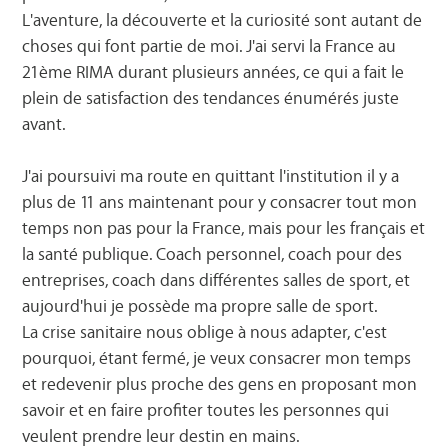
L'aventure, la découverte et la curiosité sont autant de
choses qui font partie de moi. J'ai servi la France au
21ème RIMA durant plusieurs années, ce qui a fait le
plein de satisfaction des tendances énumérés juste
avant.
J'ai poursuivi ma route en quittant l'institution il y a
plus de 11 ans maintenant pour y consacrer tout mon
temps non pas pour la France, mais pour les français et
la santé publique. Coach personnel, coach pour des
entreprises, coach dans différentes salles de sport, et
aujourd'hui je possède ma propre salle de sport.
La crise sanitaire nous oblige à nous adapter, c'est
pourquoi, étant fermé, je veux consacrer mon temps
et redevenir plus proche des gens en proposant mon
savoir et en faire profiter toutes les personnes qui
veulent prendre leur destin en mains.