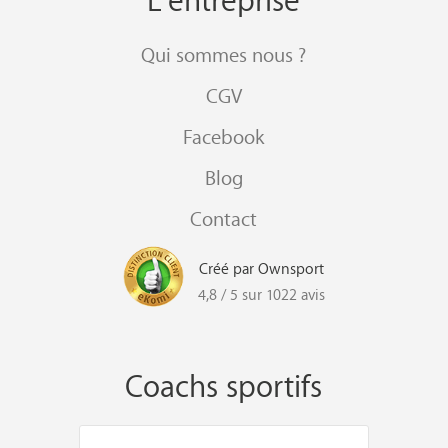
Qui sommes nous ?
CGV
Facebook
Blog
Contact
Créé par Ownsport
4,8 / 5 sur 1022 avis
Coachs sportifs