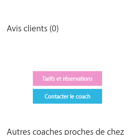
Avis clients (0)
Tarifs et réservations
Contacter le coach
Autres coaches proches de chez