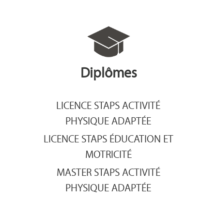
Diplômes
LICENCE STAPS ACTIVITÉ
PHYSIQUE ADAPTÉE
LICENCE STAPS ÉDUCATION ET
MOTRICITÉ
MASTER STAPS ACTIVITÉ
PHYSIQUE ADAPTÉE