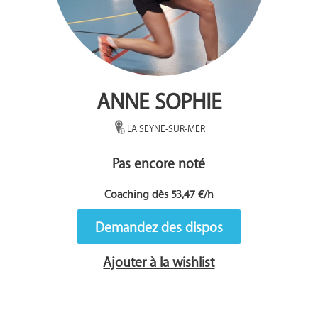
ANNE SOPHIE
LA SEYNE-SUR-MER
Pas encore noté
Coaching dès 53,47 €/h
Demandez des dispos
Ajouter à la wishlist