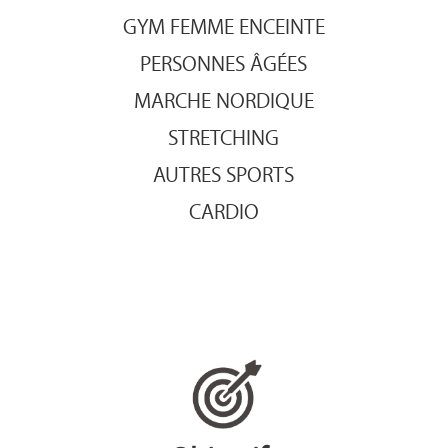
GYM FEMME ENCEINTE
PERSONNES ÂGÉES
MARCHE NORDIQUE
STRETCHING
AUTRES SPORTS
CARDIO