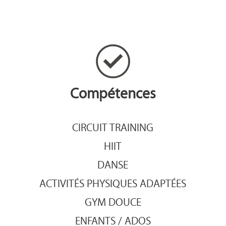
Compétences
CIRCUIT TRAINING
HIIT
DANSE
ACTIVITÉS PHYSIQUES ADAPTÉES
GYM DOUCE
ENFANTS / ADOS