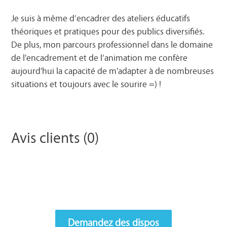
Je suis à même d’encadrer des ateliers éducatifs
théoriques et pratiques pour des publics diversifiés.
De plus, mon parcours professionnel dans le domaine
de l'encadrement et de l’animation me confère
aujourd'hui la capacité de m'adapter à de nombreuses
situations et toujours avec le sourire =) !
Avis clients (0)
Demandez des dispos