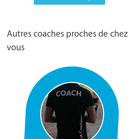
Autres coaches proches de chez
vous