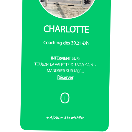
CHARLOTTE
Coaching dès 39,21 €/h
INTERVIENT SUR :
TOULON, LA VALETTE-DU-VAR, SAINT-
MANDRIER-SUR-MER...
Réserver
I
+ Ajouter à la wishlist