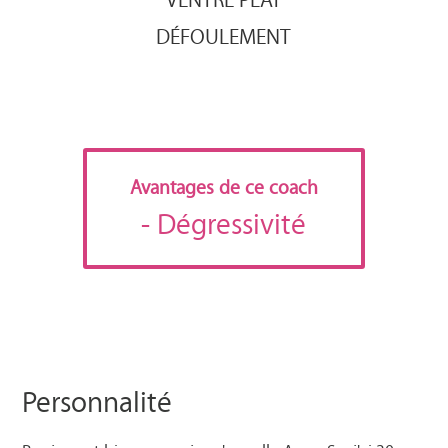
DÉFOULEMENT
Avantages de ce coach
- Dégressivité
Personnalité