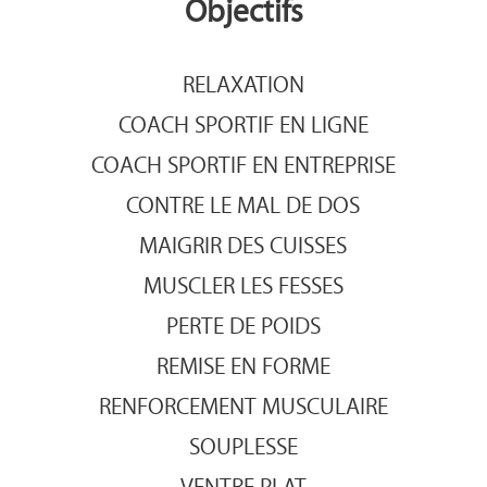
Objectifs
RELAXATION
COACH SPORTIF EN LIGNE
COACH SPORTIF EN ENTREPRISE
CONTRE LE MAL DE DOS
MAIGRIR DES CUISSES
MUSCLER LES FESSES
PERTE DE POIDS
REMISE EN FORME
RENFORCEMENT MUSCULAIRE
SOUPLESSE
VENTRE PLAT