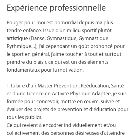
Expérience professionnelle
Bouger pour moi est primordial depuis ma plus
tendre enfance. Issue d'un milieu sportif plutôt
artistique (Danse, Gymnastique, Gymnastique
Rythmique...), j'ai cependant un goût prononcé pour
le sport en général, j'aime toucher à tout et surtout
prendre du plaisir, ce qui est un des éléments
fondamentaux pour la motivation.
Titulaire d’un Master Prévention, Rééducation, Santé
et d’une Licence en Activité Physique Adaptée, je suis
formée pour concevoir, mettre en œuvre, suivre et
évaluer des projets de prévention et d’éducation pour
tous les publics.
Ce qui revient à encadrer individuellement et/ou
collectivement des personnes désireuses d'atteindre