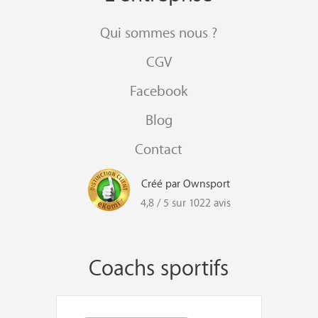
Qui sommes nous ?
CGV
Facebook
Blog
Contact
Créé par Ownsport
4,8 / 5 sur 1022 avis
Coachs sportifs