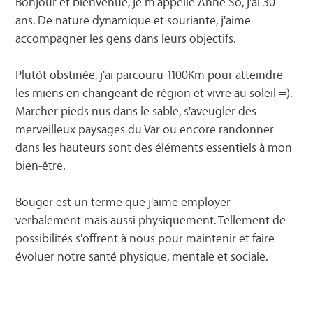
Bonjour et bienvenue, je m'appelle Anne So, j'ai 30
ans. De nature dynamique et souriante, j'aime
accompagner les gens dans leurs objectifs.
Plutôt obstinée, j'ai parcouru 1100Km pour atteindre
les miens en changeant de région et vivre au soleil =).
Marcher pieds nus dans le sable, s'aveugler des
merveilleux paysages du Var ou encore randonner
dans les hauteurs sont des éléments essentiels à mon
bien-être.
Bouger est un terme que j'aime employer
verbalement mais aussi physiquement. Tellement de
possibilités s'offrent à nous pour maintenir et faire
évoluer notre santé physique, mentale et sociale.