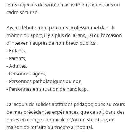
leurs objectifs de santé en activité physique dans un
cadre sécurisé.
Ayant débuté mon parcours professionnel dans le
monde du sport, il y a plus de 10 ans, j'ai eu l'occasion
d'intervenir auprès de nombreux publics :
- Enfants,
- Parents,
- Adultes,
- Personnes âgées,
- Personnes pathologiques ou non,
- Personnes en situation de handicap.
J'ai acquis de solides aptitudes pédagogiques au cours
de mes précédentes expériences, que ce soit dans des
prises en charge à domicile et/ou en structure, en
maison de retraite ou encore à l'hôpital.