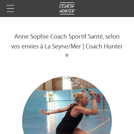
Anne Sophie Coach Sportif Santé, selon
vos envies à La Seyne/Mer | Coach Hunter
®