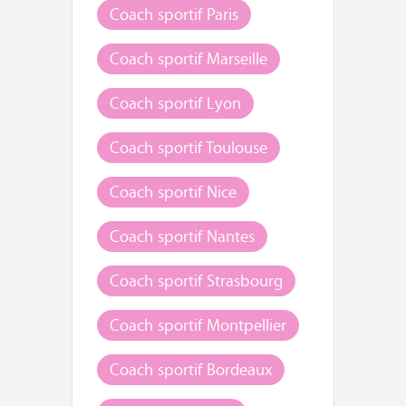
Coach sportif Paris
Coach sportif Marseille
Coach sportif Lyon
Coach sportif Toulouse
Coach sportif Nice
Coach sportif Nantes
Coach sportif Strasbourg
Coach sportif Montpellier
Coach sportif Bordeaux