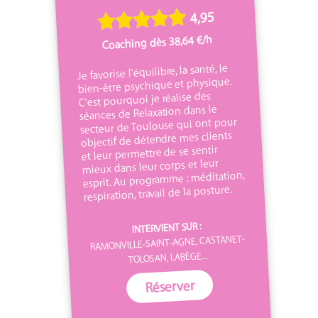
4,95
Coaching dès 38,64 €/h
Je favorise l'équilibre, la santé, le
bien-être psychique et physique.
C'est pourquoi je réalise des
séances de Relaxation dans le
secteur de Toulouse qui ont pour
objectif de détendre mes clients
et leur permettre de se sentir
mieux dans leur corps et leur
esprit. Au programme : méditation,
respiration, travail de la posture.
INTERVIENT SUR :
RAMONVILLE-SAINT-AGNE, CASTANET-
TOLOSAN, LABÈGE...
Réserver