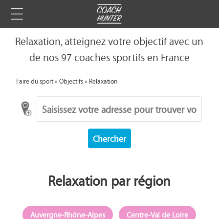
Relaxation, atteignez votre objectif avec un
de nos 97 coaches sportifs en France
Faire du sport
»
Objectifs
»
Relaxation
Chercher
Relaxation par région
Auvergne-Rhône-Alpes
Centre-Val de Loire