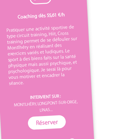
Coaching dès 55,61 €/h
Pratiquer une activité sportive de
type circuit training, Hiit, Cross
training permet de se défouler sur
Montlhéry en réalisant des
exercices variés et ludiques. Le
sport à des biens faits sur la santé
physique mais aussi psychique, et
psychologique. Je serai là pour
vous motiver et encadrer la
séance.
INTERVIENT SUR :
MONTLHÉRY, LONGPONT-SUR-ORGE,
LINAS...
Réserver