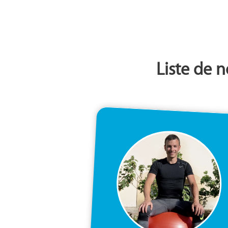
Liste de 