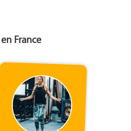
 en France