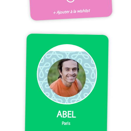
+ Ajouter à la wishlist
ABEL
Paris