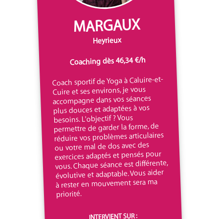
MARGAUX
Heyrieux
Coaching dès 46,34 €/h
Coach sportif de Yoga à Caluire-et-
Cuire et ses environs, je vous
accompagne dans vos séances
plus douces et adaptées à vos
besoins. L'objectif ? Vous
permettre de garder la forme, de
réduire vos problèmes articulaires
ou votre mal de dos avec des
exercices adaptés et pensés pour
vous. Chaque séance est différente,
évolutive et adaptable. Vous aider
à rester en mouvement sera ma
priorité.
INTERVIENT SUR :