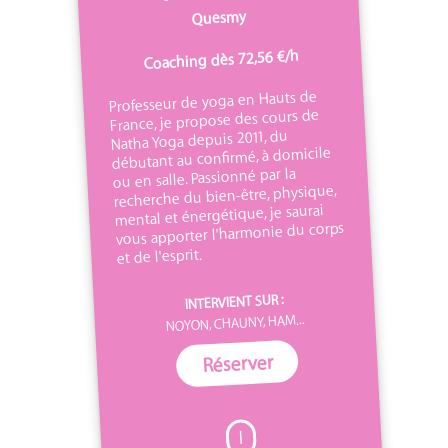
Quesmy
Coaching dès 72,56 €/h
Professeur de yoga en Hauts de
France, je propose des cours de
Natha Yoga depuis 2011, du
débutant au confirmé, à domicile
ou en salle. Passionné par la
recherche du bien-être, physique,
mental et énergétique, je saurai
vous apporter l'harmonie du corps
et de l'esprit.
INTERVIENT SUR :
NOYON, CHAUNY, HAM...
Réserver
I