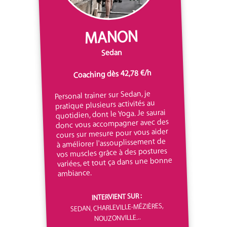
MANON
Sedan
Coaching dès 42,78 €/h
Personal trainer sur Sedan, je
pratique plusieurs activités au
quotidien, dont le Yoga. Je saurai
donc vous accompagner avec des
cours sur mesure pour vous aider
à améliorer l'assouplissement de
vos muscles grâce à des postures
variées, et tout ça dans une bonne
ambiance.
INTERVIENT SUR :
SEDAN, CHARLEVILLE-MÉZIÈRES,
NOUZONVILLE...