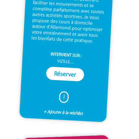
les bienfaits de cette pratique.
INTERVIENT SUR :
VIZILLE, ...
Réserver
I
+ Ajouter à la wishlist