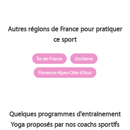
Autres régions de France pour pratiquer
ce sport
Île-de-France
Occitanie
Provence-Alpes-Côte d'Azur
Quelques programmes d'entrainement
Yoga proposés par nos coachs sportifs