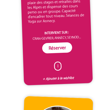
place des stages et retraites dans
les Alpes et dispense des cours
perso ou en groupe. Capacité
d'encadrer tout niveau. Séances de
Yoga sur Annecy.
INTERVIENT SUR :
CRAN-GEVRIER, ANNECY, SEYNOD...
Réserver
I
+ Ajouter à la wishlist