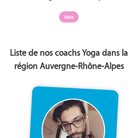
Isère
Liste de nos coachs Yoga dans la
région Auvergne-Rhône-Alpes