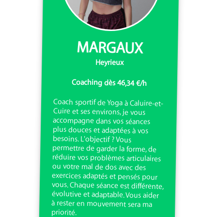
MARGAUX
Heyrieux
Coaching dès 46,34 €/h
Coach sportif de Yoga à Caluire-et-
Cuire et ses environs, je vous
accompagne dans vos séances
plus douces et adaptées à vos
besoins. L'objectif ? Vous
permettre de garder la forme, de
réduire vos problèmes articulaires
ou votre mal de dos avec des
exercices adaptés et pensés pour
vous. Chaque séance est différente,
évolutive et adaptable. Vous aider
à rester en mouvement sera ma
priorité.