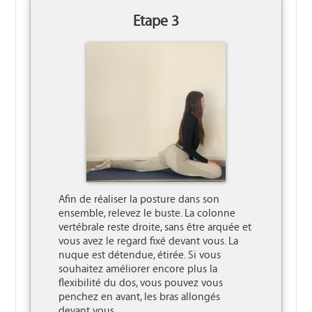
Etape 3
Afin de réaliser la posture dans son 
ensemble, relevez le buste. La colonne 
vertébrale reste droite, sans être arquée et 
vous avez le regard fixé devant vous. La 
nuque est détendue, étirée. Si vous 
souhaitez améliorer encore plus la 
flexibilité du dos, vous pouvez vous 
penchez en avant, les bras allongés 
devant vous.
