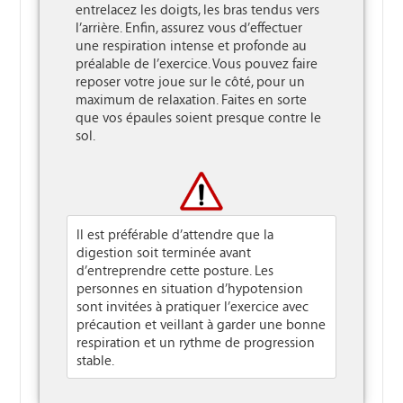
entrelacez les doigts, les bras tendus vers 
l’arrière. Enfin, assurez vous d’effectuer 
une respiration intense et profonde au 
préalable de l’exercice. Vous pouvez faire 
reposer votre joue sur le côté, pour un 
maximum de relaxation. Faites en sorte 
que vos épaules soient presque contre le 
sol.

Il est préférable d’attendre que la
digestion soit terminée avant
d’entreprendre cette posture. Les
personnes en situation d’hypotension
sont invitées à pratiquer l’exercice avec
précaution et veillant à garder une bonne
respiration et un rythme de progression
stable.