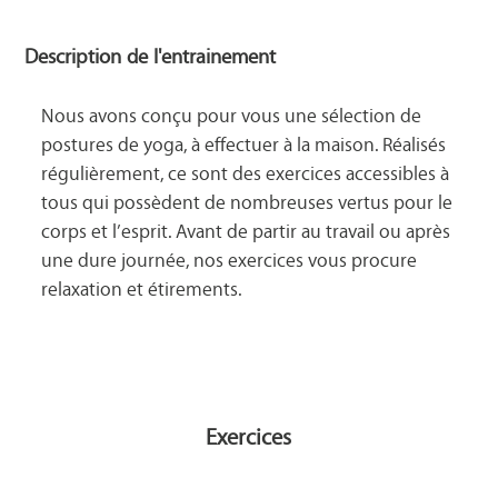
Description de l'entrainement
Nous avons conçu pour vous une sélection de 
postures de yoga, à effectuer à la maison. Réalisés 
régulièrement, ce sont des exercices accessibles à 
tous qui possèdent de nombreuses vertus pour le 
corps et l’esprit. Avant de partir au travail ou après 
une dure journée, nos exercices vous procure 
relaxation et étirements.

Exercices