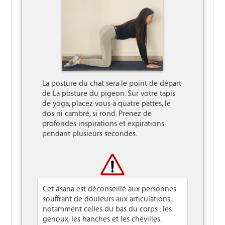
La posture du chat sera le point de départ 
de La posture du pigeon. Sur votre tapis 
de yoga, placez vous à quatre pattes, le 
dos ni cambré, si rond. Prenez de 
profondes inspirations et expirations 
pendant plusieurs secondes.

Cet āsana est déconseillé aux personnes
souffrant de douleurs aux articulations,
notamment celles du bas du corps : les
genoux, les hanches et les chevilles.