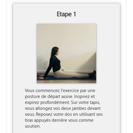
Etape 1
Vous commencez l’exercice par une 
posture de départ assise. Inspirez et 
expirez profondément. Sur votre tapis, 
vous allongez vos deux jambes devant 
vous. Reposez votre dos en utilisant vos 
bras appuyés derrière vous comme 
soutien.
