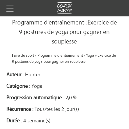
Programme d'entraînement : Exercice de
9 postures de yoga pour gagner en
souplesse
Faire du sport
»
Programme d'entraînement
»
Yoga
»
Exercice de
9 postures de yoga pour gagner en souplesse
Auteur :
Hunter
Catégorie :
Yoga
Progression automatique :
2,0 %
Récurrence :
Tous/tes les 2 jour(s)
Durée :
4 semaine(s)