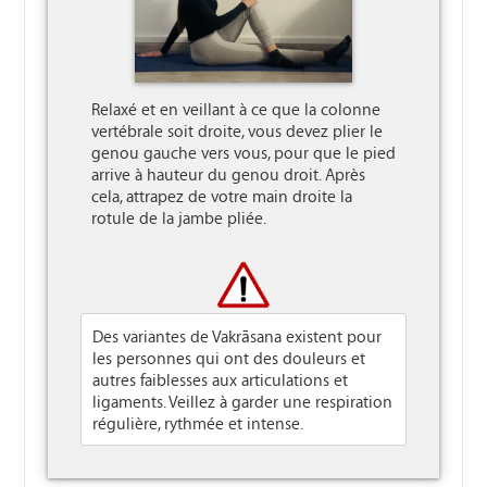
Relaxé et en veillant à ce que la colonne 
vertébrale soit droite, vous devez plier le 
genou gauche vers vous, pour que le pied 
arrive à hauteur du genou droit. Après 
cela, attrapez de votre main droite la 
rotule de la jambe pliée.

Des variantes de Vakrāsana existent pour
les personnes qui ont des douleurs et
autres faiblesses aux articulations et
ligaments. Veillez à garder une respiration
régulière, rythmée et intense.