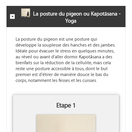
La posture du pigeon ou Kapotāsana -
Yoga
La posture du pigeon est une posture qui
développe la souplesse des hanches et des jambes.
Idéale pour évacuer le stress en quelques minutes,
au réveil ou avant d’aller dormir. Kapotāsana a des
bienfaits sur la réduction de la cellulite, mais cela
reste une posture accessible à tous, dont le but
premier est d'étirer de manière douce le bas du
corps, notamment les fesses et les cuisses.
Etape 1