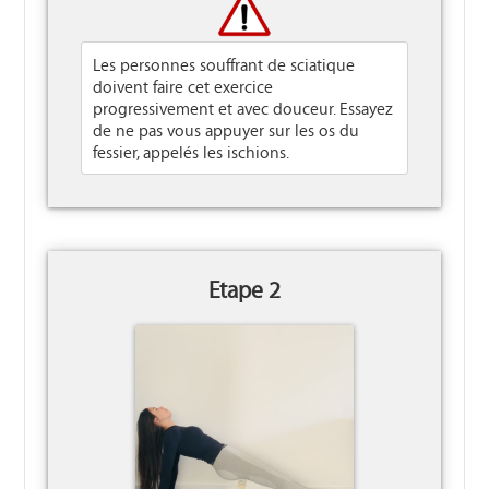
Les personnes souffrant de sciatique
doivent faire cet exercice
progressivement et avec douceur. Essayez
de ne pas vous appuyer sur les os du
fessier, appelés les ischions.
Etape 2