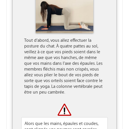
Tout d’abord, vous allez effectuer la 
posture du chat. À quatre pattes au sol, 
veillez à ce que vos pieds soient dans le 
même axe que vos hanches, de même 
que vos mains dans l’axe des épaules. Les 
membres fléchis mais non crispés, vous 
allez vous plier le bout de vos pieds de 
sorte que vos orteils soient face contre le 
tapis de yoga. La colonne vertébrale peut 
être un peu cambrée.

Alors que les mains, épaules et coudes,