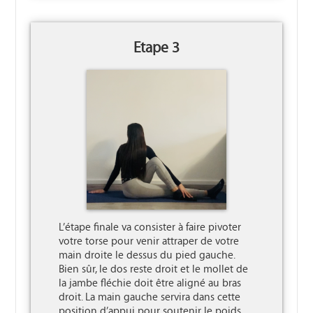
Etape 3
L’étape finale va consister à faire pivoter 
votre torse pour venir attraper de votre 
main droite le dessus du pied gauche. 
Bien sûr, le dos reste droit et le mollet de 
la jambe fléchie doit être aligné au bras 
droit. La main gauche servira dans cette 
position d’appui pour soutenir le poids 