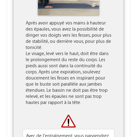
Après avoir appuyé vos mains à hauteur 
des épaules, vous avez la possibilité de 
diriger vos doigts vers les fesses, pour plus 
de stabilité, ou derrière vous, pour plus de 
tonicité. 

Le visage, levé vers le haut, doit être dans 
le prolongement du reste du corps. Les 
pieds aussi sont dans la continuité du 
corps. Après une expiration, soulevez 
doucement les fesses en inspirant pour 
que le buste soit parallèle aux jambes 
étendues. Le bassin ne doit pas être trop 
relevé, et les épaules ne sont pas trop 
hautes par rapport à la tête.

Avec de l'entraînement, vous parviendrez