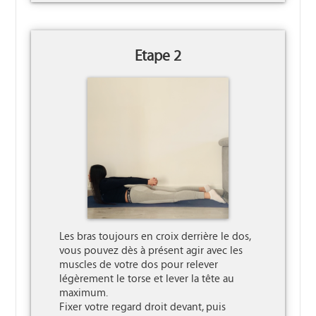
Etape 2
Les bras toujours en croix derrière le dos, 
vous pouvez dès à présent agir avec les 
muscles de votre dos pour relever 
légèrement le torse et lever la tête au 
maximum.

Fixer votre regard droit devant, puis 