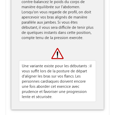
contre-balancez le poids du corps de 
manière équilibrée sur l’abdomen. 
Lorsqu’on vous regarde de profil, on doit 
apercevoir vos bras alignés de manière 
parallèle aux jambes. Si vous êtes 
débutant, il vous sera difficile de tenir plus 
de quelques instants dans cette position, 
compte tenu de la pression exercée.

Une variante existe pour les débutants : il
vous suffit lors de la posture de départ
d’aligner les bras sur vos flancs. Les
personnes cardiaques doivent encore
une fois aborder cet exercice avec
prudence et favoriser une progression
lente et sécurisée.