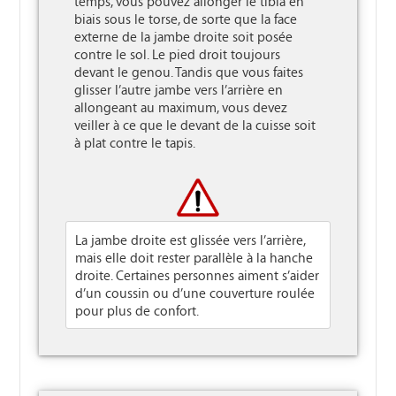
temps, vous pouvez allonger le tibia en 
biais sous le torse, de sorte que la face 
externe de la jambe droite soit posée 
contre le sol. Le pied droit toujours 
devant le genou. Tandis que vous faites 
glisser l’autre jambe vers l’arrière en 
allongeant au maximum, vous devez 
veiller à ce que le devant de la cuisse soit 
à plat contre le tapis.

La jambe droite est glissée vers l’arrière,
mais elle doit rester parallèle à la hanche
droite. Certaines personnes aiment s’aider
d’un coussin ou d’une couverture roulée
pour plus de confort.