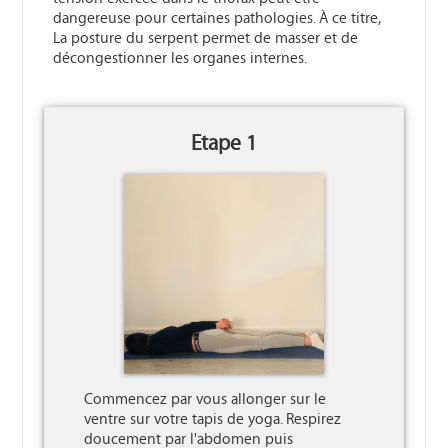
dangereuse pour certaines pathologies. À ce titre,
La posture du serpent permet de masser et de
décongestionner les organes internes.
Etape 1
Commencez par vous allonger sur le 
ventre sur votre tapis de yoga. Respirez 
doucement par l'abdomen puis 