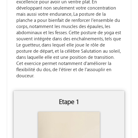
excellence pour avoir un ventre plat. En
développant non seulement votre concentration
mais aussi votre endurance, La posture de la
planche a pour bienfait de renforcer l’ensemble du
corps, notamment les muscles des épaules, les
abdominaux et les fesses. Cette posture de yoga est
souvent intégrée dans des enchaînements, tels que
Le guetteur, dans lequel elle joue le rôle de
posture de départ, et la célèbre Salutation au soleil,
dans laquelle elle est une position de transition.
Cet exercice permet notamment d'améliorer la
flexibilité du dos, de l’étirer et de l’assouplir en
douceur.
Etape 1