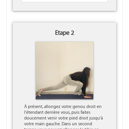
Etape 2
À présent, allongez votre genou droit en 
l’étendant derrière vous, puis faites 
doucement venir votre pied droit jusqu’à 
votre main gauche. Dans un second 