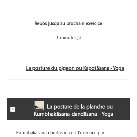
Repos jusqu’au prochain exercice
1 minutes(s)
La posture du pigeon ou Kapotāsana - Yoga
La posture de la planche ou
Kumbhakāsana-dandāsana - Yoga
Kumbhakāsana-dandāsana est l’exercice par