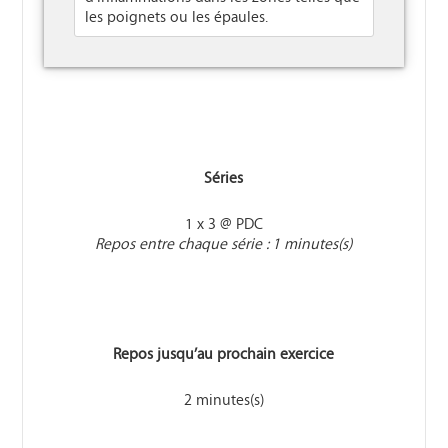
les poignets ou les épaules.
Séries
1 x 3 @ PDC
Repos entre chaque série : 1 minutes(s)
Repos jusqu’au prochain exercice
2 minutes(s)