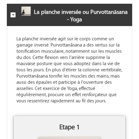
La planche inversée ou Purvottanāsana
- Yoga
La planche inversée agit sur le corps comme un
gainage inversé. Purvottanāsana a des vertus sur la
tonification musculaire, notamment sur les muscles
du dos. Cette flexion vers l’arrière supprime la
mauvaise posture que vous adoptez dans la vie de
tous les jours. En plus d’étirer la colonne vertébrale,
Purvottanāsana tonifie les muscles des mains, mais
aussi des épaules et participe à l’ouverture des
aisselles. Cet exercice de Yoga, effectué
régulièrement, procure un effet renforçateur que
vous ressentirez rapidement au fil des jours.
Etape 1