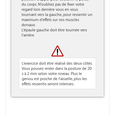
du corps. N’oubliez pas de fixer votre 
regard loin derrière vous en vous 
tournant vers la gauche, pour ressentir un 
maximum d’effets sur vos muscles 
dorsaux.

L’épaule gauche doit être tournée vers 
l’arrière.

L’exercice doit être réalisé des deux côtés.
Vous pouvez rester dans la posture de 20
s à 2 min selon votre niveau. Plus le
genou est proche de l’aisselle, plus les
effets ressentis seront intenses.