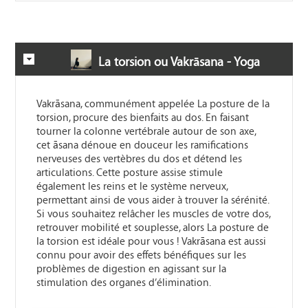
La torsion ou Vakrāsana - Yoga
Vakrāsana, communément appelée La posture de la
torsion, procure des bienfaits au dos. En faisant
tourner la colonne vertébrale autour de son axe,
cet āsana dénoue en douceur les ramifications
nerveuses des vertèbres du dos et détend les
articulations. Cette posture assise stimule
également les reins et le système nerveux,
permettant ainsi de vous aider à trouver la sérénité.
Si vous souhaitez relâcher les muscles de votre dos,
retrouver mobilité et souplesse, alors La posture de
la torsion est idéale pour vous ! Vakrāsana est aussi
connu pour avoir des effets bénéfiques sur les
problèmes de digestion en agissant sur la
stimulation des organes d’élimination.