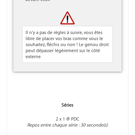
Il n’y a pas de règles à suivre, vous êtes
libre de placer vos bras comme vous le
souhaitez, fléchis ou non ! Le genou droit
peut dépasser légèrement sur le côté
externe.
Séries
2 x 1 @ PDC
Repos entre chaque série : 30 seconde(s)