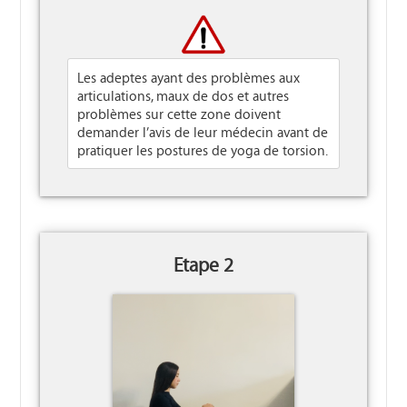
Les adeptes ayant des problèmes aux
articulations, maux de dos et autres
problèmes sur cette zone doivent
demander l’avis de leur médecin avant de
pratiquer les postures de yoga de torsion.
Etape 2