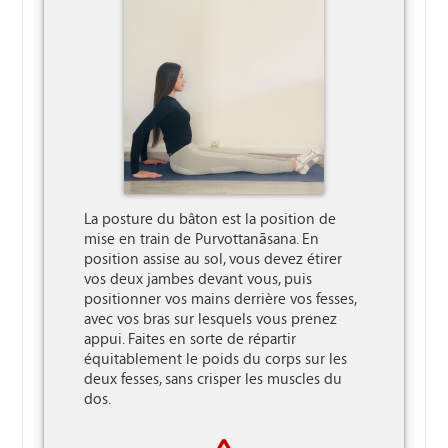
La posture du bâton est la position de 
mise en train de Purvottanāsana. En 
position assise au sol, vous devez étirer 
vos deux jambes devant vous, puis 
positionner vos mains derrière vos fesses, 
avec vos bras sur lesquels vous prenez 
appui. Faites en sorte de répartir 
équitablement le poids du corps sur les 
deux fesses, sans crisper les muscles du 
dos.
