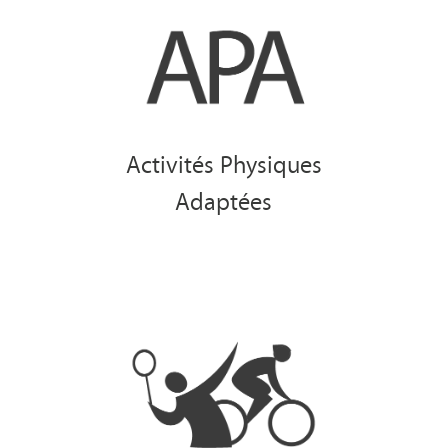
Activités Physiques
Adaptées