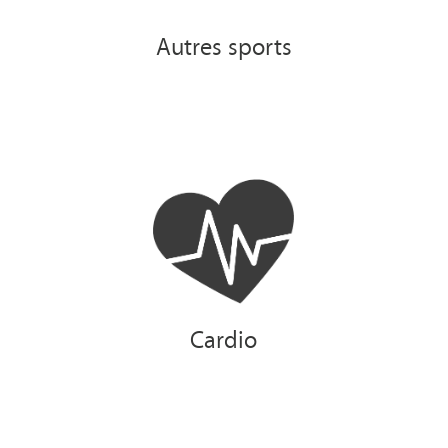
Autres sports
Cardio