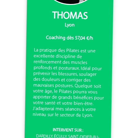
THOMAS
Lyon
Coaching dès 57,04 €/h
La pratique des Pilates est une
excellente discipline de
renforcement des muscles
profonds et posturaux. Idéal pour
prévenir les blessures, soulager
des douleurs et corriger des
mauvaises postures. Quelque soit
votre âge, le Pilates pourra vous
apporter de grands bénéfices pour
votre santé et votre bien-être.
J'adapterai mes séances à votre
niveau sur le secteur de Lyon.
INTERVIENT SUR :
DARDILLY, ÉCULLY, SAINT-DIDIER-AU-