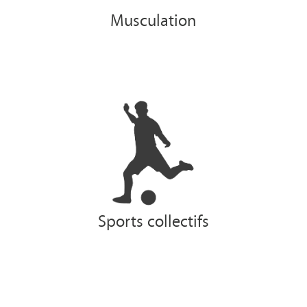
Musculation
Sports collectifs