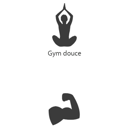
Gym douce