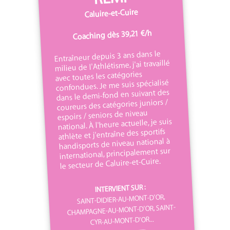
Caluire-et-Cuire
Coaching dès 39,21 €/h
Entraîneur depuis 3 ans dans le
milieu de l'Athlétisme, j'ai travaillé
avec toutes les catégories
confondues. Je me suis spécialisé
dans le demi-fond en suivant des
coureurs des catégories juniors /
espoirs / seniors de niveau
national. À l'heure actuelle, je suis
athlète et j'entraîne des sportifs
handisports de niveau national à
international, principalement sur
le secteur de Caluire-et-Cuire.
INTERVIENT SUR :
SAINT-DIDIER-AU-MONT-D'OR,
CHAMPAGNE-AU-MONT-D'OR, SAINT-
CYR-AU-MONT-D'OR...