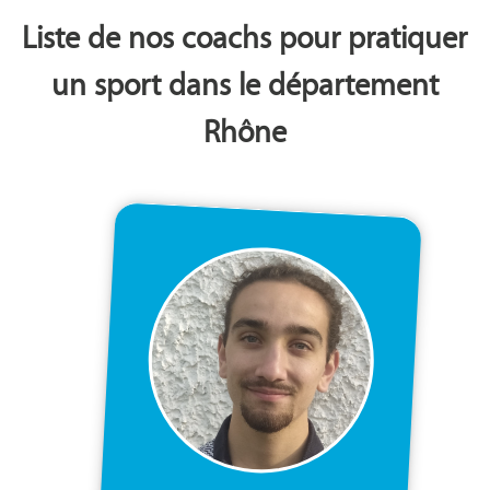
Liste de nos coachs pour pratiquer
un sport dans le département
Rhône