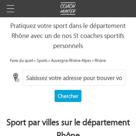
Pratiquez votre sport dans le département
Rhône avec un de nos 51 coaches sportifs
personnels
Faire du sport
»
Sports
»
Auvergne-Rhône-Alpes
»
Rhône
Chercher
Sport par villes sur le département
Rhône