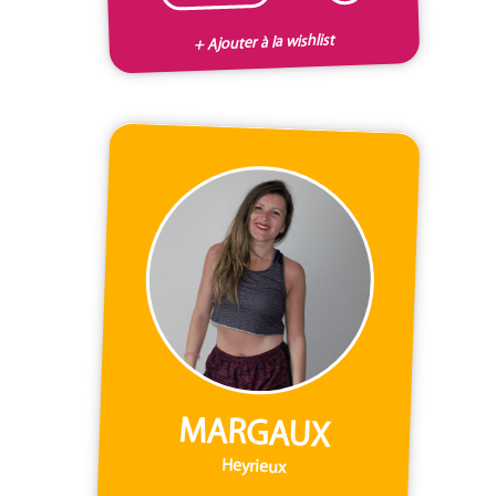
+ Ajouter à la wishlist
MARGAUX
Heyrieux