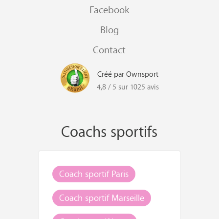
Facebook
Blog
Contact
Créé par Ownsport
4,8 / 5 sur 1025 avis
Coachs sportifs
Coach sportif Paris
Coach sportif Marseille