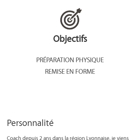
Objectifs
PRÉPARATION PHYSIQUE
REMISE EN FORME
Personnalité
Coach depuis 2 ans dans la région Lyonnaise, je viens