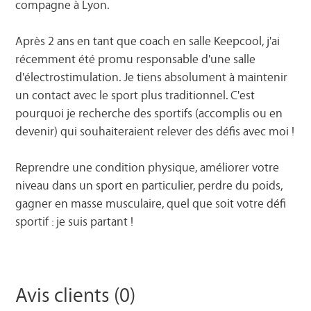
compagne à Lyon.
Après 2 ans en tant que coach en salle Keepcool, j'ai
récemment été promu responsable d'une salle
d'électrostimulation. Je tiens absolument à maintenir
un contact avec le sport plus traditionnel. C'est
pourquoi je recherche des sportifs (accomplis ou en
devenir) qui souhaiteraient relever des défis avec moi !
Reprendre une condition physique, améliorer votre
niveau dans un sport en particulier, perdre du poids,
gagner en masse musculaire, quel que soit votre défi
sportif : je suis partant !
Avis clients (0)