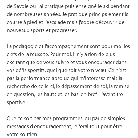
de Savoie où j'ai pratiqué puis enseigné le ski pendant
de nombreuses années. Je pratique principalement la
course à pied et l'escalade mais j'adore découvrir de
nouveaux sports et progresser.
La pédagogie et l'accompagnement sont pour moi les
clefs de la réussite. Pour moi, il n'y a rien de plus
excitant que de vous suivre et vous encourager dans
vos défis sportifs, quel que soit votre niveau. Ce n'est
pas la performance absolue qui m'intéresse mais la
recherche de celle-ci, le dépassement de soi, la remise
en question, les hauts et les bas, en bref : l'aventure
sportive.
Que ce soit par mes programmes, ou par de simples
messages d'encouragement, je ferai tout pour être
votre soutien.