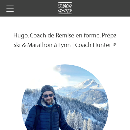
Hugo, Coach de Remise en forme, Prépa
ski & Marathon à Lyon | Coach Hunter ®