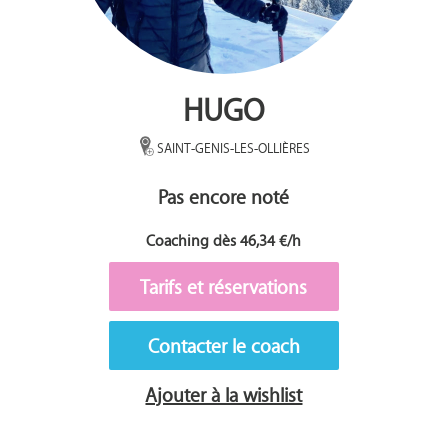
HUGO
SAINT-GENIS-LES-OLLIÈRES
Pas encore noté
Coaching dès 46,34 €/h
Tarifs et réservations
Contacter le coach
Ajouter à la wishlist