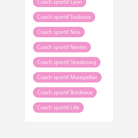
Coach sportif Lyon
Coach sportif Toulouse
Coach sportif Nice
Coach sportif Nantes
Coach sportif Strasbourg
Coach sportif Montpellier
Coach sportif Bordeaux
Coach sportif Lille