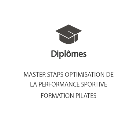
Diplômes
MASTER STAPS OPTIMISATION DE
LA PERFORMANCE SPORTIVE
FORMATION PILATES