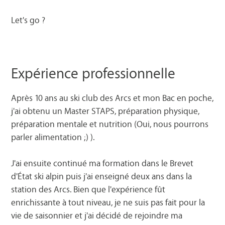
Let's go ?
Expérience professionnelle
Après 10 ans au ski club des Arcs et mon Bac en poche,
j'ai obtenu un Master STAPS, préparation physique,
préparation mentale et nutrition (Oui, nous pourrons
parler alimentation ;) ).
J'ai ensuite continué ma formation dans le Brevet
d'État ski alpin puis j'ai enseigné deux ans dans la
station des Arcs. Bien que l'expérience fût
enrichissante à tout niveau, je ne suis pas fait pour la
vie de saisonnier et j'ai décidé de rejoindre ma