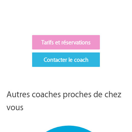
Tarifs et réservations
Contacter le coach
Autres coaches proches de chez
vous