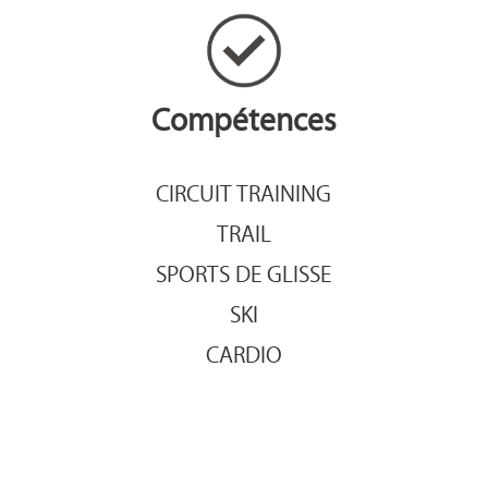
Compétences
CIRCUIT TRAINING
TRAIL
SPORTS DE GLISSE
SKI
CARDIO