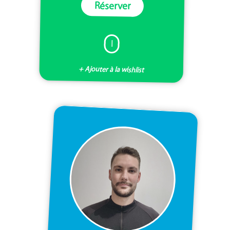
Réserver
I
+ Ajouter à la wishlist