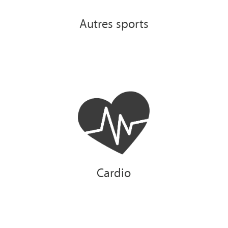
Autres sports
Cardio