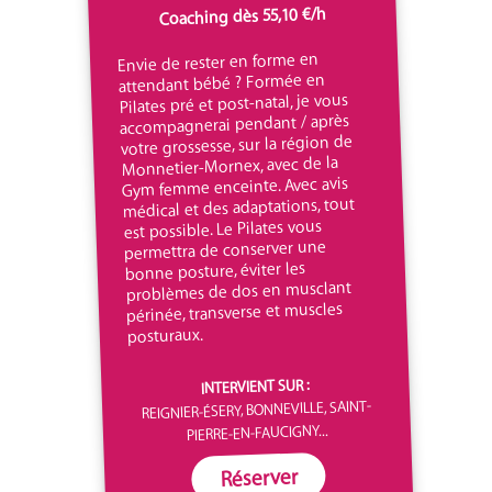
Coaching dès 55,10 €/h
Envie de rester en forme en
attendant bébé ? Formée en
Pilates pré et post-natal, je vous
accompagnerai pendant / après
votre grossesse, sur la région de
Monnetier-Mornex, avec de la
Gym femme enceinte. Avec avis
médical et des adaptations, tout
est possible. Le Pilates vous
permettra de conserver une
bonne posture, éviter les
problèmes de dos en musclant
périnée, transverse et muscles
posturaux.
INTERVIENT SUR :
REIGNIER-ÉSERY, BONNEVILLE, SAINT-
PIERRE-EN-FAUCIGNY...
Réserver