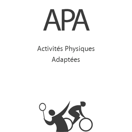
Activités Physiques
Adaptées