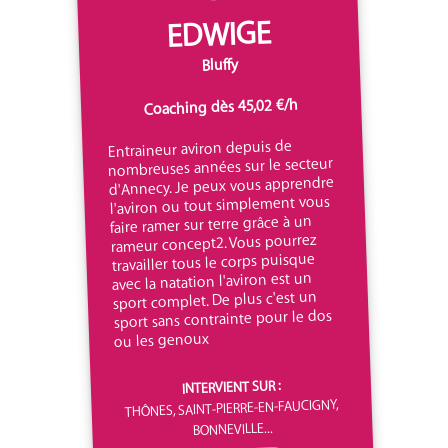
EDWIGE
Bluffy
Coaching dès 45,02 €/h
Entraineur aviron depuis de
nombreuses années sur le secteur
d'Annecy. Je peux vous apprendre
l'aviron ou tout simplement vous
faire ramer sur terre grâce à un
rameur concept2. Vous pourrez
travailler tous le corps puisque
avec la natation l'aviron est un
sport complet. De plus c'est un
sport sans contrainte pour le dos
ou les genoux
INTERVIENT SUR :
THÔNES, SAINT-PIERRE-EN-FAUCIGNY,
BONNEVILLE...