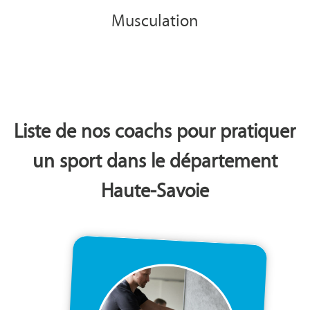
Musculation
Liste de nos coachs pour pratiquer
un sport dans le département
Haute-Savoie