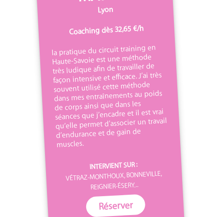
Lyon
Coaching dès 32,65 €/h
la pratique du circuit training en
Haute-Savoie est une méthode
très ludique afin de travailler de
façon intensive et efficace. J’ai très
souvent utilisé cette méthode
dans mes entraînements au poids
de corps ainsi que dans les
séances que j’encadre et il est vrai
qu’elle permet d’associer un travail
d’endurance et de gain de
muscles.
INTERVIENT SUR :
VÉTRAZ-MONTHOUX, BONNEVILLE,
REIGNIER-ÉSERY...
Réserver