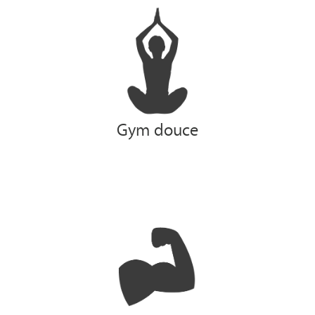
Gym douce