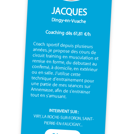
JACQUES
Dingy-en-Vuache
Coaching dès 61,81 €/h
Coach sportif depuis plusieurs
années, je propose des cours de
circuit training en musculation et
remise en forme, du débutant au
confirmé, à domicile, en extérieur
ou en salle. J'utilise cette
technique d'entrainement pour
une partie de mes séances sur
Annemasse, afin de s'entrainer
tout en s'amusant.
INTERVIENT SUR :
VIRY, LA ROCHE-SUR-FORON, SAINT-
PIERRE-EN-FAUCIGNY...