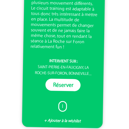
relativement fun !
INTERVIENT SUR :
SAINT-PIERRE-EN-FAUCIGNY, LA
ROCHE-SUR-FORON, BONNEVILLE...
Réserver
I
+ Ajouter à la wishlist