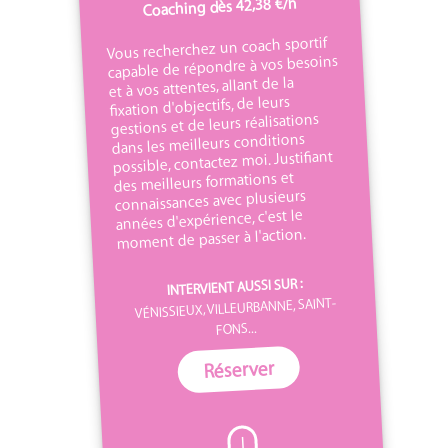
Coaching dès 42,38 €/h
Vous recherchez un coach sportif
capable de répondre à vos besoins
et à vos attentes, allant de la
fixation d'objectifs, de leurs
gestions et de leurs réalisations
dans les meilleurs conditions
possible, contactez moi. Justifiant
des meilleurs formations et
connaissances avec plusieurs
années d'expérience, c'est le
moment de passer à l'action.
INTERVIENT AUSSI SUR :
VÉNISSIEUX, VILLEURBANNE, SAINT-
FONS...
Réserver
I