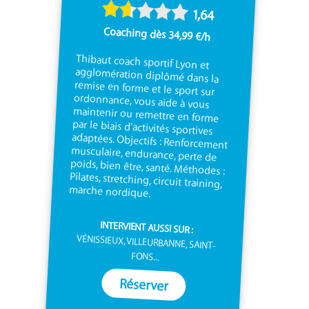
1,64
Coaching dès 34,99 €/h
Thibaut coach sportif Lyon et
agglomération diplômé dans la
remise en forme et le sport sur
ordonnance, vous aide à vous
maintenir ou remettre en forme
par le biais d'activités sportives
adaptées. Objectifs : Renforcement
musculaire, endurance, perte de
poids, bien être, santé. Méthodes :
Pilates, stretching, circuit training,
marche nordique.
INTERVIENT AUSSI SUR :
VÉNISSIEUX, VILLEURBANNE, SAINT-
FONS...
Réserver