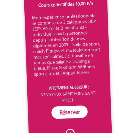
Cours collectif dès 10,00 €/h
Mon expérience professionnelle
se compose de 3 catégories : (BP
JEPS AG2F, les 2 mentions) -
Individuel, coach personnel
depuis l'obtention de mes
diplômes en 2009. - Salle de sport,
coach Fitness et musculation sont
mes spécialités. J'ai travaillé en
temps que salarié à L'Orange
bleue, Elixia, NexForm, Wellness
sport club, et l'Appart fitness.
INTERVIENT AUSSI SUR :
VÉNISSIEUX, SAINT-FONS, SAINT-
PRIEST...
Réserver