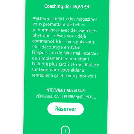
Coaching dès 59,89 €/h
Avez-vous déjà lu des magazines
vous promettant de belles
performances avec des exercices
physiques ? Avez-vous déjà
commencé à les faire, puis vous
êtes découragé en ayant
l'impression de faire mal l'exercice,
ou simplement en remettant
l'effort à plus tard ? Je me déplace
sur Lyon pour vous aider à
remédier à ça et à vous motiver !
INTERVIENT AUSSI SUR :
VÉNISSIEUX, VILLEURBANNE, LYON...
Réserver
I