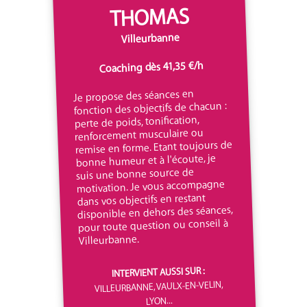
THOMAS
Villeurbanne
Coaching dès 41,35 €/h
Je propose des séances en
fonction des objectifs de chacun :
perte de poids, tonification,
renforcement musculaire ou
remise en forme. Etant toujours de
bonne humeur et à l'écoute, je
suis une bonne source de
motivation. Je vous accompagne
dans vos objectifs en restant
disponible en dehors des séances,
pour toute question ou conseil à
Villeurbanne.
INTERVIENT AUSSI SUR :
VILLEURBANNE, VAULX-EN-VELIN,
LYON...