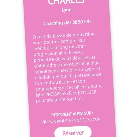
CHARLES
Lyon
Coaching dès 38,50 €/h
En cas de baisse de motivation,
vous pourrez compter sur
moi tout au long de votre
progression afin de vous
permettre de vous dépasser et
d'atteindre votre objectif le plus
rapidement possible sur Lyon. Et
n'oublie pas que ta persévérance,
ton enthousiasme et ton
courage seront tes piliers pour te
faire PROGRESSER et EVOLUER
pour atteindre ton but.
INTERVIENT AUSSI SUR :
VILLEURBANNE, VÉNISSIEUX, LYON...
Réserver