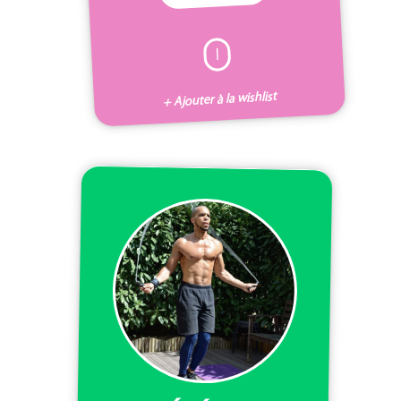
I
+ Ajouter à la wishlist