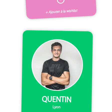
+ Ajouter à la wishlist
QUENTIN
Lyon