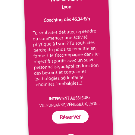
Lyon
Coaching dès 46,34 €/h
Tu souhaites débuter, reprendre
ou commencer une activité
physique à Lyon ? Tu souhaites
perdre du poids, te remettre en
forme ? Je t'accompagne dans tes
objectifs sportifs avec un suivi
personnalisé, adapté en fonction
des besoins et contraintes
(pathologies, sédentarité,
tendinites, lombalgies...).
INTERVIENT AUSSI SUR :
VILLEURBANNE, VÉNISSIEUX, LYON...
Réserver