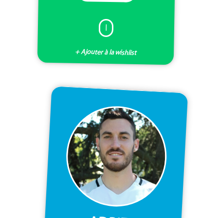
I
+ Ajouter à la wishlist