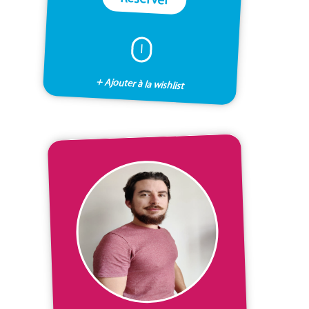
I
+ Ajouter à la wishlist