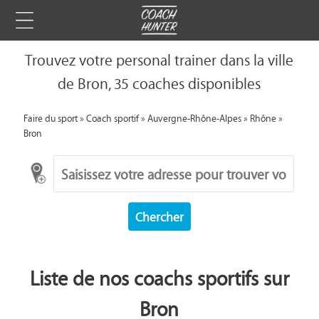
Trouvez votre personal trainer dans la ville
de Bron, 35 coaches disponibles
Faire du sport
»
Coach sportif
»
Auvergne-Rhône-Alpes
»
Rhône
»
Bron
Chercher
Liste de nos coachs sportifs sur
Bron