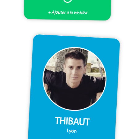
+ Ajouter à la wishlist
THIBAUT
Lyon