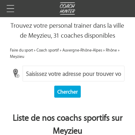
Trouvez votre personal trainer dans la ville
de Meyzieu, 31 coaches disponibles
Faire du sport
»
Coach sportif
»
Auvergne-Rhône-Alpes
»
Rhône
»
Meyzieu
Chercher
Liste de nos coachs sportifs sur
Meyzieu