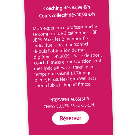
Coaching dès 92,99 €/h
Cours collectif dès 10,00 €/h
Mon expérience professionnelle
se compose de 3 catégories : (BP
JEPS AG2F, les 2 mentions) -
Individuel, coach personnel
depuis l'obtention de mes
diplômes en 2009. - Salle de sport,
coach Fitness et musculation sont
mes spécialités. J'ai travaillé en
temps que salarié à L'Orange
bleue, Elixia, NexForm, Wellness
sport club, et l'Appart fitness.
INTERVIENT AUSSI SUR :
CHASSIEU, VÉNISSIEUX, BRON...
Réserver