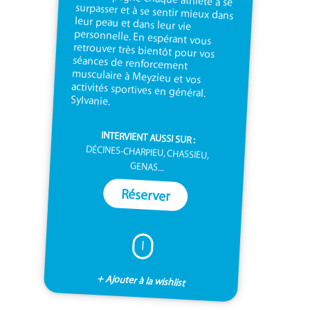
Sylvanie.
INTERVIENT AUSSI SUR :
DÉCINES-CHARPIEU, CHASSIEU,
GENAS...
Réserver
I
+ Ajouter à la wishlist