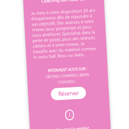
Je mets à votre disposition 20 ans
d'expérience afin de répondre à
vos objectifs. Des séances à votre
niveau pour progresser et pour
vous améliorer. Spécialisé dans la
perte de poids, pour des séances
ciblées et à votre niveau. Je
travaille avec du matériel comme
le swiss ball, Bosu ou slatix.
INTERVIENT AUSSI SUR :
DÉCINES-CHARPIEU, BRON,
CHASSIEU...
Réserver
I