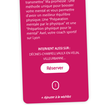
transmettre" Ma promesse : Une
méthode unique pour booster
votre mental et vous permettre
d'avoir un meilleur équilibre
physique. Une "Préparation
mentale par le physique" et une
"Prépartion physique pour le
mental" Axel, votre coach sportif
sur Lyon
INTERVIENT AUSSI SUR :
DÉCINES-CHARPIEU, VAULX-EN-VELIN,
VILLEURBANNE...
Réserver
I
+ Ajouter à la wishlist