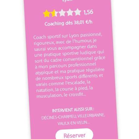
1,56
Coaching dès 38,01 €/h
Coach sportif sur Lyon passionné,
rigoureux, avec de l'humour, je
saurai vous accompagner dans
une pratique sportive ludique qui
sort du cadre conventionnel grâce
à mon parcours professionnel
atypique et ma pratique régulière
de nombreux sports différents et
variés comme l'escalade, la
natation, la course à pied, la
musculation, le crossfit...
INTERVIENT AUSSI SUR :
DÉCINES-CHARPIEU, VILLEURBANNE,
VAULX-EN-VELIN...
Réserver