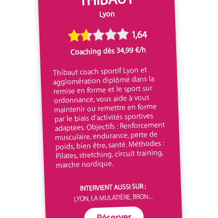
Lyon
1,64
Coaching dès 34,99 €/h
Thibaut coach sportif Lyon et
agglomération diplômé dans la
remise en forme et le sport sur
ordonnance, vous aide à vous
maintenir ou remettre en forme
par le biais d'activités sportives
adaptées. Objectifs : Renforcement
musculaire, endurance, perte de
poids, bien être, santé. Méthodes :
Pilates, stretching, circuit training,
marche nordique.
INTERVIENT AUSSI SUR :
LYON, LA MULATIÈRE, BRON...
Réserver