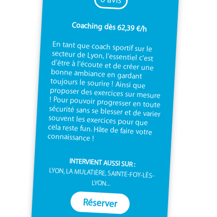
Coaching dès 62,39 €/h
En tant que coach sportif sur le
secteur de Lyon, l'essentiel c'est
d'être à l'écoute et de créer une
bonne ambiance en gardant
toujours le sourire ! Ainsi que
proposer des exercices sur mesure
! Pour pouvoir progresser en toute
sécurité sans se blesser et de varier
souvent les exercices pour que
cela reste fun. Hâte de faire votre
connaissance !
INTERVIENT AUSSI SUR :
LYON, LA MULATIÈRE, SAINTE-FOY-LÈS-
LYON...
Réserver