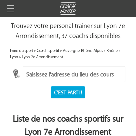
Trouvez votre personal trainer sur Lyon 7e
Arrondissement, 37 coachs disponibles
Faire du sport
»
Coach sportif
»
Auvergne-Rhône-Alpes
»
Rhône
»
Lyon
»
Lyon 7e Arrondissement
C'EST PARTI !
Liste de nos coachs sportifs sur
Lyon 7e Arrondissement