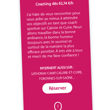
Coaching dès 62,74 €/h
J'ai hâte de vous rencontrer pour
vous aider au mieux à atteindre
vos objectifs en tant que coach
sportive sur Caluire et Cuire. Nous
allons travailler dans la bonne
ambiance, la bonne humeur
(toujours avec le sourire) et
surtout de la manière la plus
efficace possible. À très vite à tous
et merci de me faire confiance !
INTERVIENT AUSSI SUR :
SATHONAY-CAMP, CALUIRE-ET-CUIRE,
FONTAINES-SUR-SAÔNE...
Réserver
I