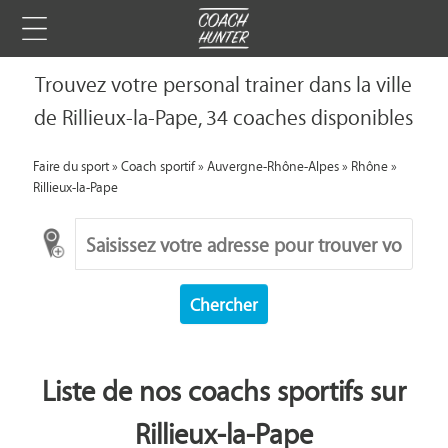
Trouvez votre personal trainer dans la ville
de Rillieux-la-Pape, 34 coaches disponibles
Faire du sport
»
Coach sportif
»
Auvergne-Rhône-Alpes
»
Rhône
»
Rillieux-la-Pape
Chercher
Liste de nos coachs sportifs sur
Rillieux-la-Pape