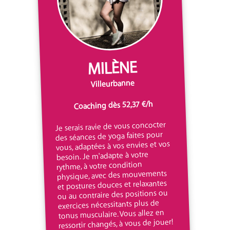
MILÈNE
Villeurbanne
Coaching dès 52,37 €/h
Je serais ravie de vous concocter
des séances de yoga faites pour
vous, adaptées à vos envies et vos
besoin. Je m'adapte à votre
rythme, à votre condition
physique, avec des mouvements
et postures douces et relaxantes
ou au contraire des positions ou
exercices nécessitants plus de
tonus musculaire. Vous allez en
ressortir changés, à vous de jouer!