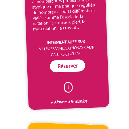
à mon parcours professionnel
atypique et ma pratique régulière
de nombreux sports différents et
variés comme l'escalade, la
natation, la course à pied, la
musculation, le crossfit...
INTERVIENT AUSSI SUR :
VILLEURBANNE, SATHONAY-CAMP,
CALUIRE-ET-CUIRE...
Réserver
I
+ Ajouter à la wishlist