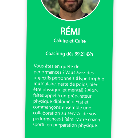
RÉMI
Caluire-et-Cuire
Coaching dès 39,21 €/h
Vous êtes en quête de
performances ? Vous avez des
objectifs personnels (Hypertrophie
musculaire, perte de poids, bien-
être physique et mental) ? Alors
faites appel à un préparateur
physique diplômé d'Etat et
commençons ensemble une
collaboration au service de vos
performances ! Rémi, votre coach
sportif en préparation physique.