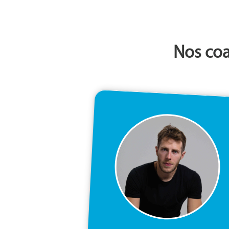
Nos coa