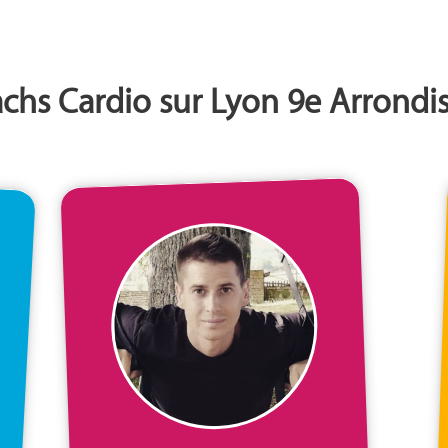
chs Cardio sur Lyon 9e Arrond