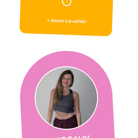
+ Ajouter à la wishlist