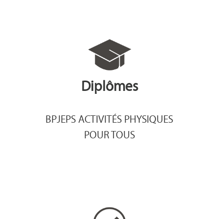
Diplômes
BPJEPS ACTIVITÉS PHYSIQUES
POUR TOUS