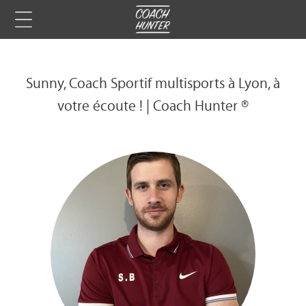
Sunny, Coach Sportif multisports à Lyon, à
votre écoute ! | Coach Hunter ®