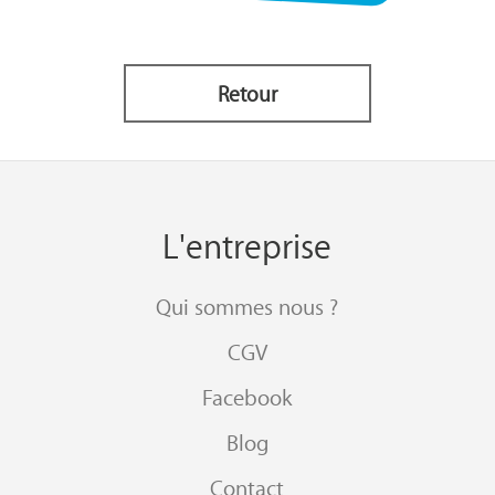
Retour
L'entreprise
Qui sommes nous ?
CGV
Facebook
Blog
Contact