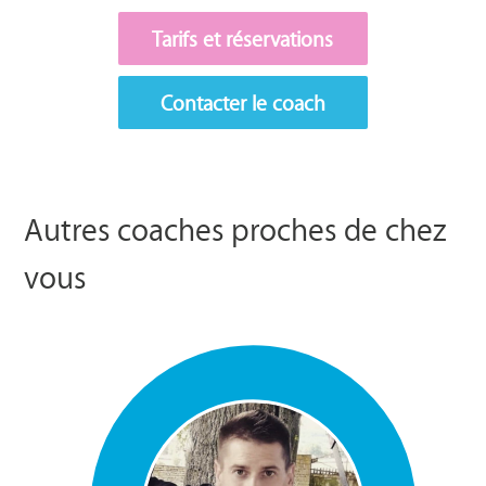
Tarifs et réservations
Contacter le coach
Autres coaches proches de chez
vous