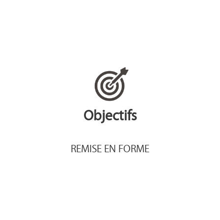
Objectifs
REMISE EN FORME