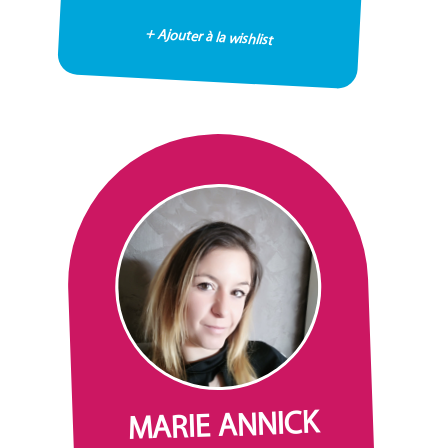
+ Ajouter à la wishlist
MARIE ANNICK