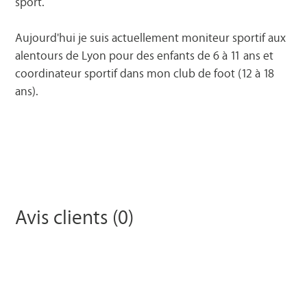
sport.
Aujourd'hui je suis actuellement moniteur sportif aux
alentours de Lyon pour des enfants de 6 à 11 ans et
coordinateur sportif dans mon club de foot (12 à 18
ans).
Avis clients (0)