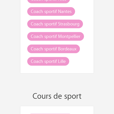
Coach sportif Nantes
Coach sportif Strasbourg
Coach sportif Montpellier
Coach sportif Bordeaux
Coach sportif Lille
Cours de sport