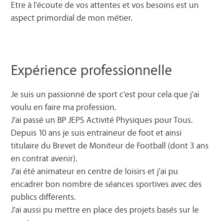
Etre à l'écoute de vos attentes et vos besoins est un
aspect primordial de mon métier.
Expérience professionnelle
Je suis un passionné de sport c'est pour cela que j'ai
voulu en faire ma profession.
J'ai passé un BP JEPS Activité Physiques pour Tous.
Depuis 10 ans je suis entraineur de foot et ainsi
titulaire du Brevet de Moniteur de Football (dont 3 ans
en contrat avenir).
J'ai été animateur en centre de loisirs et j'ai pu
encadrer bon nombre de séances sportives avec des
publics différents.
J'ai aussi pu mettre en place des projets basés sur le