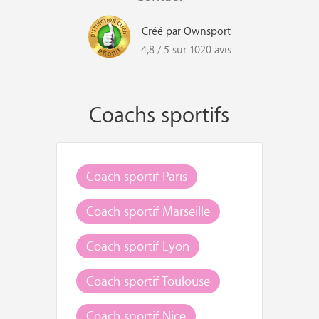
Créé par Ownsport
4,8 / 5 sur 1020 avis
Coachs sportifs
Coach sportif Paris
Coach sportif Marseille
Coach sportif Lyon
Coach sportif Toulouse
Coach sportif Nice