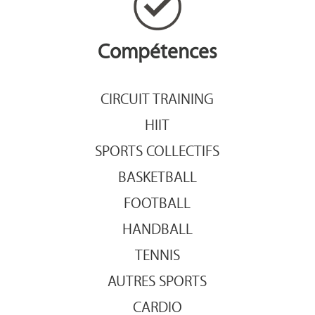
Compétences
CIRCUIT TRAINING
HIIT
SPORTS COLLECTIFS
BASKETBALL
FOOTBALL
HANDBALL
TENNIS
AUTRES SPORTS
CARDIO