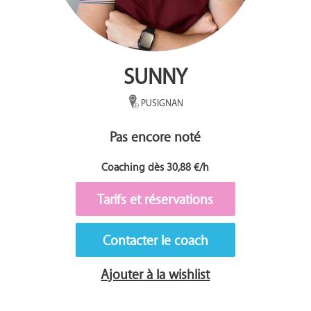
SUNNY
PUSIGNAN
Pas encore noté
Coaching dès 30,88 €/h
Tarifs et réservations
Contacter le coach
Ajouter à la wishlist