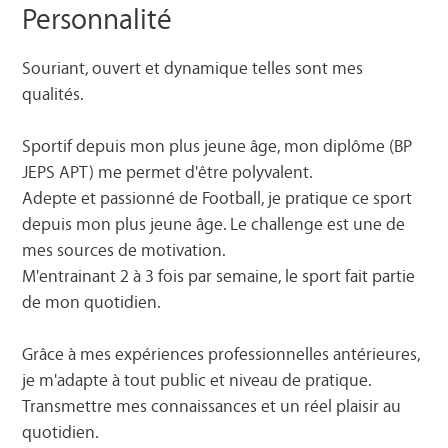
Personnalité
Souriant, ouvert et dynamique telles sont mes
qualités.
Sportif depuis mon plus jeune âge, mon diplôme (BP
JEPS APT) me permet d'être polyvalent.
Adepte et passionné de Football, je pratique ce sport
depuis mon plus jeune âge. Le challenge est une de
mes sources de motivation.
M'entrainant 2 à 3 fois par semaine, le sport fait partie
de mon quotidien.
Grâce à mes expériences professionnelles antérieures,
je m'adapte à tout public et niveau de pratique.
Transmettre mes connaissances et un réel plaisir au
quotidien.