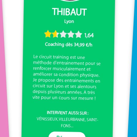
THIBAUT
Lyon
1,64
Coaching dès 34,99 €/h
Le circuit training est une
méthode d'entrainement pour se
renforcer musculairement et
améliorer sa condition physique.
Je propose des entrainements en
circuit sur Lyon et ses alentours
depuis plusieurs années. A très
vite pour un cours sur mesure !
INTERVIENT AUSSI SUR :
VÉNISSIEUX, VILLEURBANNE, SAINT-
FONS...