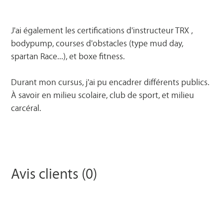
J'ai également les certifications d'instructeur TRX ,
bodypump, courses d'obstacles (type mud day,
spartan Race...), et boxe fitness.
Durant mon cursus, j'ai pu encadrer différents publics.
À savoir en milieu scolaire, club de sport, et milieu
carcéral.
Avis clients (0)