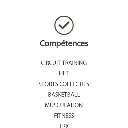
Compétences
CIRCUIT TRAINING
HIIT
SPORTS COLLECTIFS
BASKETBALL
MUSCULATION
FITNESS
TRX