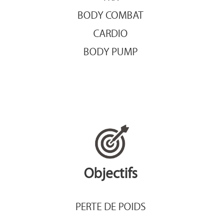
BODY COMBAT
CARDIO
BODY PUMP
Objectifs
PERTE DE POIDS