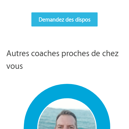
Demandez des dispos
Autres coaches proches de chez
vous