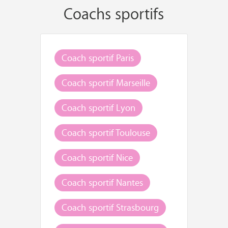
Coachs sportifs
Coach sportif Paris
Coach sportif Marseille
Coach sportif Lyon
Coach sportif Toulouse
Coach sportif Nice
Coach sportif Nantes
Coach sportif Strasbourg