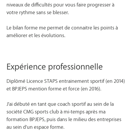
niveaux de difficultés pour vous faire progresser à
votre rythme sans se blesser.
Le bilan forme me permet de connaitre les points à
améliorer et les évolutions.
Expérience professionnelle
Diplômé Licence STAPS entrainement sportif (en 2014)
et BPJEPS mention forme et force (en 2016).
J'ai débuté en tant que coach sportif au sein de la
société CMG sports club à mi-temps après ma
formation BPJEPS, puis dans le milieu des entreprises
au sein d'un espace forme.