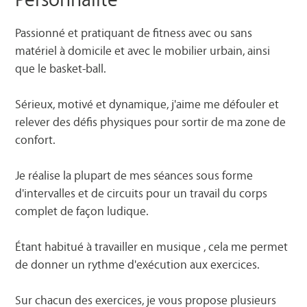
Passionné et pratiquant de fitness avec ou sans
matériel à domicile et avec le mobilier urbain, ainsi
que le basket-ball.
Sérieux, motivé et dynamique, j'aime me défouler et
relever des défis physiques pour sortir de ma zone de
confort.
Je réalise la plupart de mes séances sous forme
d'intervalles et de circuits pour un travail du corps
complet de façon ludique.
Étant habitué à travailler en musique , cela me permet
de donner un rythme d'exécution aux exercices.
Sur chacun des exercices, je vous propose plusieurs