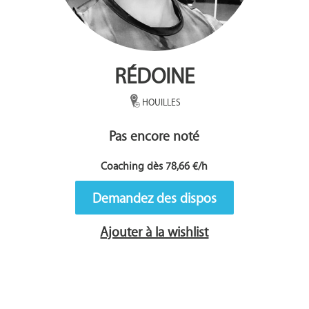
RÉDOINE
HOUILLES
Pas encore noté
Coaching dès 78,66 €/h
Demandez des dispos
Ajouter à la wishlist