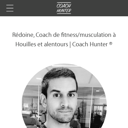
Rédoine, Coach de fitness/musculation à
Houilles et alentours | Coach Hunter ®