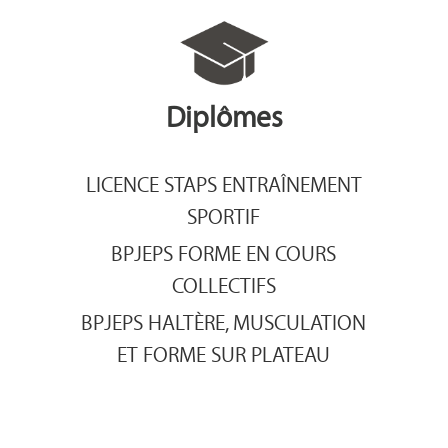
Diplômes
LICENCE STAPS ENTRAÎNEMENT
SPORTIF
BPJEPS FORME EN COURS
COLLECTIFS
BPJEPS HALTÈRE, MUSCULATION
ET FORME SUR PLATEAU