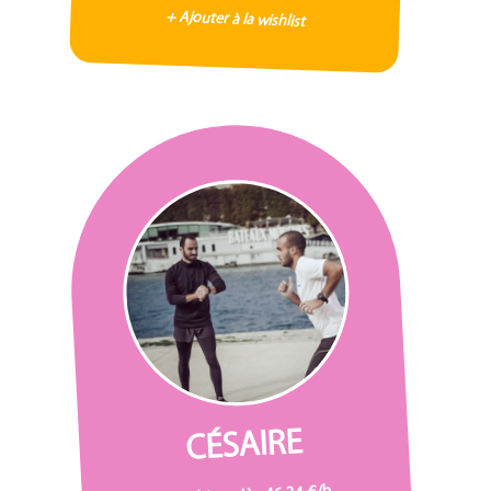
+ Ajouter à la wishlist
CÉSAIRE