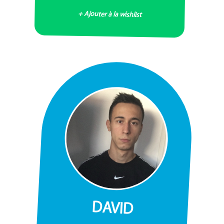
+ Ajouter à la wishlist
DAVID