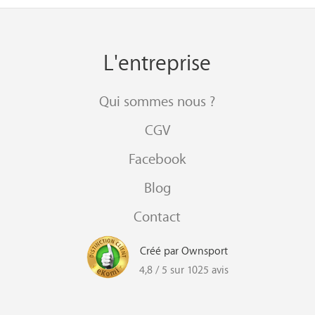
L'entreprise
Qui sommes nous ?
CGV
Facebook
Blog
Contact
Créé par Ownsport
4,8 / 5 sur 1025 avis