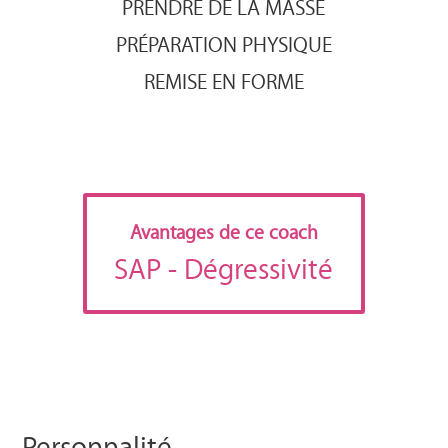
PRENDRE DE LA MASSE
PRÉPARATION PHYSIQUE
REMISE EN FORME
Avantages de ce coach
SAP
- Dégressivité
Personnalité