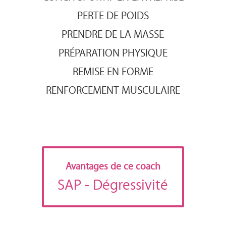
PERTE DE POIDS
PRENDRE DE LA MASSE
PRÉPARATION PHYSIQUE
REMISE EN FORME
RENFORCEMENT MUSCULAIRE
Avantages de ce coach
SAP
- Dégressivité