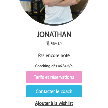
JONATHAN
FIRMINY
Pas encore noté
Coaching dès 46,34 €/h
Tarifs et réservations
Contacter le coach
Ajouter à la wishlist