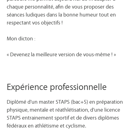
chaque personnalité, afin de vous proposer des
séances ludiques dans la bonne humeur tout en
respectant vos objectifs !
Mon dicton :
« Devenez la meilleure version de vous-même ! »
Expérience professionnelle
Diplômé d'un master STAPS (bac+5) en préparation
physique, mentale et réathlétisation, d'une licence
STAPS entrainement sportif et de divers diplômes
fédéraux en athlétisme et cyclisme.