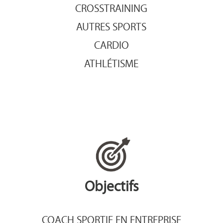
CROSSTRAINING
AUTRES SPORTS
CARDIO
ATHLÉTISME
Objectifs
COACH SPORTIF EN ENTREPRISE