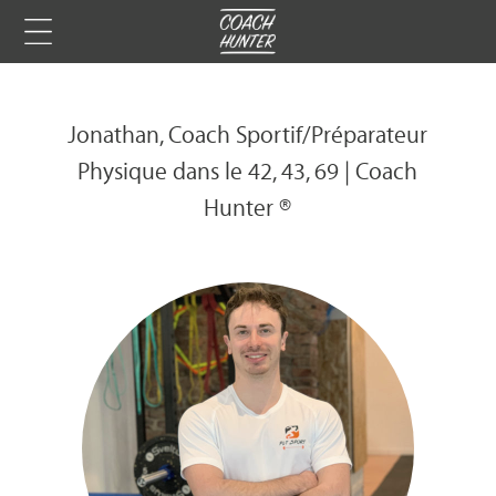
Jonathan, Coach Sportif/Préparateur
Physique dans le 42, 43, 69 | Coach
Hunter ®