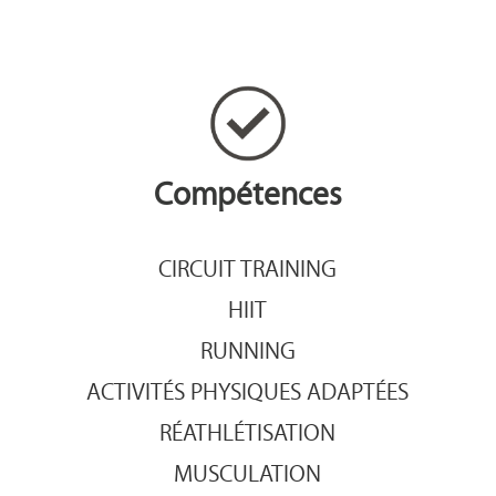
Compétences
CIRCUIT TRAINING
HIIT
RUNNING
ACTIVITÉS PHYSIQUES ADAPTÉES
RÉATHLÉTISATION
MUSCULATION