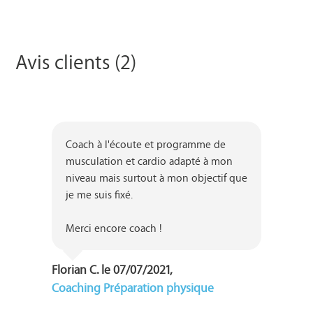
Avis clients (2)
Coach à l'écoute et programme de 
musculation et cardio adapté à mon 
niveau mais surtout à mon objectif que 
je me suis fixé.

Merci encore coach !
Florian C. le 07/07/2021,
Coaching Préparation physique