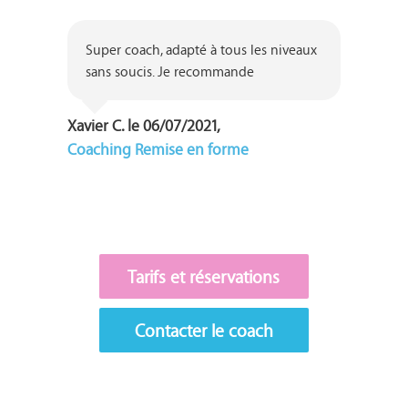
Super coach, adapté à tous les niveaux 
sans soucis. Je recommande 
Xavier C. le 06/07/2021,
Coaching Remise en forme
Tarifs et réservations
Contacter le coach