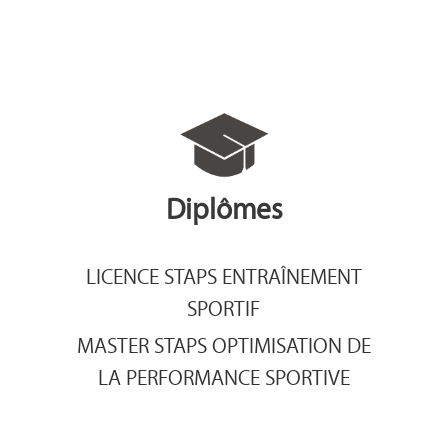
Diplômes
LICENCE STAPS ENTRAÎNEMENT
SPORTIF
MASTER STAPS OPTIMISATION DE
LA PERFORMANCE SPORTIVE