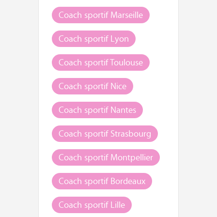
Coach sportif Marseille
Coach sportif Lyon
Coach sportif Toulouse
Coach sportif Nice
Coach sportif Nantes
Coach sportif Strasbourg
Coach sportif Montpellier
Coach sportif Bordeaux
Coach sportif Lille