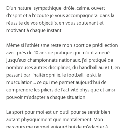
D'un naturel sympathique, drôle, calme, ouvert
d'esprit et à l'écoute je vous accompagnerai dans la
réussite de vos objectifs, en vous soutenant et
motivant à chaque instant.
Même si l'athlétisme reste mon sport de prédilection
avec près de 10 ans de pratique qui m'ont amené
jusqu'aux championnats nationaux, j'ai pratiqué de
nombreuses autres disciplines, du handball au VTT, en
passant par l'haltérophilie, le football, le ski, la
musculation... ce qui me permet aujourd'hui de
comprendre les piliers de l'activité physique et ainsi
pouvoir m'adapter a chaque situation.
Le sport pour moi est un outil pour se sentir bien
autant physiquement que mentalement. Mon
parcours me permet aujourd'hui de m'adapter à