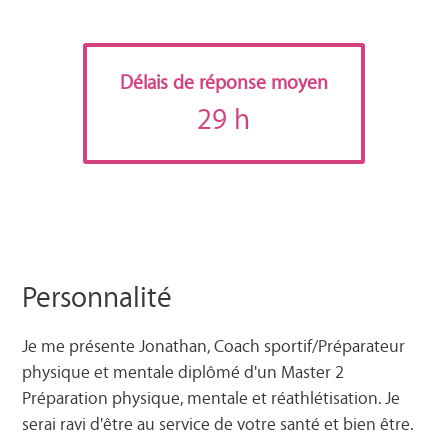
Délais de réponse moyen
29 h
Personnalité
Je me présente Jonathan, Coach sportif/Préparateur
physique et mentale diplômé d'un Master 2
Préparation physique, mentale et réathlétisation. Je
serai ravi d'être au service de votre santé et bien être.