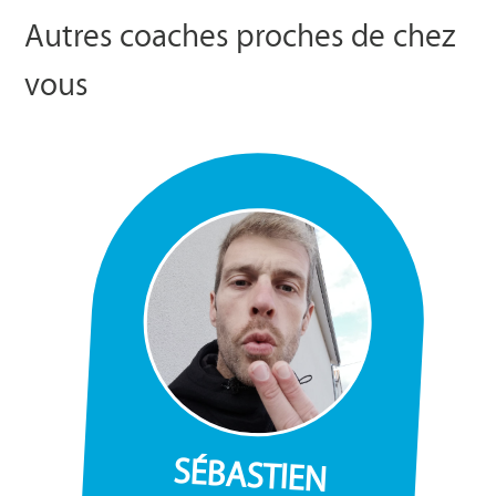
Autres coaches proches de chez
vous
SÉBASTIEN