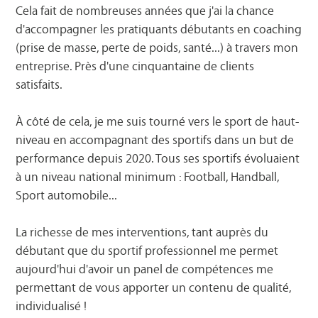
Cela fait de nombreuses années que j'ai la chance
d'accompagner les pratiquants débutants en coaching
(prise de masse, perte de poids, santé...) à travers mon
entreprise. Près d'une cinquantaine de clients
satisfaits.
À côté de cela, je me suis tourné vers le sport de haut-
niveau en accompagnant des sportifs dans un but de
performance depuis 2020. Tous ses sportifs évoluaient
à un niveau national minimum : Football, Handball,
Sport automobile...
La richesse de mes interventions, tant auprès du
débutant que du sportif professionnel me permet
aujourd'hui d'avoir un panel de compétences me
permettant de vous apporter un contenu de qualité,
individualisé !