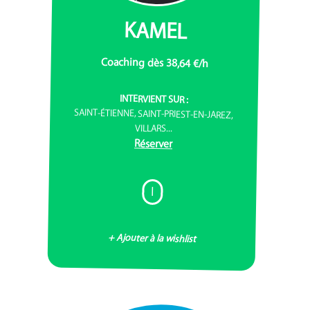
KAMEL
Coaching dès 38,64 €/h
INTERVIENT SUR :
SAINT-ÉTIENNE, SAINT-PRIEST-EN-JAREZ,
VILLARS...
Réserver
I
+ Ajouter à la wishlist