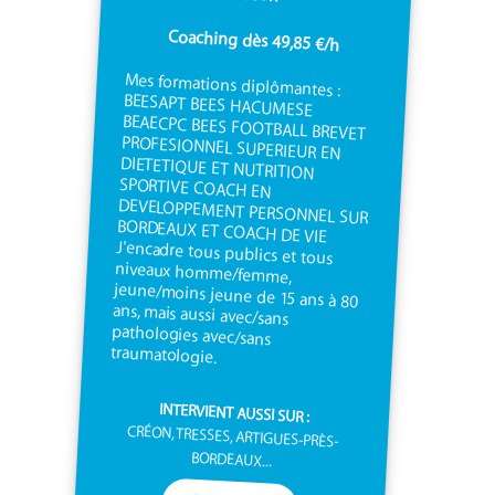
Coaching dès 49,85 €/h
Mes formations diplômantes :
BEESAPT BEES HACUMESE
BEAECPC BEES FOOTBALL BREVET
PROFESIONNEL SUPERIEUR EN
DIETETIQUE ET NUTRITION
SPORTIVE COACH EN
DEVELOPPEMENT PERSONNEL SUR
BORDEAUX ET COACH DE VIE
J'encadre tous publics et tous
niveaux homme/femme,
jeune/moins jeune de 15 ans à 80
ans, mais aussi avec/sans
pathologies avec/sans
traumatologie.
INTERVIENT AUSSI SUR :
CRÉON, TRESSES, ARTIGUES-PRÈS-
BORDEAUX...