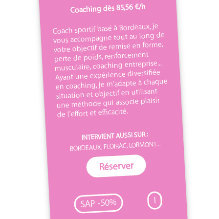
Coaching dès 85,56 €/h
Coach sportif basé à Bordeaux, je
vous accompagne tout au long de
votre objectif de remise en forme,
perte de poids, renforcement
musculaire, coaching entreprise...
Ayant une expérience diversifiée
en coaching, je m'adapte à chaque
situation et objectif en utilisant
une méthode qui associe plaisir
de l'effort et efficacité.
INTERVIENT AUSSI SUR :
BORDEAUX, FLOIRAC, LORMONT...
Réserver
I
SAP -50%