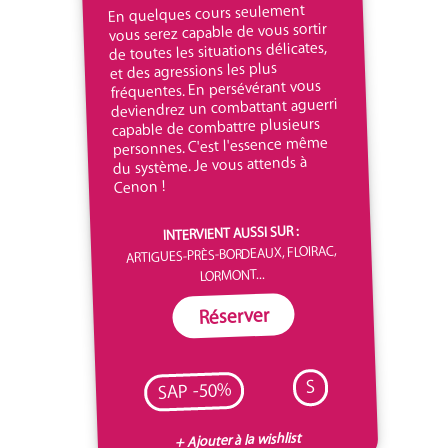
En quelques cours seulement
vous serez capable de vous sortir
de toutes les situations délicates,
et des agressions les plus
fréquentes. En persévérant vous
deviendrez un combattant aguerri
capable de combattre plusieurs
personnes. C'est l'essence même
du système. Je vous attends à
Cenon !
INTERVIENT AUSSI SUR :
ARTIGUES-PRÈS-BORDEAUX, FLOIRAC,
LORMONT...
Réserver
S
SAP -50%
+ Ajouter à la wishlist