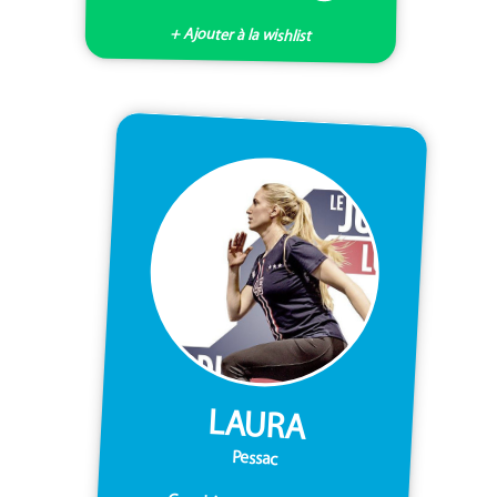
+ Ajouter à la wishlist
LAURA
Pessac