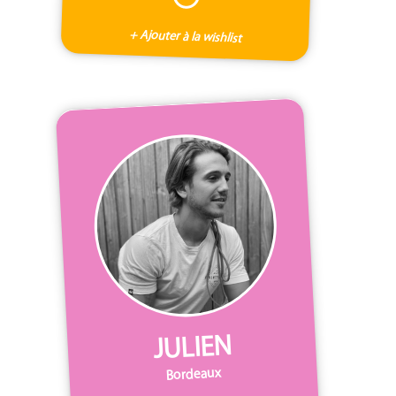
+ Ajouter à la wishlist
JULIEN
Bordeaux