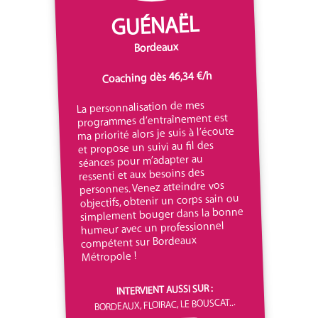
GUÉNAËL
Bordeaux
Coaching dès 46,34 €/h
La personnalisation de mes
programmes d’entraînement est
ma priorité alors je suis à l’écoute
et propose un suivi au fil des
séances pour m’adapter au
ressenti et aux besoins des
personnes. Venez atteindre vos
objectifs, obtenir un corps sain ou
simplement bouger dans la bonne
humeur avec un professionnel
compétent sur Bordeaux
Métropole !
INTERVIENT AUSSI SUR :
BORDEAUX, FLOIRAC, LE BOUSCAT...