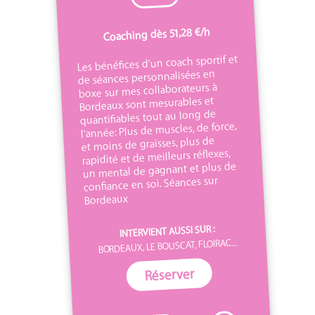
Coaching dès 51,28 €/h
Les bénéfices d'un coach sportif et
de séances personnalisées en
boxe sur mes collaborateurs à
Bordeaux sont mesurables et
quantifiables tout au long de
l'année: Plus de muscles, de force,
et moins de graisses, plus de
rapidité et de meilleurs réflexes,
un mental de gagnant et plus de
confiance en soi. Séances sur
Bordeaux
INTERVIENT AUSSI SUR :
BORDEAUX, LE BOUSCAT, FLOIRAC...
Réserver