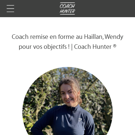
Coach remise en forme au Haillan, Wendy
pour vos objectifs ! | Coach Hunter ®