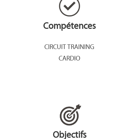
Compétences
CIRCUIT TRAINING
CARDIO
Objectifs