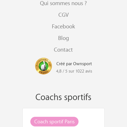
Qui sommes nous ?
CGV
Facebook
Blog
Contact
Créé par Ownsport
4,8 / 5 sur 1022 avis
Coachs sportifs
Coach sportif Paris