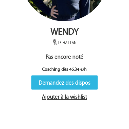
WENDY
LE HAILLAN
Pas encore noté
Coaching dès 46,34 €/h
Demandez des dispos
Ajouter à la wishlist