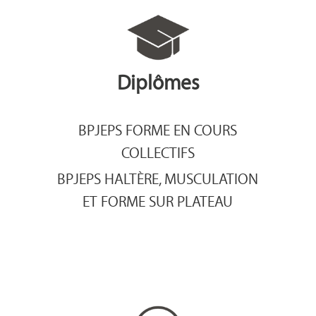
Diplômes
BPJEPS FORME EN COURS
COLLECTIFS
BPJEPS HALTÈRE, MUSCULATION
ET FORME SUR PLATEAU