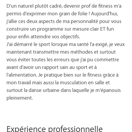
D'un naturel plutôt cadré, devenir prof de fitness m'a
permis d'exprimer mon grain de folie ! Aujourd'hui,
j'allie ces deux aspects de ma personnalité pour vous
construire un programme sur mesure clair ET fun
pour enfin atteindre vos objectifs.
J'ai démarré le sport lorsque ma santé l'a exigé, je veux
maintenant transmettre mes méthodes et surtout
vous éviter toutes les erreurs que j'ai pu commettre
avant d'avoir un rapport sain au sport et à
l'alimentation. Je pratique bien sur le fitness grâce à
mon travail mais aussi la musculation en salle et
surtout la danse urbaine dans laquelle je m'épanouis
pleinement.
Expérience professionnelle