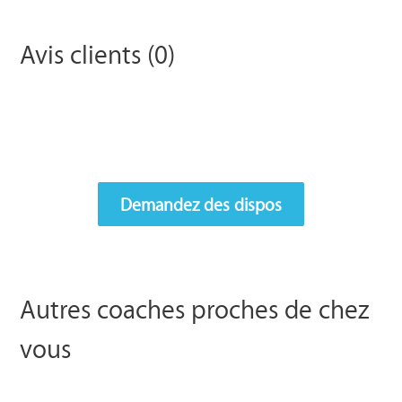
Avis clients (0)
Demandez des dispos
Autres coaches proches de chez
vous