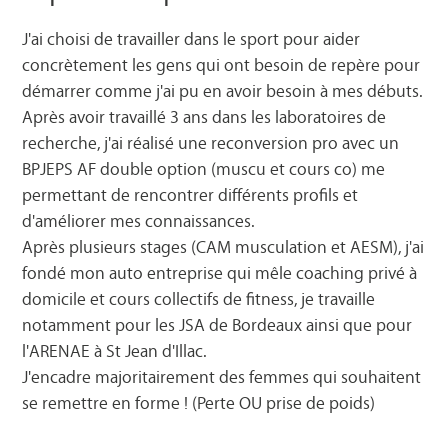
J'ai choisi de travailler dans le sport pour aider
concrètement les gens qui ont besoin de repère pour
démarrer comme j'ai pu en avoir besoin à mes débuts.
Après avoir travaillé 3 ans dans les laboratoires de
recherche, j'ai réalisé une reconversion pro avec un
BPJEPS AF double option (muscu et cours co) me
permettant de rencontrer différents profils et
d'améliorer mes connaissances.
Après plusieurs stages (CAM musculation et AESM), j'ai
fondé mon auto entreprise qui mêle coaching privé à
domicile et cours collectifs de fitness, je travaille
notamment pour les JSA de Bordeaux ainsi que pour
l'ARENAE à St Jean d'Illac.
J'encadre majoritairement des femmes qui souhaitent
se remettre en forme ! (Perte OU prise de poids)