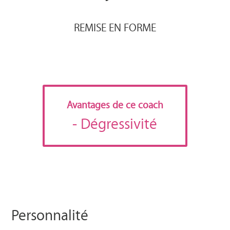
REMISE EN FORME
Avantages de ce coach
- Dégressivité
Personnalité