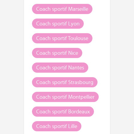
Coach sportif Marseille
Coach sportif Lyon
Coach sportif Toulouse
Coach sportif Nice
Coach sportif Nantes
Coach sportif Strasbourg
Coach sportif Montpellier
Coach sportif Bordeaux
Coach sportif Lille