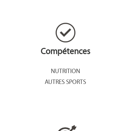
Compétences
NUTRITION
AUTRES SPORTS