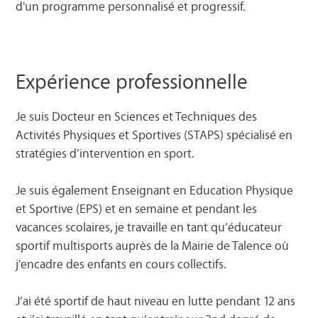
d'un programme personnalisé et progressif.
Expérience professionnelle
Je suis Docteur en Sciences et Techniques des
Activités Physiques et Sportives (STAPS) spécialisé en
stratégies d’intervention en sport.
Je suis également Enseignant en Education Physique
et Sportive (EPS) et en semaine et pendant les
vacances scolaires, je travaille en tant qu’éducateur
sportif multisports auprès de la Mairie de Talence où
j'encadre des enfants en cours collectifs.
J’ai été sportif de haut niveau en lutte pendant 12 ans