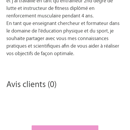
et j’ai travaillé en tant qu’entraîneur 2nd degré de
lutte et instructeur de fitness diplômé en
renforcement musculaire pendant 4 ans.
En tant que enseignant chercheur et formateur dans
le domaine de l'éducation physique et du sport, je
souhaite partager avec vous mes connaissances
pratiques et scientifiques afin de vous aider à réaliser
vos objectifs de façon optimale.
Avis clients (0)