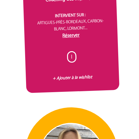
INTERVIENT SUR :
ARTIGUES-PRÈS-BORDEAUX, CARBON-
BLANC, LORMONT...
Réserver
I
+ Ajouter à la wishlist