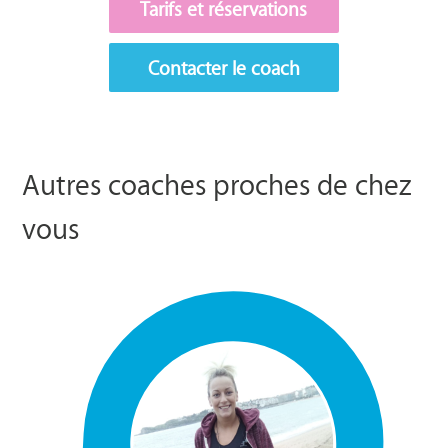
Tarifs et réservations
Contacter le coach
Autres coaches proches de chez
vous