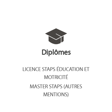
Diplômes
LICENCE STAPS ÉDUCATION ET
MOTRICITÉ
MASTER STAPS (AUTRES
MENTIONS)