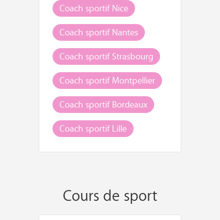
Coach sportif Nice
Coach sportif Nantes
Coach sportif Strasbourg
Coach sportif Montpellier
Coach sportif Bordeaux
Coach sportif Lille
Cours de sport