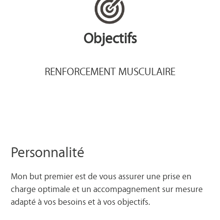
Objectifs
RENFORCEMENT MUSCULAIRE
Personnalité
Mon but premier est de vous assurer une prise en
charge optimale et un accompagnement sur mesure
adapté à vos besoins et à vos objectifs.