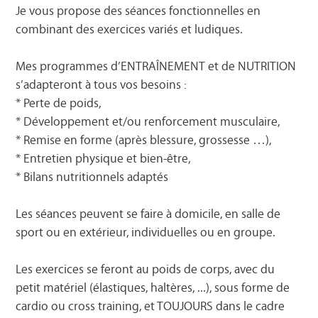
Je vous propose des séances fonctionnelles en
combinant des exercices variés et ludiques.
Mes programmes d’ENTRAÎNEMENT et de NUTRITION
s’adapteront à tous vos besoins :
* Perte de poids,
* Développement et/ou renforcement musculaire,
* Remise en forme (après blessure, grossesse …),
* Entretien physique et bien-être,
* Bilans nutritionnels adaptés
Les séances peuvent se faire à domicile, en salle de
sport ou en extérieur, individuelles ou en groupe.
Les exercices se feront au poids de corps, avec du
petit matériel (élastiques, haltères, ...), sous forme de
cardio ou cross training, et TOUJOURS dans le cadre