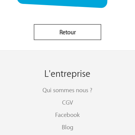
Retour
L'entreprise
Qui sommes nous ?
CGV
Facebook
Blog