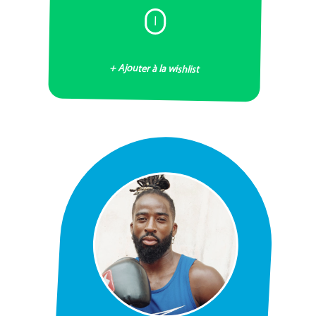
I
+ Ajouter à la wishlist