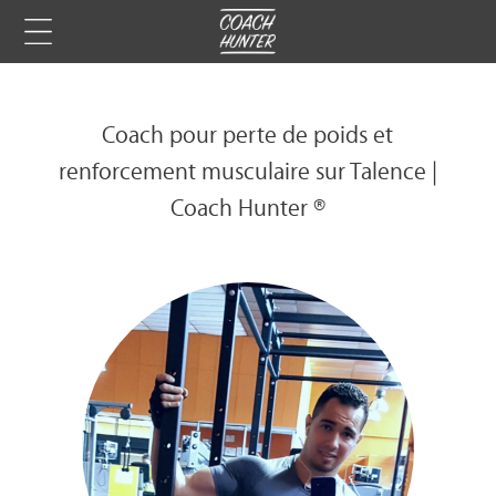
Coach pour perte de poids et
renforcement musculaire sur Talence |
Coach Hunter ®