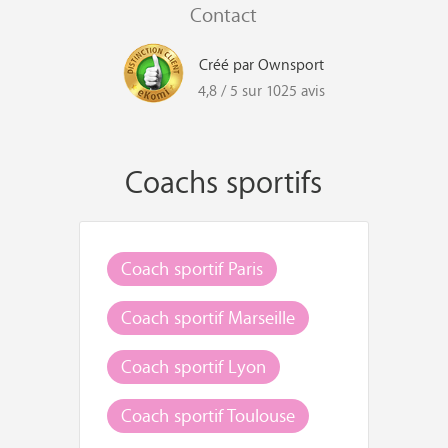
Contact
Créé par Ownsport
4,8 / 5 sur 1025 avis
Coachs sportifs
Coach sportif Paris
Coach sportif Marseille
Coach sportif Lyon
Coach sportif Toulouse