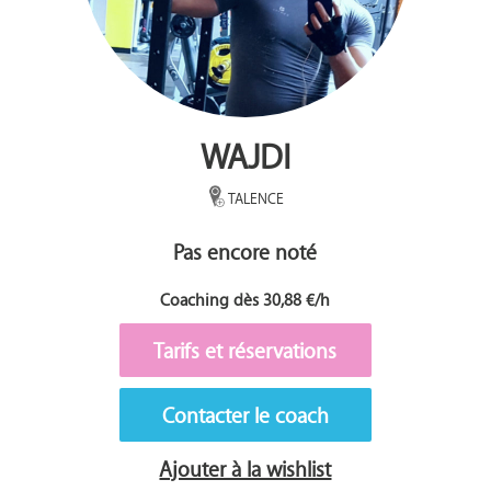
WAJDI
TALENCE
Pas encore noté
Coaching dès 30,88 €/h
Tarifs et réservations
Contacter le coach
Ajouter à la wishlist