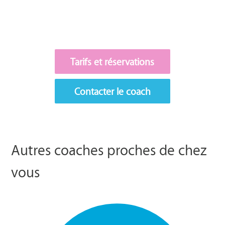
Tarifs et réservations
Contacter le coach
Autres coaches proches de chez
vous