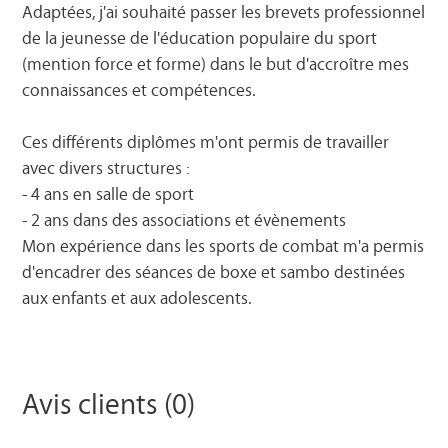
Adaptées, j'ai souhaité passer les brevets professionnel
de la jeunesse de l'éducation populaire du sport
(mention force et forme) dans le but d'accroître mes
connaissances et compétences.
Ces différents diplômes m'ont permis de travailler
avec divers structures :
- 4 ans en salle de sport
- 2 ans dans des associations et évènements
Mon expérience dans les sports de combat m'a permis
d'encadrer des séances de boxe et sambo destinées
aux enfants et aux adolescents.
Avis clients (0)