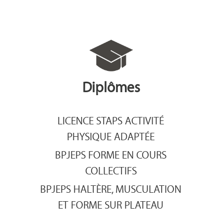
Diplômes
LICENCE STAPS ACTIVITÉ
PHYSIQUE ADAPTÉE
BPJEPS FORME EN COURS
COLLECTIFS
BPJEPS HALTÈRE, MUSCULATION
ET FORME SUR PLATEAU