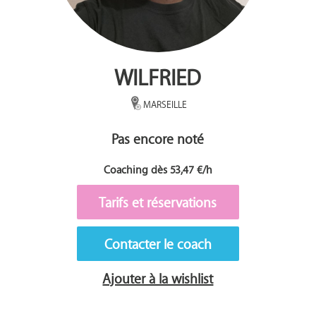
WILFRIED
MARSEILLE
Pas encore noté
Coaching dès 53,47 €/h
Tarifs et réservations
Contacter le coach
Ajouter à la wishlist