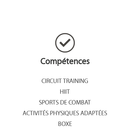
Compétences
CIRCUIT TRAINING
HIIT
SPORTS DE COMBAT
ACTIVITÉS PHYSIQUES ADAPTÉES
BOXE