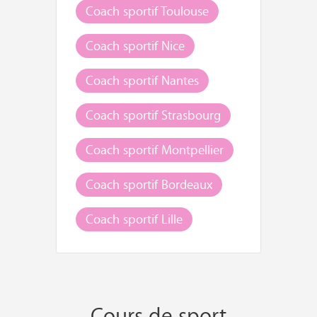
Coach sportif Toulouse
Coach sportif Nice
Coach sportif Nantes
Coach sportif Strasbourg
Coach sportif Montpellier
Coach sportif Bordeaux
Coach sportif Lille
Cours de sport