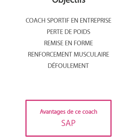
COACH SPORTIF EN ENTREPRISE
PERTE DE POIDS
REMISE EN FORME
RENFORCEMENT MUSCULAIRE
DÉFOULEMENT
Avantages de ce coach
SAP