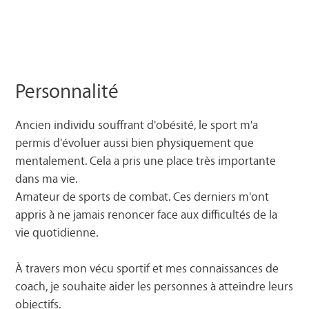
Personnalité
Ancien individu souffrant d'obésité, le sport m'a
permis d'évoluer aussi bien physiquement que
mentalement. Cela a pris une place très importante
dans ma vie.
Amateur de sports de combat. Ces derniers m'ont
appris à ne jamais renoncer face aux difficultés de la
vie quotidienne.
À travers mon vécu sportif et mes connaissances de
coach, je souhaite aider les personnes à atteindre leurs
objectifs.