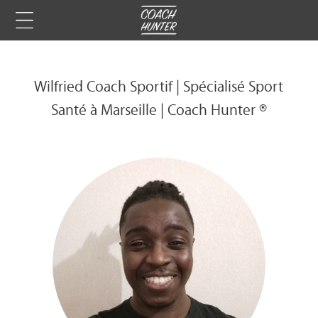
Wilfried Coach Sportif | Spécialisé Sport
Santé à Marseille | Coach Hunter ®