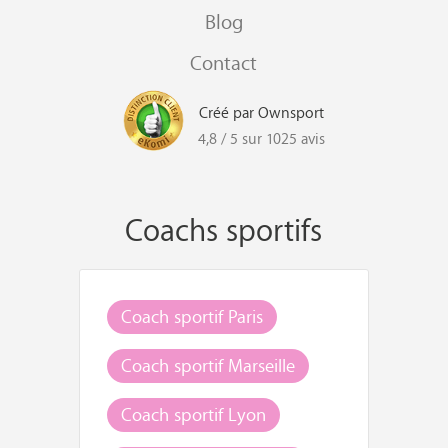
Blog
Contact
Créé par Ownsport
4,8 / 5 sur 1025 avis
Coachs sportifs
Coach sportif Paris
Coach sportif Marseille
Coach sportif Lyon