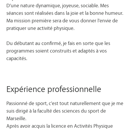
D'une nature dynamique, joyeuse, sociable. Mes
séances sont réalisées dans la joie et la bonne humeur.
Ma mission première sera de vous donner l'envie de
pratiquer une activité physique.
Du débutant au confirmé, je fais en sorte que les
programmes soient construits et adaptés à vos
capacités.
Expérience professionnelle
Passionné de sport, c'est tout naturellement que je me
suis dirigé à la faculté des sciences du sport de
Marseille.
Après avoir acquis la licence en Activités Physique