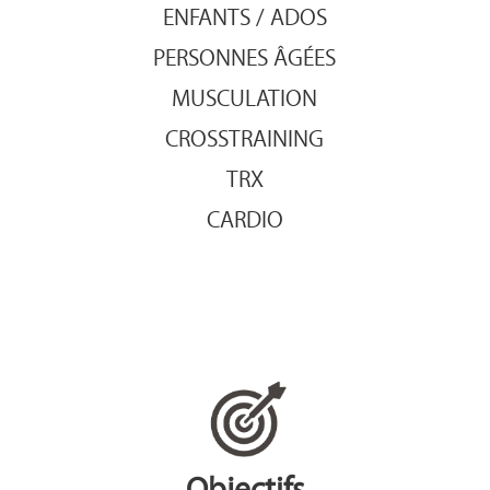
ENFANTS / ADOS
PERSONNES ÂGÉES
MUSCULATION
CROSSTRAINING
TRX
CARDIO
Objectifs