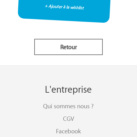
+ Ajouter à la wishlist
Retour
L'entreprise
Qui sommes nous ?
CGV
Facebook