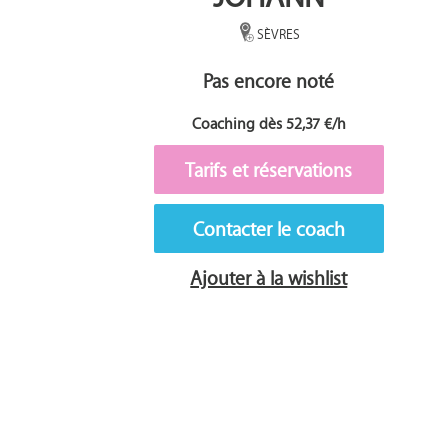
SÈVRES
Pas encore noté
Coaching dès 52,37 €/h
Tarifs et réservations
Contacter le coach
Ajouter à la wishlist