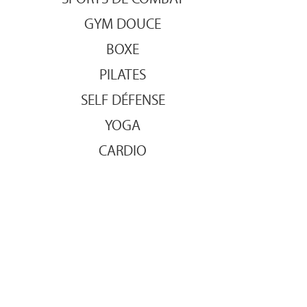
GYM DOUCE
BOXE
PILATES
SELF DÉFENSE
YOGA
CARDIO