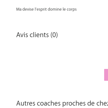
Ma devise l’esprit domine le corps
Avis clients (0)
Autres coaches proches de che