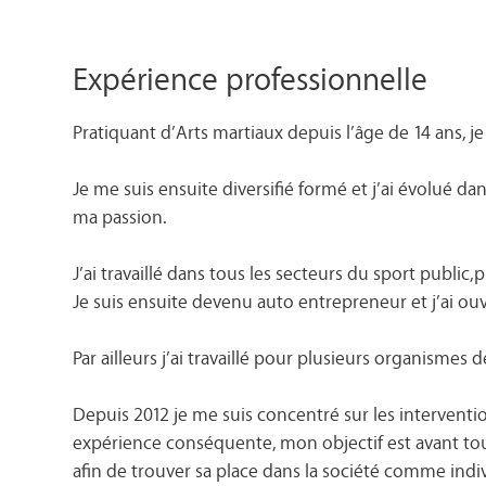
Expérience professionnelle
Pratiquant d’Arts martiaux depuis l’âge de 14 ans, j
Je me suis ensuite diversifié formé et j’ai évolué da
ma passion.
J’ai travaillé dans tous les secteurs du sport public,
Je suis ensuite devenu auto entrepreneur et j’ai ouv
Par ailleurs j’ai travaillé pour plusieurs organismes
Depuis 2012 je me suis concentré sur les interventi
expérience conséquente, mon objectif est avant tout
afin de trouver sa place dans la société comme indiv