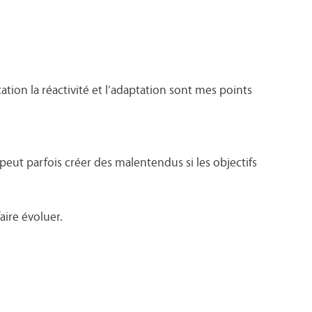
tion la réactivité et l’adaptation sont mes points
peut parfois créer des malentendus si les objectifs
aire évoluer.