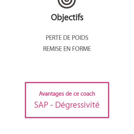
Objectifs
PERTE DE POIDS
REMISE EN FORME
Avantages de ce coach
SAP
- Dégressivité