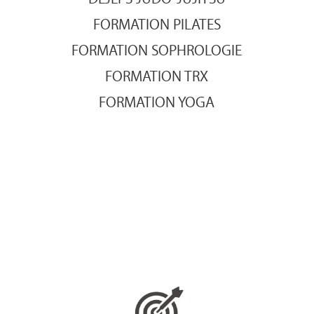
FORMATION PILATES
FORMATION SOPHROLOGIE
FORMATION TRX
FORMATION YOGA