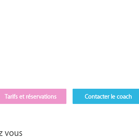
Tarifs et réservations
Contacter le coach
z vous