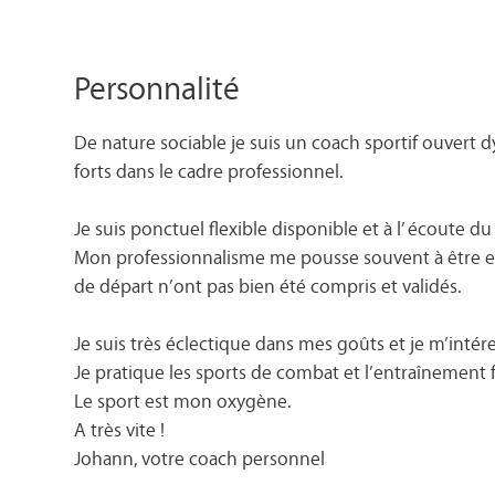
Personnalité
De nature sociable je suis un coach sportif ouvert 
forts dans le cadre professionnel.
Je suis ponctuel flexible disponible et à l’ écoute du
Mon professionnalisme me pousse souvent à être exig
de départ n’ont pas bien été compris et validés.
Je suis très éclectique dans mes goûts et je m’intér
Je pratique les sports de combat et l’entraînement 
Le sport est mon oxygène.
A très vite !
Johann, votre coach personnel