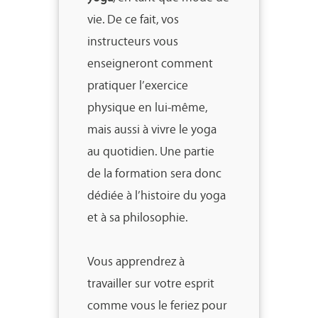
vie. De ce fait, vos
instructeurs vous
enseigneront comment
pratiquer l’exercice
physique en lui-même,
mais aussi à vivre le yoga
au quotidien. Une partie
de la formation sera donc
dédiée à l’histoire du yoga
et à sa philosophie.
Vous apprendrez à
travailler sur votre esprit
comme vous le feriez pour