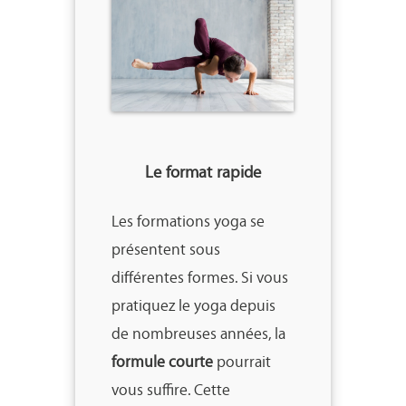
Le format rapide
Les formations yoga se
présentent sous
différentes formes. Si vous
pratiquez le yoga depuis
de nombreuses années, la
formule courte
pourrait
vous suffire. Cette