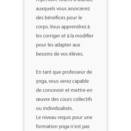
auxquels vous associerez
des bénéfices pour le
corps. Vous apprendrez à
les corriger et à la modifier
pour les adapter aux
besoins de vos élèves.
En tant que professeur de
yoga, vous serez capable
de concevoir et mettre en
œuvre des cours collectifs
ou individualisés.
Le niveau requis pour une
formation yoga n’est pas