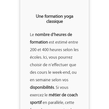
Une formation yoga
classique
Le
nombre d’heures de
formation
est estimé entre
200 et 400 heures selon les
écoles. Ici, vous pourrez
choisir de n’effectuer que
des cours le week-end, ou
en semaine selon vos
disponibilités
. Si vous
exercez le
métier de coach
sportif
en parallèle, cette