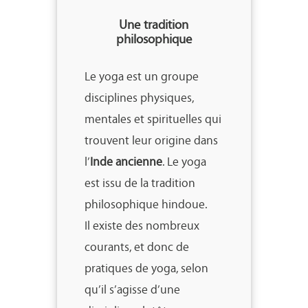
Une tradition
philosophique
Le yoga est un groupe
disciplines physiques,
mentales et spirituelles qui
trouvent leur origine dans
l’
Inde ancienne
. Le yoga
est issu de la tradition
philosophique hindoue.
Il existe des nombreux
courants, et donc de
pratiques de yoga, selon
qu’il s’agisse d’une