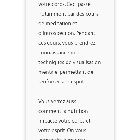
votre corps. Ceci passe
notamment par des cours
de méditation et
d’introspection. Pendant
ces cours, vous prendrez
connaissance des
techniques de visualisation
mentale, permettant de
renforcer son esprit.
Vous verrez aussi
comment la nutrition
impacte votre corps et
votre esprit. On vous
apprendra à manger