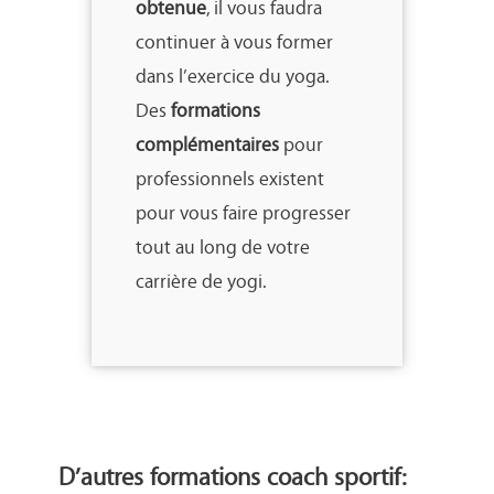
obtenue
, il vous faudra
continuer à vous former
dans l’exercice du yoga.
Des
formations
complémentaires
pour
professionnels existent
pour vous faire progresser
tout au long de votre
carrière de yogi.
D’autres formations coach sportif: