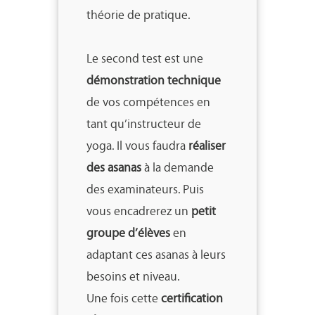
théorie de pratique.
Le second test est une
démonstration technique
de vos compétences en
tant qu’instructeur de
yoga. Il vous faudra
réaliser
des asanas
à la demande
des examinateurs. Puis
vous encadrerez un
petit
groupe d’élèves
en
adaptant ces asanas à leurs
besoins et niveau.
Une fois cette
certification