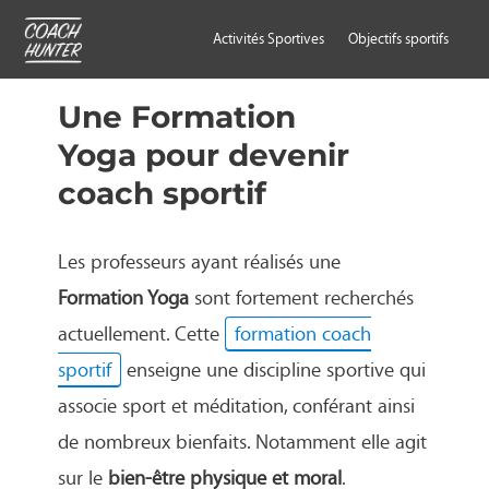
Activités Sportives
Objectifs sportifs
Une Formation
Yoga pour devenir
coach sportif
Les professeurs ayant réalisés une
Formation Yoga
sont fortement recherchés
actuellement. Cette
formation coach
sportif
enseigne une discipline sportive qui
associe sport et méditation, conférant ainsi
de nombreux bienfaits. Notamment elle agit
sur le
bien-être physique et moral
.