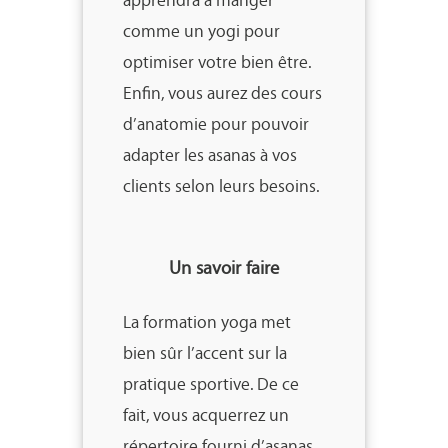
comme un yogi pour
optimiser votre bien être.
Enfin, vous aurez des cours
d’anatomie pour pouvoir
adapter les asanas à vos
clients selon leurs besoins.
Un savoir faire
La formation yoga met
bien sûr l’accent sur la
pratique sportive. De ce
fait, vous acquerrez un
répertoire fourni d’asanas,