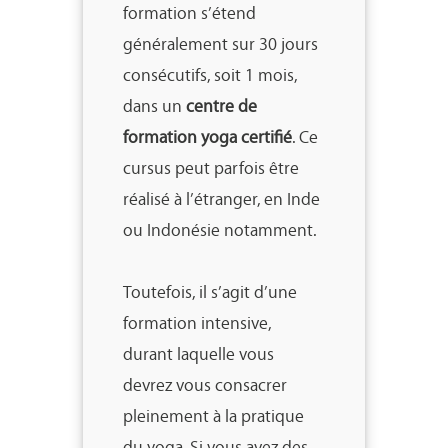
formation s’étend
généralement sur 30 jours
consécutifs, soit 1 mois,
dans un
centre de
formation yoga certifié
. Ce
cursus peut parfois être
réalisé à l’étranger, en Inde
ou Indonésie notamment.
Toutefois, il s’agit d’une
formation intensive,
durant laquelle vous
devrez vous consacrer
pleinement à la pratique
du yoga. Si vous avez des