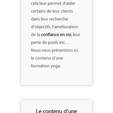
cela leur permet d’aider
certains de leur clients
dans leur recherche
d’objectifs, l’amélioration
de la
confiance en soi
, leur
perte de poids etc…
Nous vous présentons ici
le contenu d’une
formation yoga.
Le contenu d’une