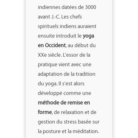
indiennes datées de 3000
avant J.-C. Les chefs
spirituels indiens auraient
ensuite introduit le
yoga
en Occident
, au début du
XXe siècle. L’essor de la
pratique vient avec une
adaptation de la tradition
du yoga. Il s’est alors
développé comme une
méthode de remise en
forme
, de relaxation et de
gestion du stress basée sur
la posture et la méditation.