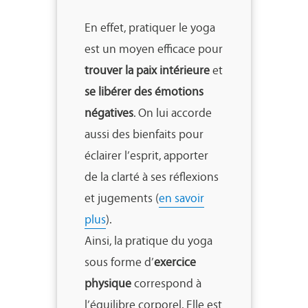
En effet, pratiquer le yoga
est un moyen efficace pour
trouver la paix intérieure
et
se libérer des émotions
négatives
. On lui accorde
aussi des bienfaits pour
éclairer l’esprit, apporter
de la clarté à ses réflexions
et jugements (
en savoir
plus
).
Ainsi, la pratique du yoga
sous forme d’
exercice
physique
correspond à
l’équilibre corporel. Elle est