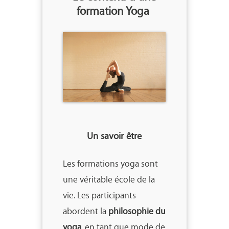
formation Yoga
Un savoir être
Les formations yoga sont
une véritable école de la
vie. Les participants
abordent la
philosophie du
yoga
, en tant que mode de