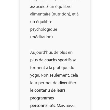
associée à un équilibre
alimentaire (nutrition), et à
un équilibre
psychologique
(méditation)
Aujourd’hui, de plus en
plus de
coachs sportifs
se
forment à la pratique du
yoga. Non seulement, cela
leur permet de
diversifier
le contenu de leurs
programmes
personnalisés
. Mais aussi,