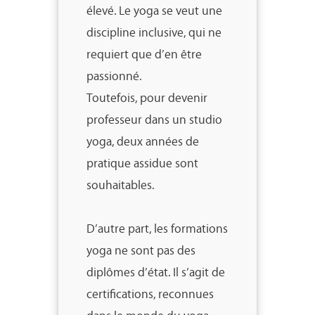
élevé. Le yoga se veut une
discipline inclusive, qui ne
requiert que d’en être
passionné.
Toutefois, pour devenir
professeur dans un studio
yoga, deux années de
pratique assidue sont
souhaitables.
D’autre part, les formations
yoga ne sont pas des
diplômes d’état. Il s’agit de
certifications, reconnues