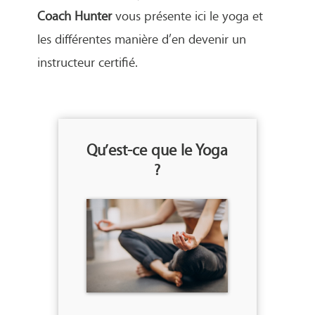
Coach Hunter
vous présente ici le yoga et
les différentes manière d’en devenir un
instructeur certifié.
Qu’est-ce que le Yoga
?