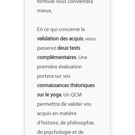
formule vous conviendra
mieux.
En ce qui concerne la
validation des acquis
, vous
passerez
deux tests
complémentaires
. Une
première évaluation
portera sur vos
connaissances théoriques
sur le yoga
. Un QCM
permettra de valider vos
acquis en matière
d’histoire, de philosophie,
de psychologie et de