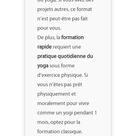
projets autres, ce format
n’est peut-être pas fait
pour vous.
De plus, la
formation
rapide
requiert une
pratique quotidienne du
yoga
sous forme
d’exercice physique. Si
vous n’êtes pas prêt
physiquement et
moralement pour vivre
comme un yogi pendant 1
mois, optez pour la
formation classique.