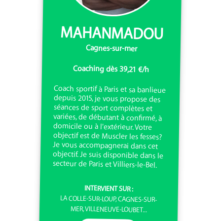
MAHANMADOU
Cagnes-sur-mer
Coaching dès 39,21 €/h
Coach sportif à Paris et sa banlieue
depuis 2015, je vous propose des
séances de sport complètes et
variées, de débutant à confirmé, à
domicile ou à l'extérieur. Votre
objectif est de Muscler les fesses?
Je vous accompagnerai dans cet
objectif. Je suis disponible dans le
secteur de Paris et Villiers-le-Bel.
INTERVIENT SUR :
LA COLLE-SUR-LOUP, CAGNES-SUR-
MER, VILLENEUVE-LOUBET...