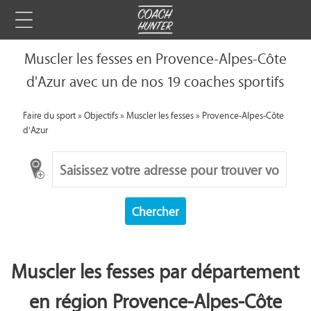
Muscler les fesses en Provence-Alpes-Côte
d'Azur avec un de nos 19 coaches sportifs
Faire du sport
»
Objectifs
»
Muscler les fesses
»
Provence-Alpes-Côte
d'Azur
Chercher
Muscler les fesses par département
en région Provence-Alpes-Côte