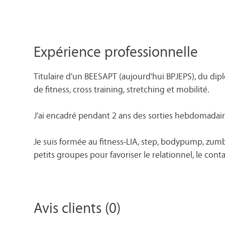
Expérience professionnelle
Titulaire d'un BEESAPT (aujourd'hui BPJEPS), du dipl
de fitness, cross training, stretching et mobilité.
J'ai encadré pendant 2 ans des sorties hebdomadaire
Je suis formée au fitness-LIA, step, bodypump, zumba
petits groupes pour favoriser le relationnel, le con
Avis clients (0)