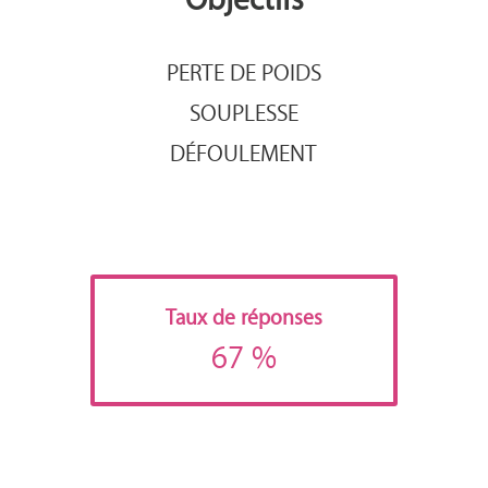
PERTE DE POIDS
SOUPLESSE
DÉFOULEMENT
Taux de réponses
67 %