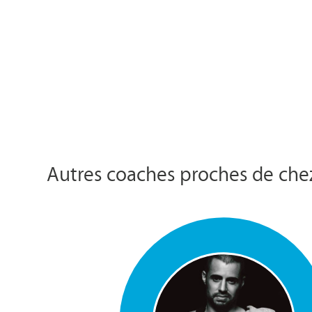
Autres coaches proches de che