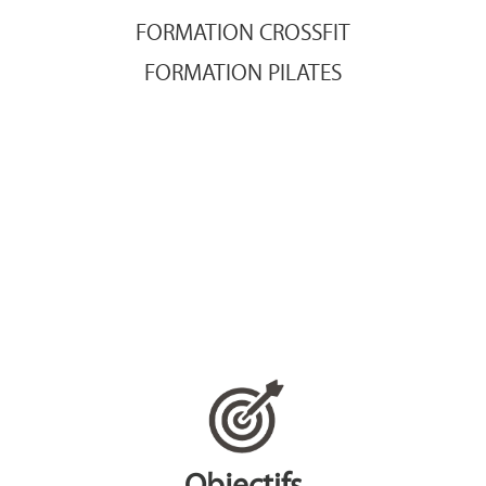
FORMATION CROSSFIT
FORMATION PILATES
Objectifs