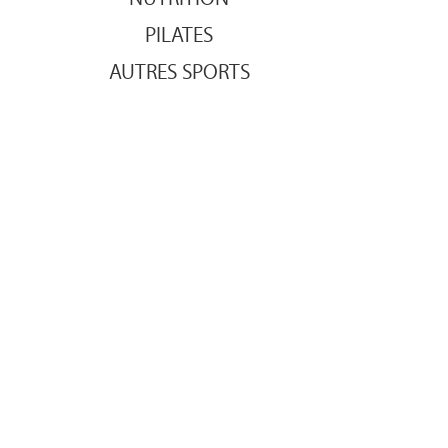
PILATES
AUTRES SPORTS