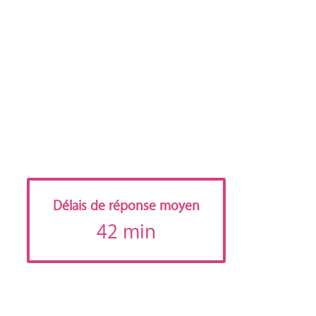
Délais de réponse moyen
42 min