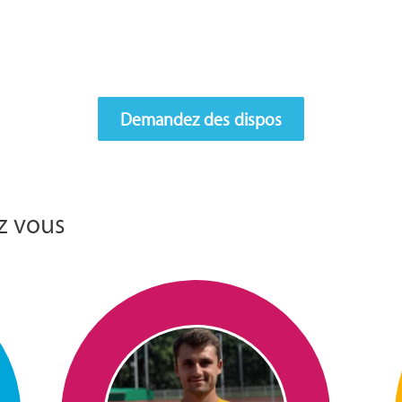
Demandez des dispos
z vous