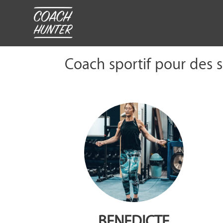
Coach sportif pour des s
BENEDICTE