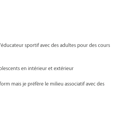
u'éducateur sportif avec des adultes pour des cours
lescents en intérieur et extérieur
orm mais je préfère le milieu associatif avec des