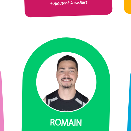
+ Ajouter à la wishlist
ROMAIN