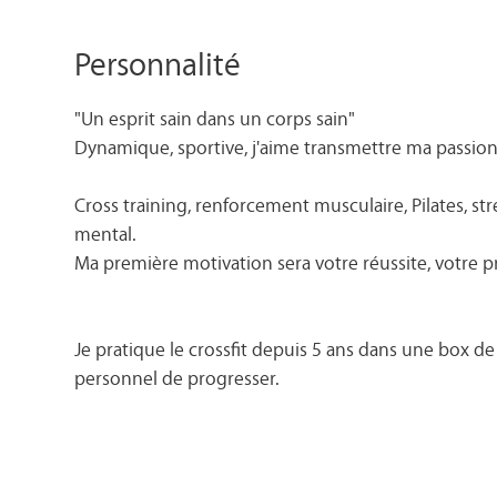
Personnalité
"Un esprit sain dans un corps sain"
Dynamique, sportive, j'aime transmettre ma passion d
Cross training, renforcement musculaire, Pilates, 
mental.
Ma première motivation sera votre réussite, votre pr
Je pratique le crossfit depuis 5 ans dans une box de 
personnel de progresser.