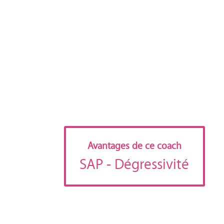
Avantages de ce coach
SAP
- Dégressivité