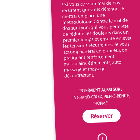
! Si vous avez un mal de dos
récurrent qui vous dérange, je
mettrai en place une
méthodologie Contre le mal de
dos sur Lyon, qui vous permette
de réduire les douleurs dans un
premier temps et ensuite enlever
les tensions récurrentes. Je vous
accompagnerai en douceur, on
pratiquant renforcement
musculaire, étirements, auto-
massage et massage
décontractant.
INTERVIENT AUSSI SUR :
LA GRAND-CROIX, PIERRE-BÉNITE,
L'HORME...
Réserver
I