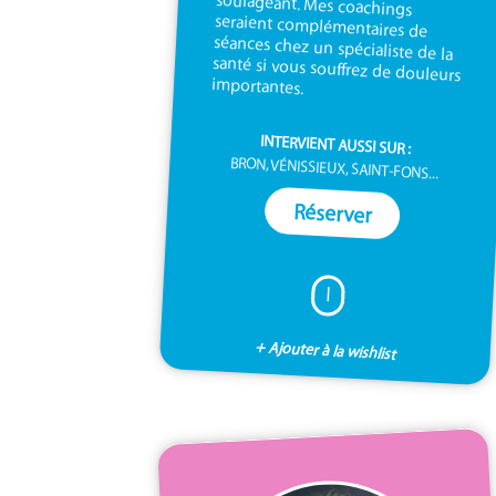
importantes.
INTERVIENT AUSSI SUR :
BRON, VÉNISSIEUX, SAINT-FONS...
Réserver
I
+ Ajouter à la wishlist