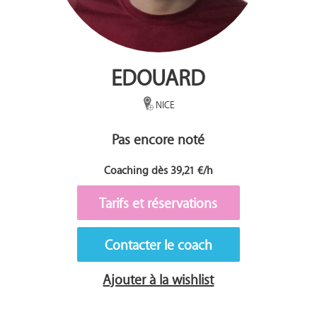
EDOUARD
NICE
Pas encore noté
Coaching dès 39,21 €/h
Tarifs et réservations
Contacter le coach
Ajouter à la wishlist