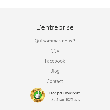
L'entreprise
Qui sommes nous ?
CGV
Facebook
Blog
Contact
Créé par Ownsport
4,8 / 5 sur 1025 avis