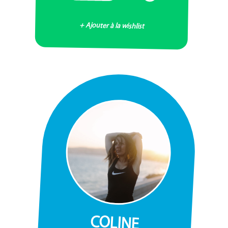
+ Ajouter à la wishlist
COLINE