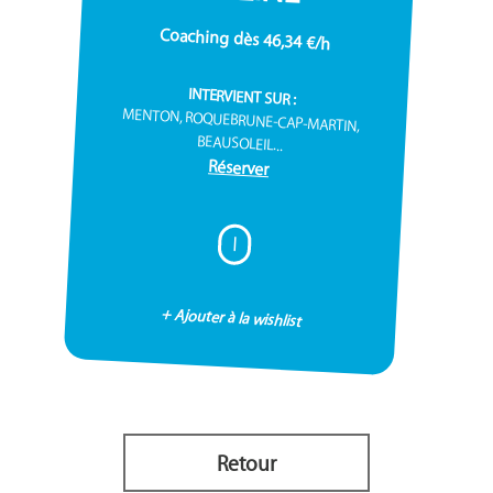
Coaching dès 46,34 €/h
INTERVIENT SUR :
MENTON, ROQUEBRUNE-CAP-MARTIN,
BEAUSOLEIL...
Réserver
I
+ Ajouter à la wishlist
Retour