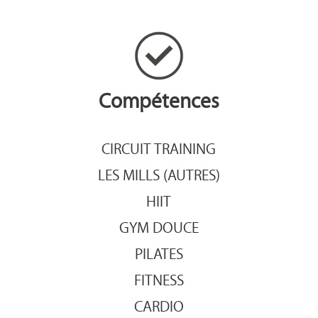
Compétences
CIRCUIT TRAINING
LES MILLS (AUTRES)
HIIT
GYM DOUCE
PILATES
FITNESS
CARDIO