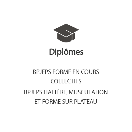
Diplômes
BPJEPS FORME EN COURS
COLLECTIFS
BPJEPS HALTÈRE, MUSCULATION
ET FORME SUR PLATEAU