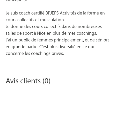
Je suis coach certifié BPJEPS Activités de la forme en
cours collectifs et musculation.
Je donne des cours collectifs dans de nombreuses
salles de sport à Nice en plus de mes coachings.
J'ai un public de femmes principalement, et de séniors
en grande partie. C'est plus diversifié en ce qui
concerne les coachings privés.
Avis clients (0)