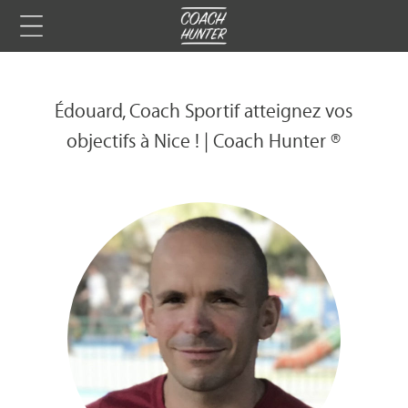
Édouard, Coach Sportif atteignez vos
objectifs à Nice ! | Coach Hunter ®