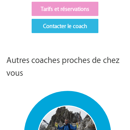
Tarifs et réservations
Contacter le coach
Autres coaches proches de chez
vous