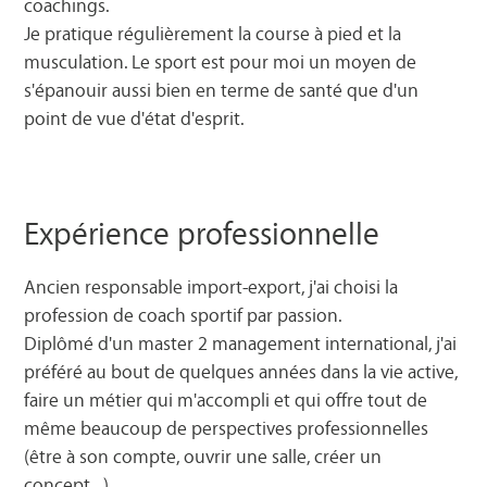
coachings.
Je pratique régulièrement la course à pied et la
musculation. Le sport est pour moi un moyen de
s'épanouir aussi bien en terme de santé que d'un
point de vue d'état d'esprit.
Expérience professionnelle
Ancien responsable import-export, j'ai choisi la
profession de coach sportif par passion.
Diplômé d'un master 2 management international, j'ai
préféré au bout de quelques années dans la vie active,
faire un métier qui m'accompli et qui offre tout de
même beaucoup de perspectives professionnelles
(être à son compte, ouvrir une salle, créer un
concept...).