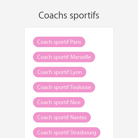
Coachs sportifs
Coach sportif Paris
Coach sportif Marseille
Coach sportif Lyon
Coach sportif Toulouse
Coach sportif Nice
Coach sportif Nantes
Coach sportif Strasbourg