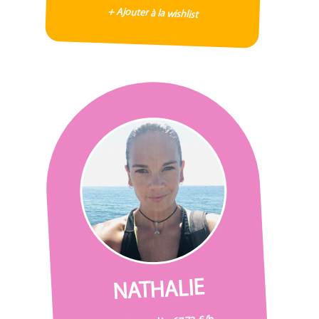
+ Ajouter à la wishlist
NATHALIE