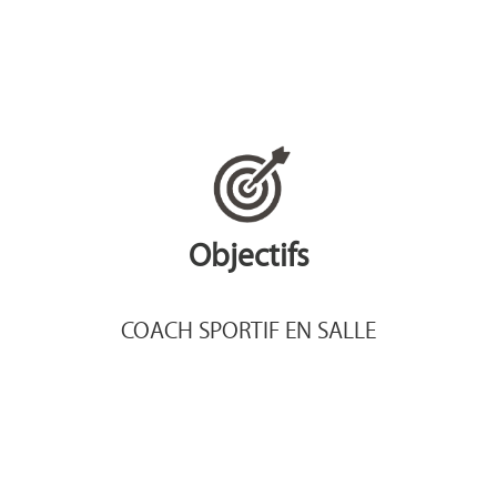
Objectifs
COACH SPORTIF EN SALLE