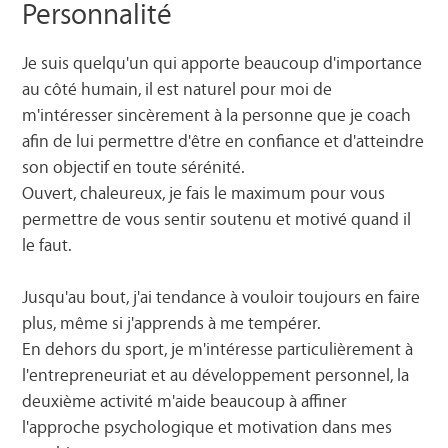
Personnalité
Je suis quelqu'un qui apporte beaucoup d'importance
au côté humain, il est naturel pour moi de
m'intéresser sincèrement à la personne que je coach
afin de lui permettre d'être en confiance et d'atteindre
son objectif en toute sérénité.
Ouvert, chaleureux, je fais le maximum pour vous
permettre de vous sentir soutenu et motivé quand il
le faut.
Jusqu'au bout, j'ai tendance à vouloir toujours en faire
plus, même si j'apprends à me tempérer.
En dehors du sport, je m'intéresse particulièrement à
l'entrepreneuriat et au développement personnel, la
deuxième activité m'aide beaucoup à affiner
l'approche psychologique et motivation dans mes