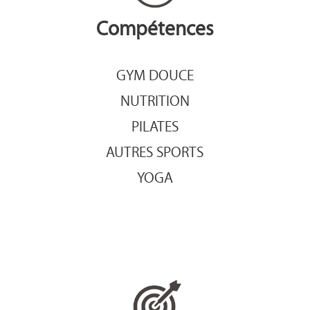
Compétences
GYM DOUCE
NUTRITION
PILATES
AUTRES SPORTS
YOGA