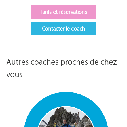
Tarifs et réservations
Contacter le coach
Autres coaches proches de chez
vous