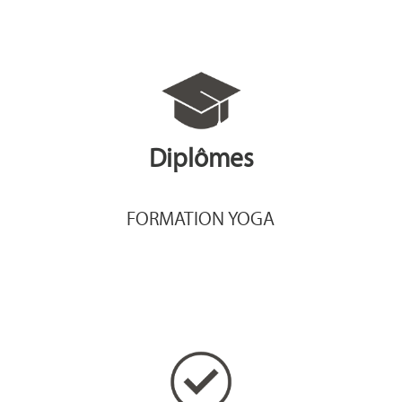
Diplômes
FORMATION YOGA