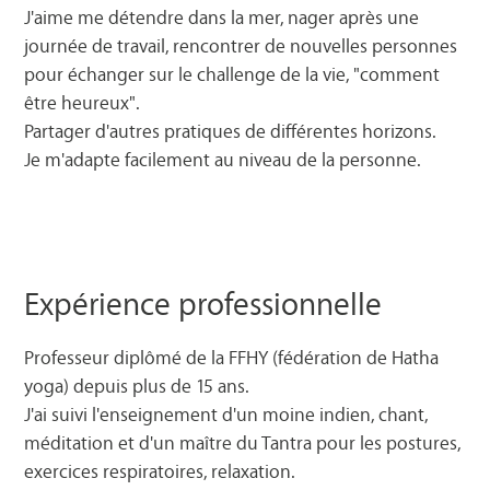
J'aime me détendre dans la mer, nager après une
journée de travail, rencontrer de nouvelles personnes
pour échanger sur le challenge de la vie, "comment
être heureux".
Partager d'autres pratiques de différentes horizons.
Je m'adapte facilement au niveau de la personne.
Expérience professionnelle
Professeur diplômé de la FFHY (fédération de Hatha
yoga) depuis plus de 15 ans.
J'ai suivi l'enseignement d'un moine indien, chant,
méditation et d'un maître du Tantra pour les postures,
exercices respiratoires, relaxation.