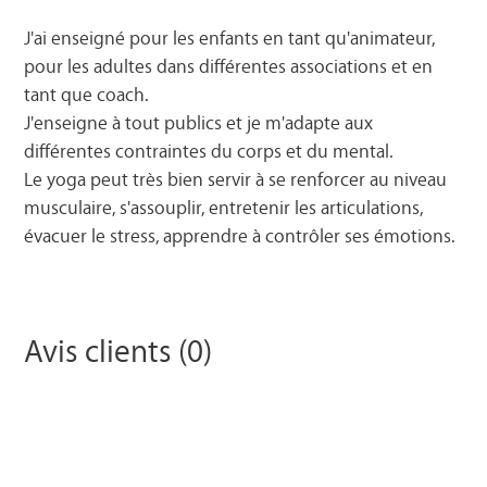
J'ai enseigné pour les enfants en tant qu'animateur,
pour les adultes dans différentes associations et en
tant que coach.
J'enseigne à tout publics et je m'adapte aux
différentes contraintes du corps et du mental.
Le yoga peut très bien servir à se renforcer au niveau
musculaire, s'assouplir, entretenir les articulations,
évacuer le stress, apprendre à contrôler ses émotions.
Avis clients (0)