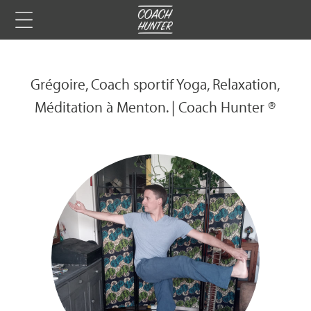
Grégoire, Coach sportif Yoga, Relaxation,
Méditation à Menton. | Coach Hunter ®