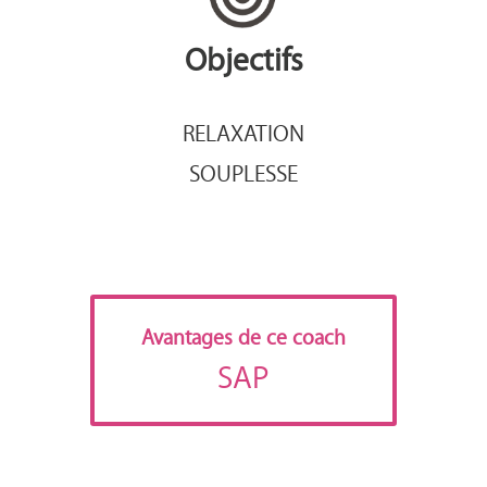
Objectifs
RELAXATION
SOUPLESSE
Avantages de ce coach
SAP