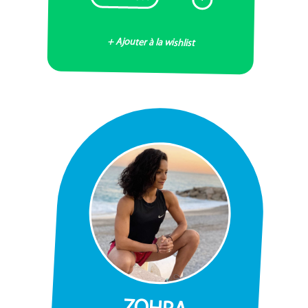
+ Ajouter à la wishlist
ZOHRA