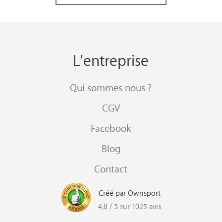
L'entreprise
Qui sommes nous ?
CGV
Facebook
Blog
Contact
Créé par Ownsport
4,8 / 5 sur 1025 avis