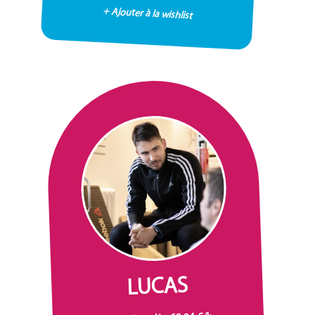
+ Ajouter à la wishlist
LUCAS