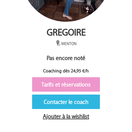
GREGOIRE
MENTON
Pas encore noté
Coaching dès 24,95 €/h
Tarifs et réservations
Contacter le coach
Ajouter à la wishlist