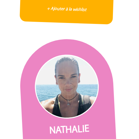
+ Ajouter à la wishlist
NATHALIE