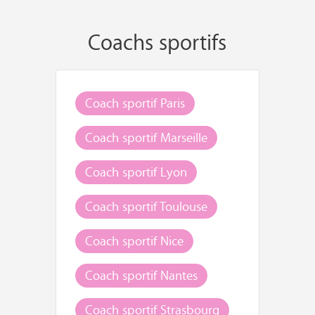
Coachs sportifs
Coach sportif Paris
Coach sportif Marseille
Coach sportif Lyon
Coach sportif Toulouse
Coach sportif Nice
Coach sportif Nantes
Coach sportif Strasbourg