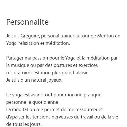
Personnalité
Je suis Grégoire, personal trainer autour de Menton en
Yoga, relaxation et méditation.
Partager ma passion pour le Yoga et la méditation par
la musique ou par des postures et exercices
respiratoires est mon plus grand plaisir.
Je suis d'un naturel joyeux.
Le yoga est avant tout pour moi une pratique
personnelle quotidienne.
La méditation me permet de me ressourcer et
d'apaiser les tensions nerveuses du travail ou de la vie
de tous les jours.