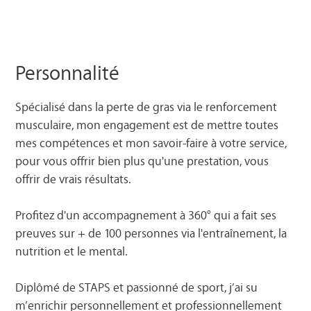
Personnalité
Spécialisé dans la perte de gras via le renforcement
musculaire, mon engagement est de mettre toutes
mes compétences et mon savoir-faire à votre service,
pour vous offrir bien plus qu'une prestation, vous
offrir de vrais résultats.
Profitez d'un accompagnement à 360° qui a fait ses
preuves sur + de 100 personnes via l'entraînement, la
nutrition et le mental.
Diplômé de STAPS et passionné de sport, j’ai su
m’enrichir personnellement et professionnellement