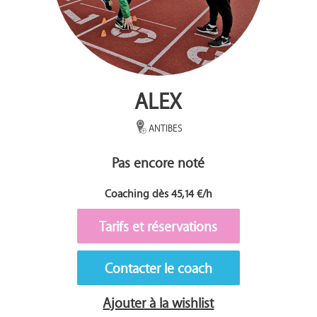
ALEX
ANTIBES
Pas encore noté
Coaching dès 45,14 €/h
Tarifs et réservations
Contacter le coach
Ajouter à la wishlist