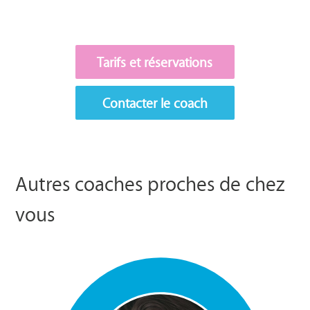
Tarifs et réservations
Contacter le coach
Autres coaches proches de chez
vous