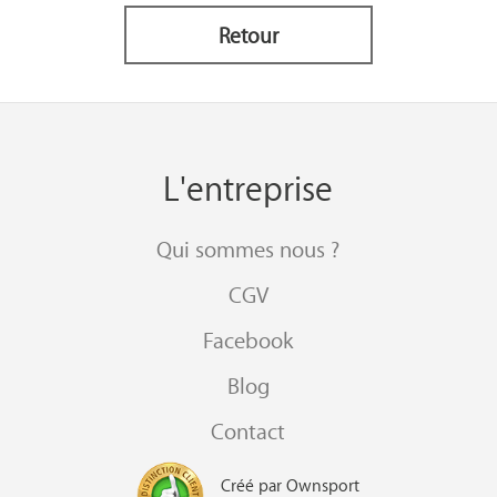
Retour
L'entreprise
Qui sommes nous ?
CGV
Facebook
Blog
Contact
Créé par Ownsport