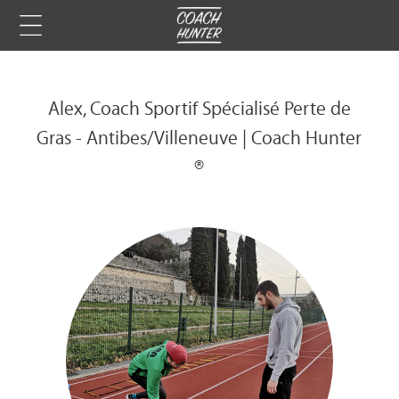
Alex, Coach Sportif Spécialisé Perte de
Gras - Antibes/Villeneuve | Coach Hunter
®