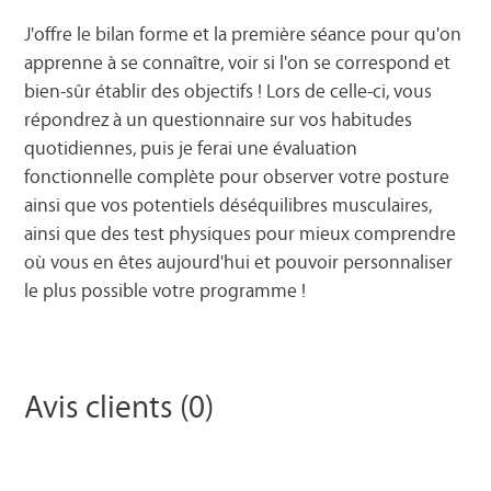
J'offre le bilan forme et la première séance pour qu'on
apprenne à se connaître, voir si l'on se correspond et
bien-sûr établir des objectifs ! Lors de celle-ci, vous
répondrez à un questionnaire sur vos habitudes
quotidiennes, puis je ferai une évaluation
fonctionnelle complète pour observer votre posture
ainsi que vos potentiels déséquilibres musculaires,
ainsi que des test physiques pour mieux comprendre
où vous en êtes aujourd'hui et pouvoir personnaliser
le plus possible votre programme !
Avis clients (0)