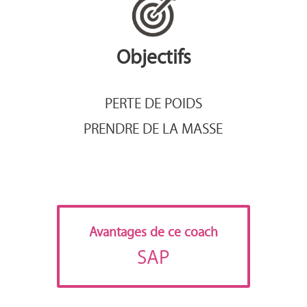
Objectifs
PERTE DE POIDS
PRENDRE DE LA MASSE
Avantages de ce coach
SAP