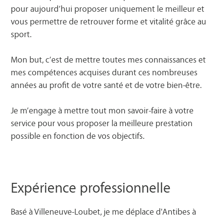
pour aujourd’hui proposer uniquement le meilleur et
vous permettre de retrouver forme et vitalité grâce au
sport.
Mon but, c’est de mettre toutes mes connaissances et
mes compétences acquises durant ces nombreuses
années au profit de votre santé et de votre bien-être.
Je m’engage à mettre tout mon savoir-faire à votre
service pour vous proposer la meilleure prestation
possible en fonction de vos objectifs.
Expérience professionnelle
Basé à Villeneuve-Loubet, je me déplace d'Antibes à