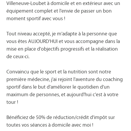
Villeneuve-Loubet à domicile et en extérieur avec un
équipement complet et l'envie de passer un bon
moment sportif avec vous !
Tout niveau accepté, je m'adapte à la personne que
vous êtes AUJOURD'HUI et vous accompagne dans la
mise en place d'objectifs progressifs et la réalisation
de ceux-ci.
Convaincu que le sport et la nutrition sont notre
première médecine, j'ai rejoint l'aventure du coaching
sportif dans le but d'améliorer le quotidien d'un
maximum de personnes, et aujourd'hui c'est à votre
tour !
Bénéficiez de 50% de réduction/crédit d'impôt sur
toutes vos séances à domicile avec moi !