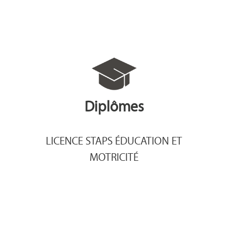
Diplômes
LICENCE STAPS ÉDUCATION ET
MOTRICITÉ