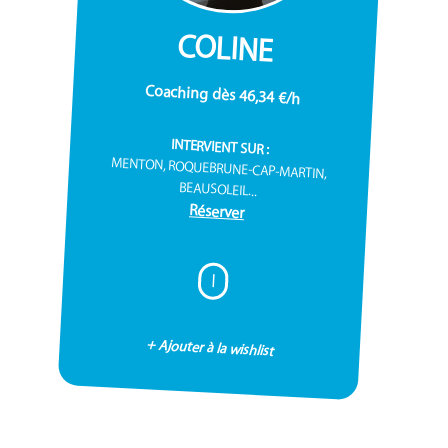
COLINE
Coaching dès 46,34 €/h
INTERVIENT SUR :
MENTON, ROQUEBRUNE-CAP-MARTIN,
BEAUSOLEIL...
Réserver
I
+ Ajouter à la wishlist