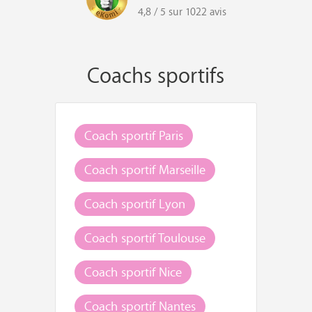
4,8 / 5 sur 1022 avis
Coachs sportifs
Coach sportif Paris
Coach sportif Marseille
Coach sportif Lyon
Coach sportif Toulouse
Coach sportif Nice
Coach sportif Nantes