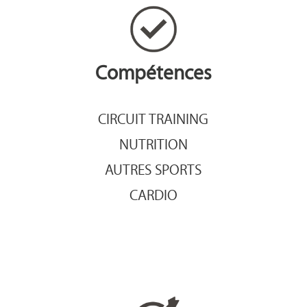
Compétences
CIRCUIT TRAINING
NUTRITION
AUTRES SPORTS
CARDIO