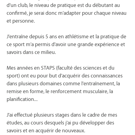
d'un club, le niveau de pratique est du débutant au
confirmé, je serai donc m'adapter pour chaque niveau
et personne.
J'entraîne depuis 5 ans en athlétisme et la pratique de
ce sport m'a permis d'avoir une grande expérience et
savoirs dans ce milieu.
Mes années en STAPS (faculté des sciences et du
sport) ont eu pour but d'acquérir des connaissances
dans plusieurs domaines comme l'entraînement, la
remise en forme, le renforcement musculaire, la
planification...
J'ai effectué plusieurs stages dans le cadre de mes
études, au cours desquels j'ai pu développer des
savoirs et en acquérir de nouveaux.