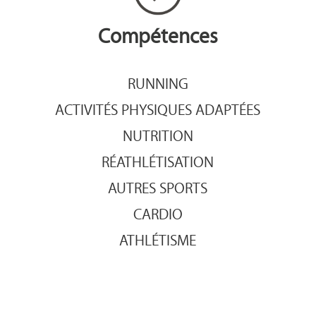
Compétences
RUNNING
ACTIVITÉS PHYSIQUES ADAPTÉES
NUTRITION
RÉATHLÉTISATION
AUTRES SPORTS
CARDIO
ATHLÉTISME