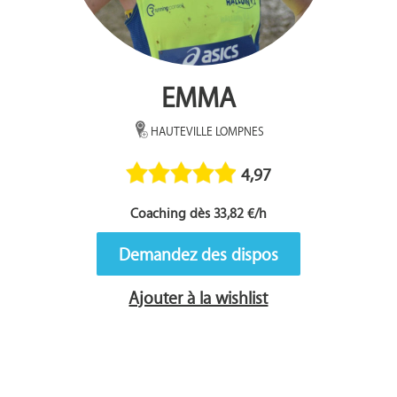
EMMA
HAUTEVILLE LOMPNES
4,97
Coaching dès 33,82 €/h
Demandez des dispos
Ajouter à la wishlist