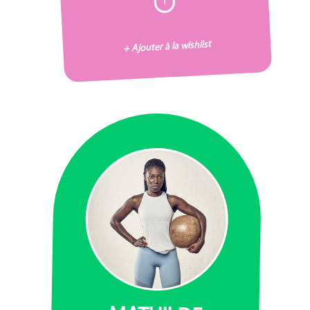
+ Ajouter à la wishlist