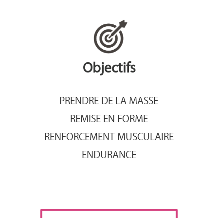
Objectifs
PRENDRE DE LA MASSE
REMISE EN FORME
RENFORCEMENT MUSCULAIRE
ENDURANCE