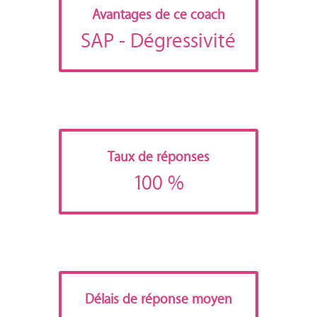
Avantages de ce coach
SAP
- Dégressivité
Taux de réponses
100 %
Délais de réponse moyen