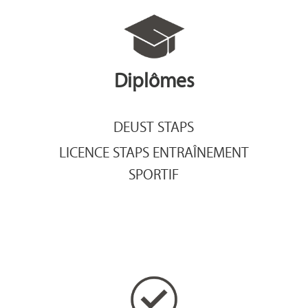
Diplômes
DEUST STAPS
LICENCE STAPS ENTRAÎNEMENT
SPORTIF