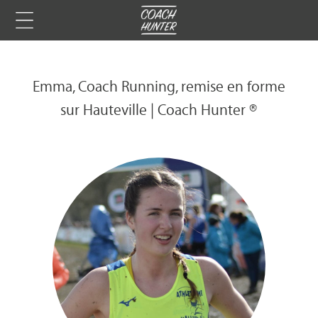
Emma, Coach Running, remise en forme
sur Hauteville | Coach Hunter ®