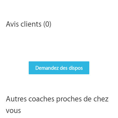
Avis clients (0)
Demandez des dispos
Autres coaches proches de chez
vous