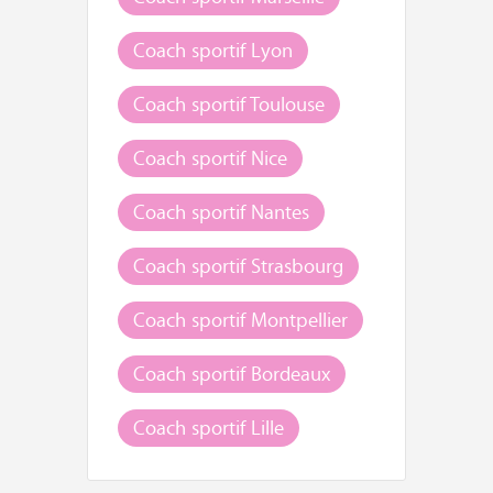
Coach sportif Lyon
Coach sportif Toulouse
Coach sportif Nice
Coach sportif Nantes
Coach sportif Strasbourg
Coach sportif Montpellier
Coach sportif Bordeaux
Coach sportif Lille