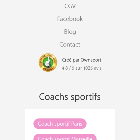
CGV
Facebook
Blog
Contact
Créé par Ownsport
4,8 / 5 sur 1025 avis
Coachs sportifs
Coach sportif Paris
Coach sportif Marseille