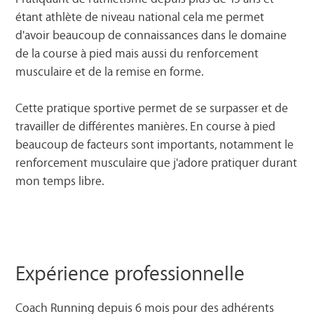
étant athlète de niveau national cela me permet
d'avoir beaucoup de connaissances dans le domaine
de la course à pied mais aussi du renforcement
musculaire et de la remise en forme.
Cette pratique sportive permet de se surpasser et de
travailler de différentes manières. En course à pied
beaucoup de facteurs sont importants, notamment le
renforcement musculaire que j'adore pratiquer durant
mon temps libre.
Expérience professionnelle
Coach Running depuis 6 mois pour des adhérents