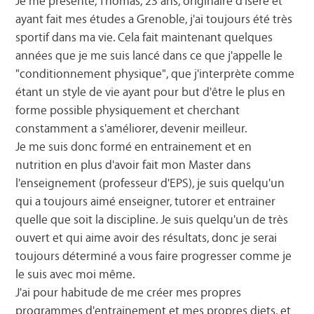
Je me présente, Thomas, 23 ans, originaire d'Isère et
ayant fait mes études a Grenoble, j'ai toujours été très
sportif dans ma vie. Cela fait maintenant quelques
années que je me suis lancé dans ce que j'appelle le
"conditionnement physique", que j'interprète comme
étant un style de vie ayant pour but d'être le plus en
forme possible physiquement et cherchant
constamment a s'améliorer, devenir meilleur.
Je me suis donc formé en entrainement et en
nutrition en plus d'avoir fait mon Master dans
l'enseignement (professeur d'EPS), je suis quelqu'un
qui a toujours aimé enseigner, tutorer et entrainer
quelle que soit la discipline. Je suis quelqu'un de très
ouvert et qui aime avoir des résultats, donc je serai
toujours déterminé a vous faire progresser comme je
le suis avec moi même.
J'ai pour habitude de me créer mes propres
programmes d'entrainement et mes propres diets, et