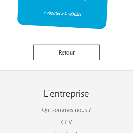
+ Ajouter à la wishlist
Retour
L'entreprise
Qui sommes nous ?
CGV