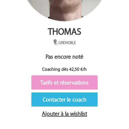
THOMAS
GRENOBLE
Pas encore noté
Coaching dès 42,50 €/h
Tarifs et réservations
Contacter le coach
Ajouter à la wishlist