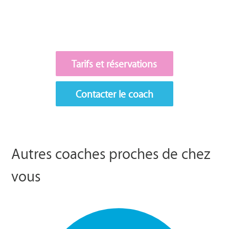
Tarifs et réservations
Contacter le coach
Autres coaches proches de chez
vous