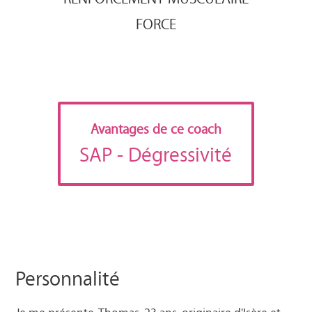
FORCE
Avantages de ce coach
SAP
- Dégressivité
Personnalité