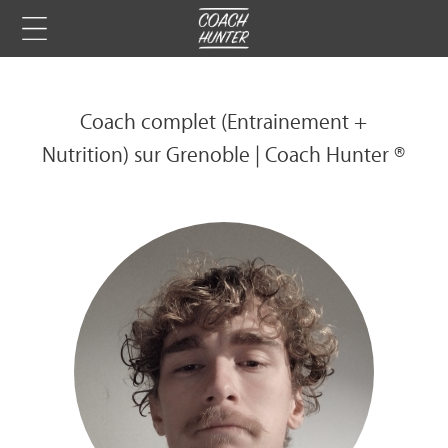
Coach complet (Entrainement +
Nutrition) sur Grenoble | Coach Hunter ®