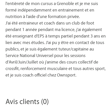
l'entièreté de mon cursus a Grenoble et je me suis
formé indépendamment en entrainement et en
nutrition à l'aide d'une formation privée.
J'ai été entraineur et coach dans un club de foot
pendant 1 année pendant ma licence, j'ai également
été enseignant d'EPS à temps partiel pendant 3 ans en
lien avec mes études. J'ai pu y être en contact de tous
publics, et je suis également tuteur/capitaine au
Service National Universel pour les sessions
d'Avril/Juin/Juillet où j'anime des cours collectif de
crossfit, renforcement musculaire et tous autres sport,
et je suis coach officiel chez Ownsport.
Avis clients (0)