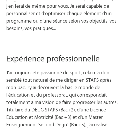
j'en ferai de même pour vous. Je serai capable de
personnaliser et d'optimiser chaque élément d'un
programme ou d'une séance selon vos objectifs, vos
besoins, vos pratiques...
Expérience professionnelle
J'ai toujours été passionné de sport, cela m'a donc
semblé tout naturel de me diriger en STAPS après
mon bac. J'y ai découvert là-bas le monde de
l'éducation et du professorat, qui correspondait
totalement à ma vision de faire progresser les autres.
Titulaire du DEUG STAPS (Bac+2), d'une Licence
Education et Motricité (Bac +3) et d'un Master
Enseignement Second Degré (Bac+5), j'ai réalisé