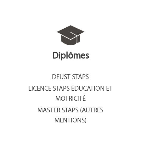
Diplômes
DEUST STAPS
LICENCE STAPS ÉDUCATION ET
MOTRICITÉ
MASTER STAPS (AUTRES
MENTIONS)