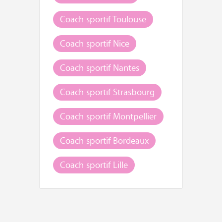
Coach sportif Toulouse
Coach sportif Nice
Coach sportif Nantes
Coach sportif Strasbourg
Coach sportif Montpellier
Coach sportif Bordeaux
Coach sportif Lille