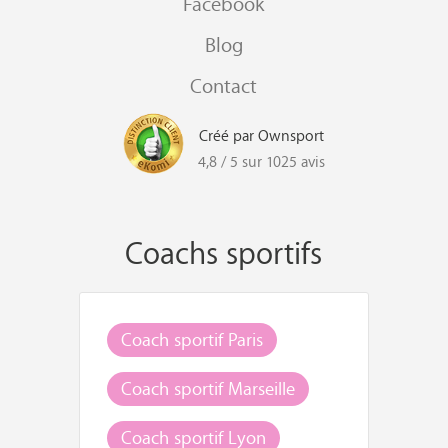
Facebook
Blog
Contact
Créé par Ownsport
4,8 / 5 sur 1025 avis
Coachs sportifs
Coach sportif Paris
Coach sportif Marseille
Coach sportif Lyon