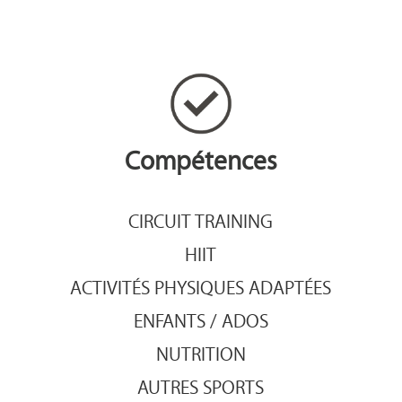
Compétences
CIRCUIT TRAINING
HIIT
ACTIVITÉS PHYSIQUES ADAPTÉES
ENFANTS / ADOS
NUTRITION
AUTRES SPORTS