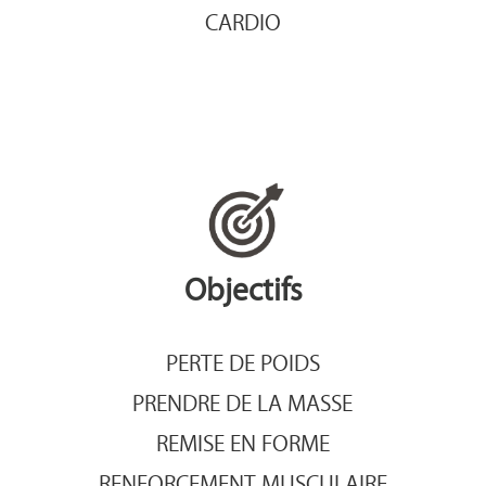
CARDIO
Objectifs
PERTE DE POIDS
PRENDRE DE LA MASSE
REMISE EN FORME
RENFORCEMENT MUSCULAIRE