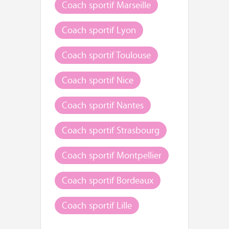
Coach sportif Marseille
Coach sportif Lyon
Coach sportif Toulouse
Coach sportif Nice
Coach sportif Nantes
Coach sportif Strasbourg
Coach sportif Montpellier
Coach sportif Bordeaux
Coach sportif Lille