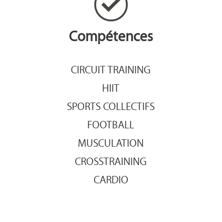
Compétences
CIRCUIT TRAINING
HIIT
SPORTS COLLECTIFS
FOOTBALL
MUSCULATION
CROSSTRAINING
CARDIO