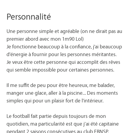
Personnalité
Une personne simple et agréable (on ne dirait pas au
premier abord avec mon 1m90 Lol)
Je fonctionne beaucoup à la confiance, j'ai beaucoup
d'énergie à fournir pour les personnes méritantes.
Je veux être cette personne qui accomplit des rêves
qui semble impossible pour certaines personnes.
Il me suffit de peu pour être heureux, me balader,
manger une glace, aller à la piscine... Des moments
simples qui pour un plaisir fort de l'intérieur.
Le football fait partie depuis toujours de mon
quotidien, ma particularité est que j’ai été capitaine
pendant 2 saisons consécutives au club EBNSP.