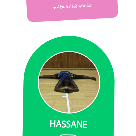
+ Ajouter à la wishlist
HASSANE