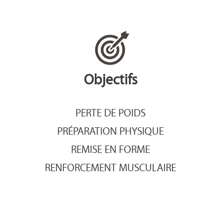
Objectifs
PERTE DE POIDS
PRÉPARATION PHYSIQUE
REMISE EN FORME
RENFORCEMENT MUSCULAIRE