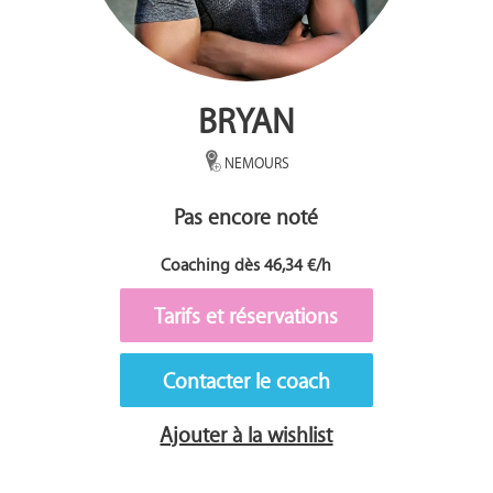
BRYAN
NEMOURS
Pas encore noté
Coaching dès 46,34 €/h
Tarifs et réservations
Contacter le coach
Ajouter à la wishlist