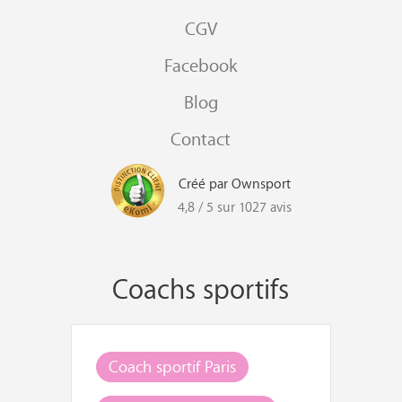
CGV
Facebook
Blog
Contact
Créé par Ownsport
4,8 / 5 sur 1027 avis
Coachs sportifs
Coach sportif Paris