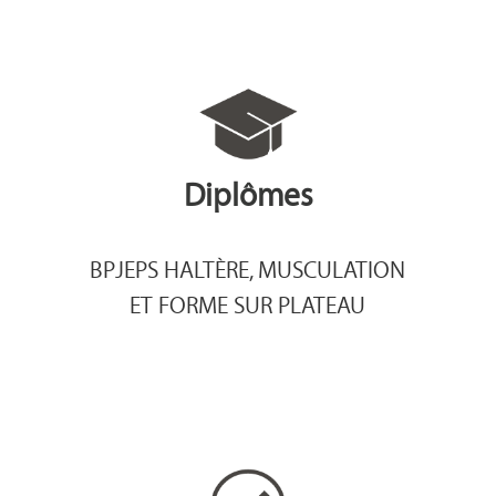
Diplômes
BPJEPS HALTÈRE, MUSCULATION
ET FORME SUR PLATEAU