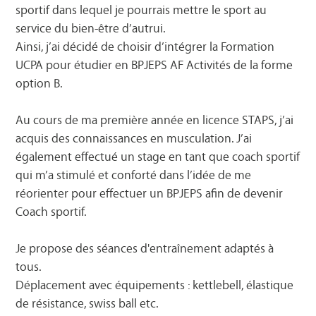
sportif dans lequel je pourrais mettre le sport au
service du bien-être d’autrui.
Ainsi, j’ai décidé de choisir d’intégrer la Formation
UCPA pour étudier en BPJEPS AF Activités de la forme
option B.
Au cours de ma première année en licence STAPS, j’ai
acquis des connaissances en musculation. J’ai
également effectué un stage en tant que coach sportif
qui m’a stimulé et conforté dans l’idée de me
réorienter pour effectuer un BPJEPS afin de devenir
Coach sportif.
Je propose des séances d'entraînement adaptés à
tous.
Déplacement avec équipements : kettlebell, élastique
de résistance, swiss ball etc.