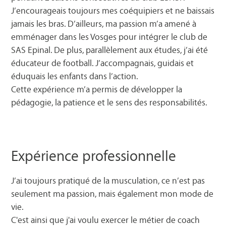
J’encourageais toujours mes coéquipiers et ne baissais
jamais les bras. D’ailleurs, ma passion m’a amené à
emménager dans les Vosges pour intégrer le club de
SAS Epinal. De plus, parallèlement aux études, j’ai été
éducateur de football. J’accompagnais, guidais et
éduquais les enfants dans l’action.
Cette expérience m’a permis de développer la
pédagogie, la patience et le sens des responsabilités.
Expérience professionnelle
J’ai toujours pratiqué de la musculation, ce n’est pas
seulement ma passion, mais également mon mode de
vie.
C'est ainsi que j'ai voulu exercer le métier de coach