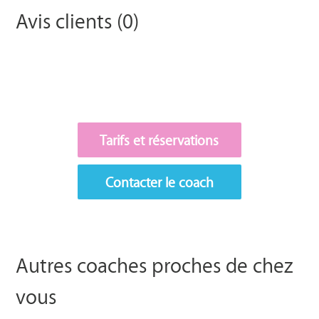
Avis clients (0)
Tarifs et réservations
Contacter le coach
Autres coaches proches de chez
vous