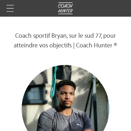
Coach sportif Bryan, sur le sud 77, pour
atteindre vos objectifs | Coach Hunter ®