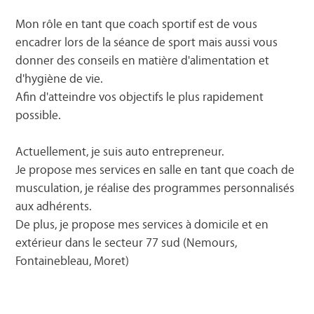
Mon rôle en tant que coach sportif est de vous
encadrer lors de la séance de sport mais aussi vous
donner des conseils en matière d'alimentation et
d'hygiène de vie.
Afin d'atteindre vos objectifs le plus rapidement
possible.
Actuellement, je suis auto entrepreneur.
Je propose mes services en salle en tant que coach de
musculation, je réalise des programmes personnalisés
aux adhérents.
De plus, je propose mes services à domicile et en
extérieur dans le secteur 77 sud (Nemours,
Fontainebleau, Moret)