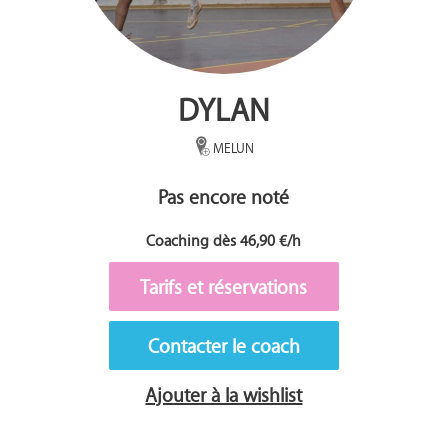
DYLAN
MELUN
Pas encore noté
Coaching dès 46,90 €/h
Tarifs et réservations
Contacter le coach
Ajouter à la wishlist