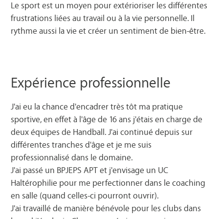
Le sport est un moyen pour extérioriser les différentes
frustrations liées au travail ou à la vie personnelle. Il
rythme aussi la vie et créer un sentiment de bien-être.
Expérience professionnelle
J'ai eu la chance d'encadrer très tôt ma pratique
sportive, en effet à l'âge de 16 ans j'étais en charge de
deux équipes de Handball. J'ai continué depuis sur
différentes tranches d'âge et je me suis
professionnalisé dans le domaine.
J'ai passé un BPJEPS APT et j'envisage un UC
Haltérophilie pour me perfectionner dans le coaching
en salle (quand celles-ci pourront ouvrir).
J'ai travaillé de manière bénévole pour les clubs dans