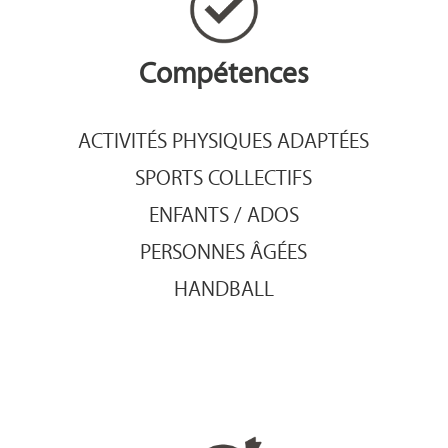
Compétences
ACTIVITÉS PHYSIQUES ADAPTÉES
SPORTS COLLECTIFS
ENFANTS / ADOS
PERSONNES ÂGÉES
HANDBALL