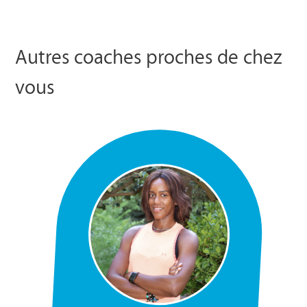
Autres coaches proches de chez
vous