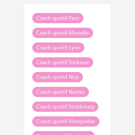
Coach sportif Paris
Coach sportif Marseille
Coach sportif Lyon
Coach sportif Toulouse
Coach sportif Nice
Coach sportif Nantes
Coach sportif Strasbourg
Coach sportif Montpellier