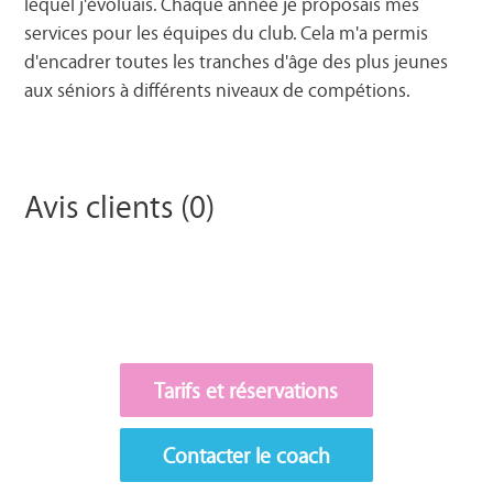
lequel j'évoluais. Chaque année je proposais mes
services pour les équipes du club. Cela m'a permis
d'encadrer toutes les tranches d'âge des plus jeunes
aux séniors à différents niveaux de compétions.
Avis clients (0)
Tarifs et réservations
Contacter le coach