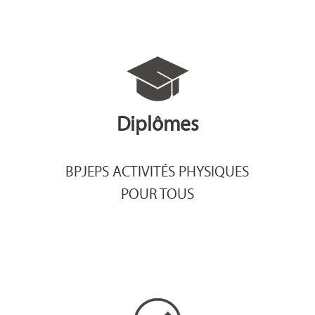
Diplômes
BPJEPS ACTIVITÉS PHYSIQUES
POUR TOUS