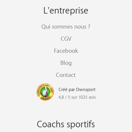
L'entreprise
Qui sommes nous ?
CGV
Facebook
Blog
Contact
Créé par Ownsport
4,8 / 5 sur 1025 avis
Coachs sportifs