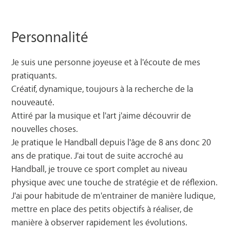
Personnalité
Je suis une personne joyeuse et à l'écoute de mes
pratiquants.
Créatif, dynamique, toujours à la recherche de la
nouveauté.
Attiré par la musique et l'art j'aime découvrir de
nouvelles choses.
Je pratique le Handball depuis l'âge de 8 ans donc 20
ans de pratique. J'ai tout de suite accroché au
Handball, je trouve ce sport complet au niveau
physique avec une touche de stratégie et de réflexion.
J'ai pour habitude de m'entrainer de manière ludique,
mettre en place des petits objectifs à réaliser, de
manière à observer rapidement les évolutions.