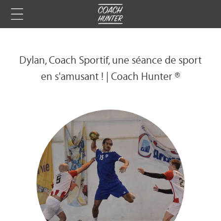
Dylan, Coach Sportif, une séance de sport
en s'amusant ! | Coach Hunter ®