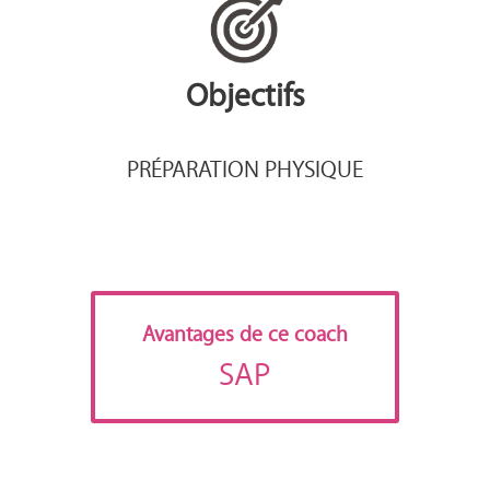
Objectifs
PRÉPARATION PHYSIQUE
Avantages de ce coach
SAP