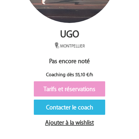
UGO
MONTPELLIER
Pas encore noté
Coaching dès 55,10 €/h
Tarifs et réservations
Contacter le coach
Ajouter à la wishlist