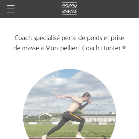
Coach spécialisé perte de poids et prise
de masse à Montpellier | Coach Hunter ®