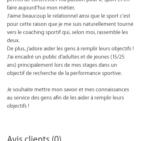
faire aujourd’hui mon métier.
J'aime beaucoup le relationnel ainsi que le sport c'est
pour cette raison que je me suis naturellement tourné
vers le coaching sportif qui, selon moi, rassemble les
deux.
De plus, j'adore aider les gens à remplir leurs objectifs !
J'ai encadré un public d'adultes et de jeunes (15/25
ans) principalement lors de mes stages dans un
objectif de recherche de la performance sportive.
Je souhaite mettre mon savoir et mes connaissances
au service des gens afin de les aider à remplir leurs
objectifs !
Avis clients (0)