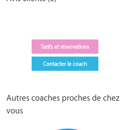
Tarifs et réservations
Contacter le coach
Autres coaches proches de chez
vous