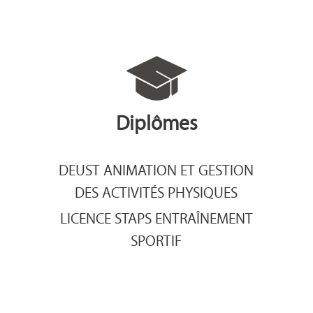
Diplômes
DEUST ANIMATION ET GESTION
DES ACTIVITÉS PHYSIQUES
LICENCE STAPS ENTRAÎNEMENT
SPORTIF