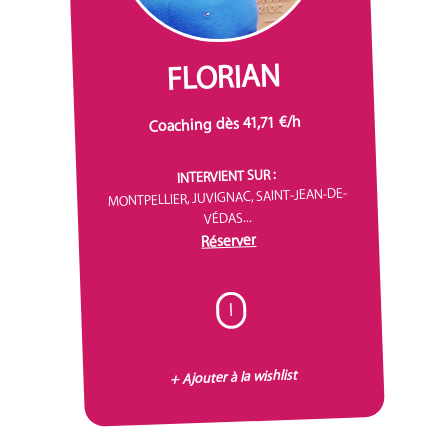
FLORIAN
Coaching dès 41,71 €/h
INTERVIENT SUR :
MONTPELLIER, JUVIGNAC, SAINT-JEAN-DE-
VÉDAS...
Réserver
I
+ Ajouter à la wishlist