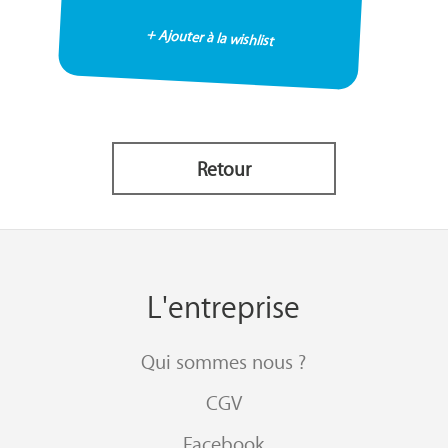
+ Ajouter à la wishlist
Retour
L'entreprise
Qui sommes nous ?
CGV
Facebook