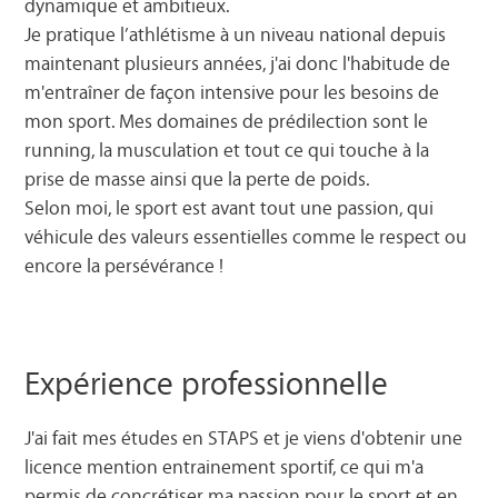
dynamique et ambitieux.
Je pratique l’athlétisme à un niveau national depuis
maintenant plusieurs années, j'ai donc l'habitude de
m'entraîner de façon intensive pour les besoins de
mon sport. Mes domaines de prédilection sont le
running, la musculation et tout ce qui touche à la
prise de masse ainsi que la perte de poids.
Selon moi, le sport est avant tout une passion, qui
véhicule des valeurs essentielles comme le respect ou
encore la persévérance !
Expérience professionnelle
J'ai fait mes études en STAPS et je viens d'obtenir une
licence mention entrainement sportif, ce qui m'a
permis de concrétiser ma passion pour le sport et en