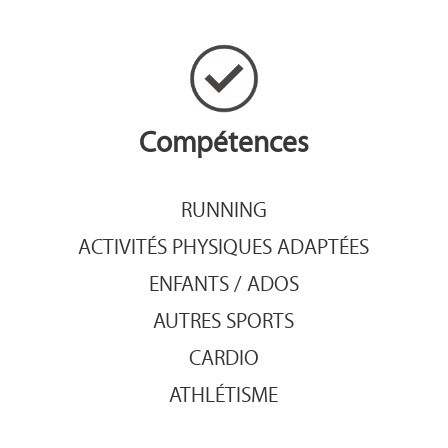
Compétences
RUNNING
ACTIVITÉS PHYSIQUES ADAPTÉES
ENFANTS / ADOS
AUTRES SPORTS
CARDIO
ATHLÉTISME