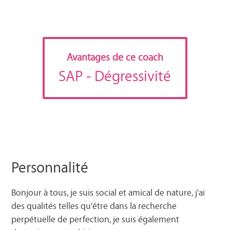
Avantages de ce coach
SAP
- Dégressivité
Personnalité
Bonjour à tous, je suis social et amical de nature, j'ai
des qualités telles qu'être dans la recherche
perpétuelle de perfection, je suis également