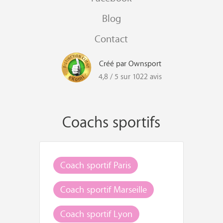
Blog
Contact
Créé par Ownsport
4,8 / 5 sur 1022 avis
Coachs sportifs
Coach sportif Paris
Coach sportif Marseille
Coach sportif Lyon