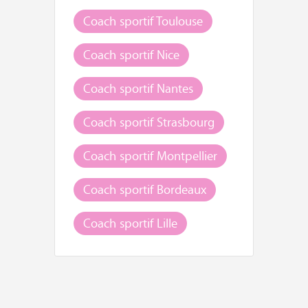
Coach sportif Toulouse
Coach sportif Nice
Coach sportif Nantes
Coach sportif Strasbourg
Coach sportif Montpellier
Coach sportif Bordeaux
Coach sportif Lille