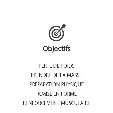
Objectifs
PERTE DE POIDS
PRENDRE DE LA MASSE
PRÉPARATION PHYSIQUE
REMISE EN FORME
RENFORCEMENT MUSCULAIRE