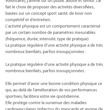
Volontaire), j'anime sur un public adulte et sénior. J'ai
fait le choix de proposer des activités diversifiées,
basées sur un concept sport santé. de loisir non
compétitif et d'entretien.
L’activité physique est un comportement caractérisé
par un certain nombre de paramètres mesurables
(fréquence, durée, intensité, type de pratique)
La pratique régulière d’une activité physique a de très
nombreux bienfaits, parfois insoupçonnées :
La pratique régulière d’une activité physique a de très
nombreux bienfaits, parfois insoupçonnées :
Elle permet d’avoir une bonne condition physique ce
qui, au-delà de l'amélioration de vos performances
sportives, facilitera votre vie quotidienne.
Elle protège contre la survenue des maladies
cardiovasculaires (infarctus du myocarde et angine de