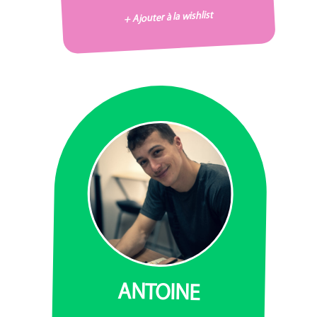
+ Ajouter à la wishlist
ANTOINE