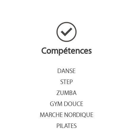
Compétences
DANSE
STEP
ZUMBA
GYM DOUCE
MARCHE NORDIQUE
PILATES