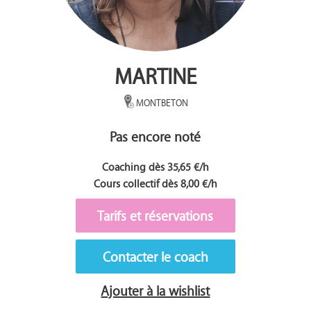
MARTINE
MONTBETON
Pas encore noté
Coaching dès 35,65 €/h
Cours collectif dès 8,00 €/h
Tarifs et réservations
Contacter le coach
Ajouter à la wishlist