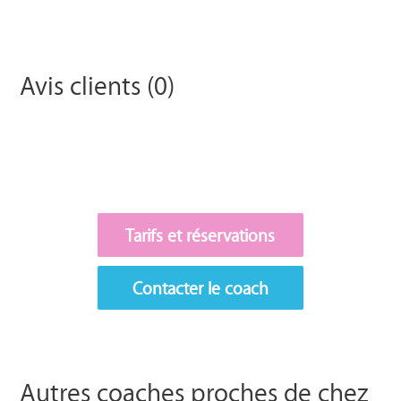
Avis clients (0)
Tarifs et réservations
Contacter le coach
Autres coaches proches de chez