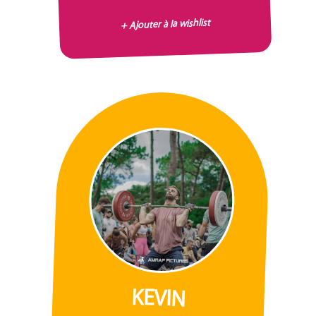
+ Ajouter à la wishlist
KEVIN