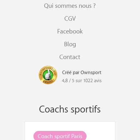
Qui sommes nous ?
CGV
Facebook
Blog
Contact
Créé par Ownsport
4,8 / 5 sur 1022 avis
Coachs sportifs
Coach sportif Paris