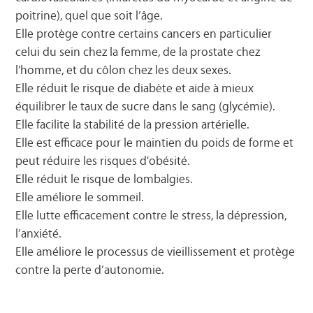
poitrine), quel que soit l’âge.
Elle protège contre certains cancers en particulier
celui du sein chez la femme, de la prostate chez
l'homme, et du côlon chez les deux sexes.
Elle réduit le risque de diabète et aide à mieux
équilibrer le taux de sucre dans le sang (glycémie).
Elle facilite la stabilité de la pression artérielle.
Elle est efficace pour le maintien du poids de forme et
peut réduire les risques d'obésité.
Elle réduit le risque de lombalgies.
Elle améliore le sommeil.
Elle lutte efficacement contre le stress, la dépression,
l’anxiété.
Elle améliore le processus de vieillissement et protège
contre la perte d’autonomie.