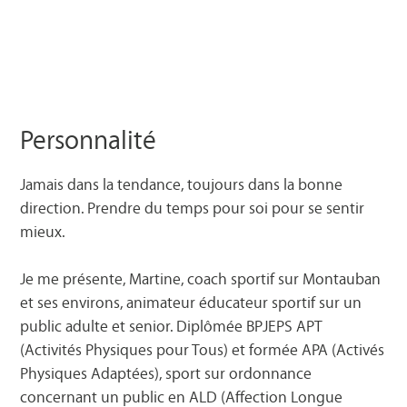
Personnalité
Jamais dans la tendance, toujours dans la bonne
direction. Prendre du temps pour soi pour se sentir
mieux.
Je me présente, Martine, coach sportif sur Montauban
et ses environs, animateur éducateur sportif sur un
public adulte et senior. Diplômée BPJEPS APT
(Activités Physiques pour Tous) et formée APA (Activés
Physiques Adaptées), sport sur ordonnance
concernant un public en ALD (Affection Longue