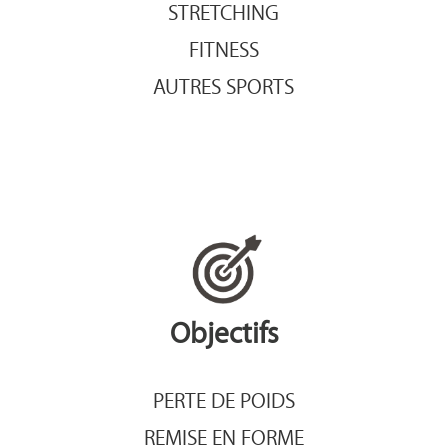
STRETCHING
FITNESS
AUTRES SPORTS
Objectifs
PERTE DE POIDS
REMISE EN FORME