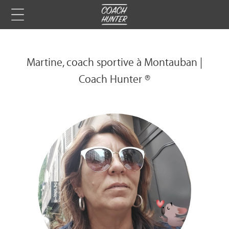
Martine, coach sportive à Montauban |
Coach Hunter ®