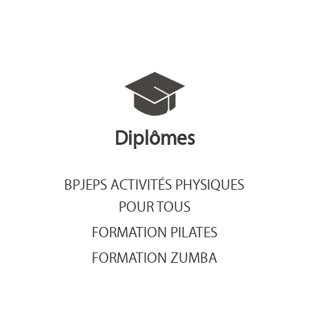
Diplômes
BPJEPS ACTIVITÉS PHYSIQUES
POUR TOUS
FORMATION PILATES
FORMATION ZUMBA