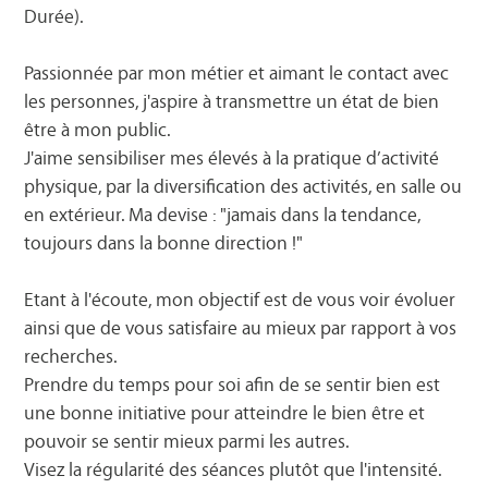
Durée).
Passionnée par mon métier et aimant le contact avec
les personnes, j'aspire à transmettre un état de bien
être à mon public.
J'aime sensibiliser mes élevés à la pratique d’activité
physique, par la diversification des activités, en salle ou
en extérieur. Ma devise : "jamais dans la tendance,
toujours dans la bonne direction !"
Etant à l'écoute, mon objectif est de vous voir évoluer
ainsi que de vous satisfaire au mieux par rapport à vos
recherches.
Prendre du temps pour soi afin de se sentir bien est
une bonne initiative pour atteindre le bien être et
pouvoir se sentir mieux parmi les autres.
Visez la régularité des séances plutôt que l'intensité.