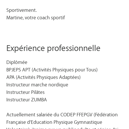
Sportivement.
Martine, votre coach sportif
Expérience professionnelle
Diplômée
BPJEPS APT (Activités Physiques pour Tous)
APA (Activités Physiques Adaptées)
Instructeur marche nordique
Instructeur Pilâtes
Instructeur ZUMBA
Actuellement salariée du CODEP FFEPGV (Fédération
Française d'Education Physique Gymnastique