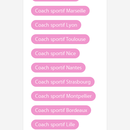
Coach sportif Marseille
Coach sportif Lyon
Coach sportif Toulouse
Coach sportif Nice
Coach sportif Nantes
Coach sportif Strasbourg
Coach sportif Montpellier
Coach sportif Bordeaux
Coach sportif Lille