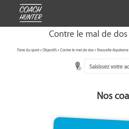
Contre le mal de dos 
Faire du sport
»
Objectifs
»
Contre le mal de dos
»
Nouvelle-Aquitaine
Nos coa