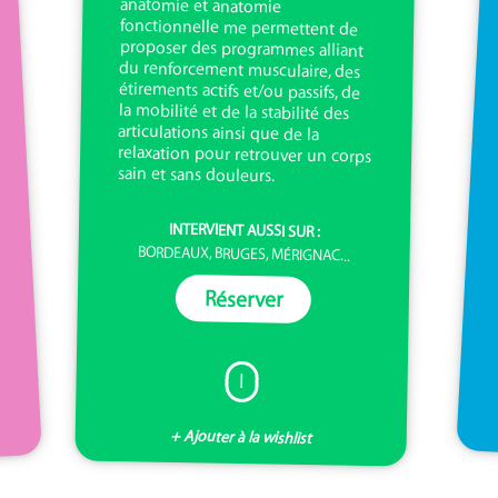
sain et sans douleurs.
INTERVIENT AUSSI SUR :
BORDEAUX, BRUGES, MÉRIGNAC...
Réserver
I
+ Ajouter à la wishlist