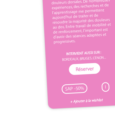
douleurs dorsales. De nombreuses
expériences, des recherches et de
l'apprentissage me permettent
aujourd'hui de traiter et de
résoudre la majorité des douleurs
au dos. Entre travail de mobilité et
de renforcement, l'important est
d'avoir des séances adaptées et
progressives.
INTERVIENT AUSSI SUR :
BORDEAUX, BRUGES, CENON...
Réserver
I
SAP -50%
+ Ajouter à la wishlist