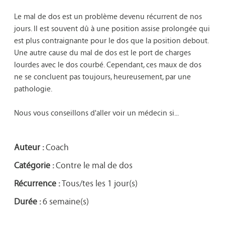
Le mal de dos est un problème devenu récurrent de nos 
jours. Il est souvent dû à une position assise prolongée qui 
est plus contraignante pour le dos que la position debout. 
Une autre cause du mal de dos est le port de charges 
lourdes avec le dos courbé. Cependant, ces maux de dos 
ne se concluent pas toujours, heureusement, par une 
pathologie.

Nous vous conseillons d'aller voir un médecin si...

Auteur :
Coach
Catégorie :
Contre le mal de dos
Récurrence :
Tous/tes les 1 jour(s)
Durée :
6 semaine(s)