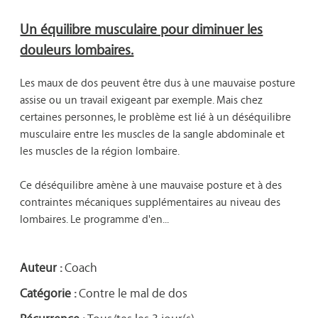
Un équilibre musculaire pour diminuer les
douleurs lombaires.
Les maux de dos peuvent être dus à une mauvaise posture 
assise ou un travail exigeant par exemple. Mais chez 
certaines personnes, le problème est lié à un déséquilibre 
musculaire entre les muscles de la sangle abdominale et 
les muscles de la région lombaire.

Ce déséquilibre amène à une mauvaise posture et à des 
contraintes mécaniques supplémentaires au niveau des 
lombaires. Le programme d'en...

Auteur :
Coach
Catégorie :
Contre le mal de dos