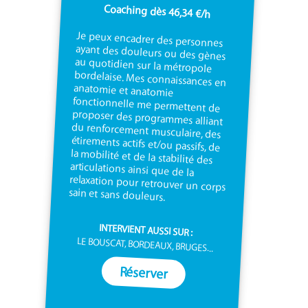
Coaching dès 46,34 €/h
Je peux encadrer des personnes
ayant des douleurs ou des gènes
au quotidien sur la métropole
bordelaise. Mes connaissances en
anatomie et anatomie
fonctionnelle me permettent de
proposer des programmes alliant
du renforcement musculaire, des
étirements actifs et/ou passifs, de
la mobilité et de la stabilité des
articulations ainsi que de la
relaxation pour retrouver un corps
sain et sans douleurs.
INTERVIENT AUSSI SUR :
LE BOUSCAT, BORDEAUX, BRUGES...
Réserver