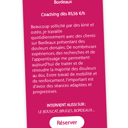
Bordeaux
Coaching dès 85,56 €/h
Beaucoup sollicité par des kiné et
ostéo, je travaille
quotidiennement avec des clients
sur Bordeaux présentant des
douleurs dorsales. De nombreuses
expériences, des recherches et de
l'apprentissage me permettent
aujourd'hui de traiter et de
résoudre la majorité des douleurs
au dos. Entre travail de mobilité et
de renforcement, l'important est
d'avoir des séances adaptées et
progressives.
INTERVIENT AUSSI SUR :
LE BOUSCAT, BRUGES, BORDEAUX...
Réserver