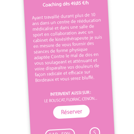
Coaching dès 49,85 €/h
Ayant travaillé durant plus de 10
ans dans un centre de rééducation
médicalisé et dans une salle de
sport en collaboration avec un
cabinet de kinésithérapeute je suis
en mesure de vous fournir des
séances de forme physique
adaptée Contre le mal de dos en
vous soulageant et atténuant et
voire disparaître vos douleurs de
façon radicale et efficace sur
Bordeaux et vous serez bluffé.
INTERVIENT AUSSI SUR :
LE BOUSCAT, FLOIRAC, CENON...
Réserver
S