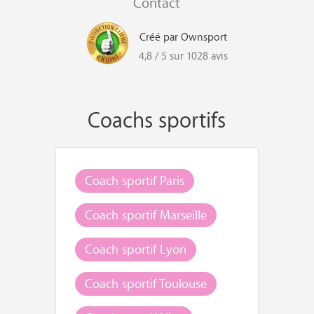
Contact
Créé par Ownsport
4,8 / 5 sur 1028 avis
Coachs sportifs
Coach sportif Paris
Coach sportif Marseille
Coach sportif Lyon
Coach sportif Toulouse