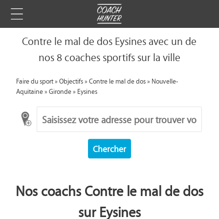
Contre le mal de dos Eysines avec un de
nos 8 coaches sportifs sur la ville
Faire du sport
»
Objectifs
»
Contre le mal de dos
»
Nouvelle-
Aquitaine
»
Gironde
»
Eysines
Chercher
Nos coachs Contre le mal de dos
sur Eysines