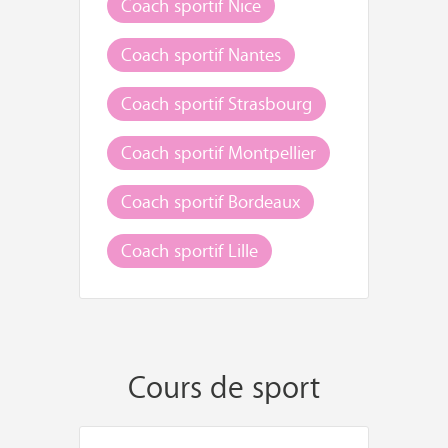
Coach sportif Nice
Coach sportif Nantes
Coach sportif Strasbourg
Coach sportif Montpellier
Coach sportif Bordeaux
Coach sportif Lille
Cours de sport