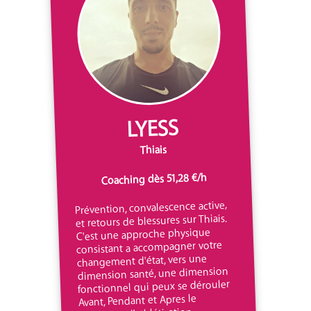
LYESS
Thiais
Coaching dès 51,28 €/h
Prévention, convalescence active,
et retours de blessures sur Thiais.
C'est une approche physique
consistant a accompagner votre
changement d'état, vers une
dimension santé, une dimension
fonctionnel qui peux se dérouler
Avant, Pendant et Apres le