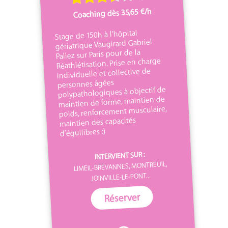
Coaching dès 35,65 €/h
Stage de 150h à l’hôpital
gériatrique Vaugirard Gabriel
Pallez sur Paris pour de la
Réathlétisation. Prise en charge
individuelle et collective de
personnes âgées
polypathologiques à objectif de
maintien de forme, maintien de
poids, renforcement musculaire,
maintien des capacités
d’équilibres :)
INTERVIENT SUR :
LIMEIL-BRÉVANNES, MONTREUIL,
JOINVILLE-LE-PONT...
Réserver