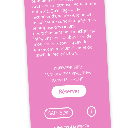
vous aider à retrouver votre forme
optimale. Qu'il s'agisse de
récupérer d'une blessure ou de
rétablir votre condition physique,
je propose des circuits
d'entraînement personnalisés qui
intègrent une combinaison de
mouvements spécifiques, de
renforcement musculaire et de
travail de récupération.
INTERVIENT SUR :
SAINT-MAURICE, VINCENNES,
JOINVILLE-LE-PONT...
Réserver
I
SAP -50%
+ Ajouter à la wishlist