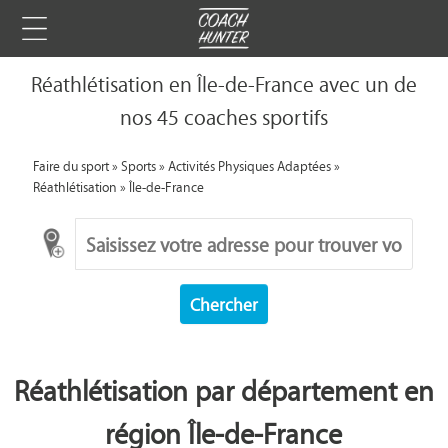
Réathlétisation en Île-de-France avec un de
nos 45 coaches sportifs
Faire du sport
»
Sports
»
Activités Physiques Adaptées
»
Réathlétisation
»
Île-de-France
Chercher
Réathlétisation par département en
région Île-de-France