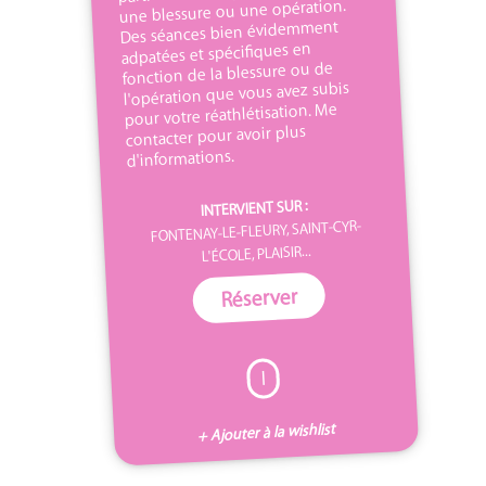
une blessure ou une opération.
Des séances bien évidemment
adpatées et spécifiques en
fonction de la blessure ou de
l'opération que vous avez subis
pour votre réathlétisation. Me
contacter pour avoir plus
d'informations.
INTERVIENT SUR :
FONTENAY-LE-FLEURY, SAINT-CYR-
L'ÉCOLE, PLAISIR...
Réserver
I
+ Ajouter à la wishlist