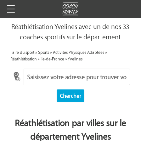
Réathlétisation Yvelines avec un de nos 33
coaches sportifs sur le département
Faire du sport
»
Sports
»
Activités Physiques Adaptées
»
Réathlétisation
»
Île-de-France
»
Yvelines
Chercher
Réathlétisation par villes sur le
département Yvelines