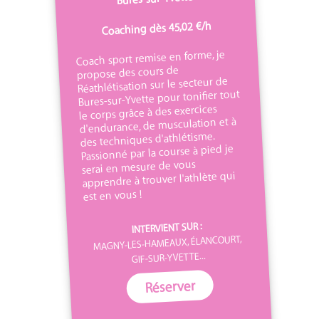
Coaching dès 45,02 €/h
Coach sport remise en forme, je
propose des cours de
Réathlétisation sur le secteur de
Bures-sur-Yvette pour tonifier tout
le corps grâce à des exercices
d'endurance, de musculation et à
des techniques d'athlétisme.
Passionné par la course à pied je
serai en mesure de vous
apprendre à trouver l'athlète qui
est en vous !
INTERVIENT SUR :
MAGNY-LES-HAMEAUX, ÉLANCOURT,
GIF-SUR-YVETTE...
Réserver