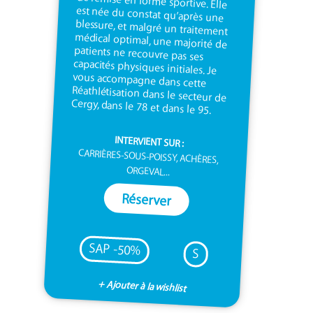
Cergy, dans le 78 et dans le 95.
INTERVIENT SUR :
CARRIÈRES-SOUS-POISSY, ACHÈRES,
ORGEVAL...
Réserver
SAP -50%
S
+ Ajouter à la wishlist