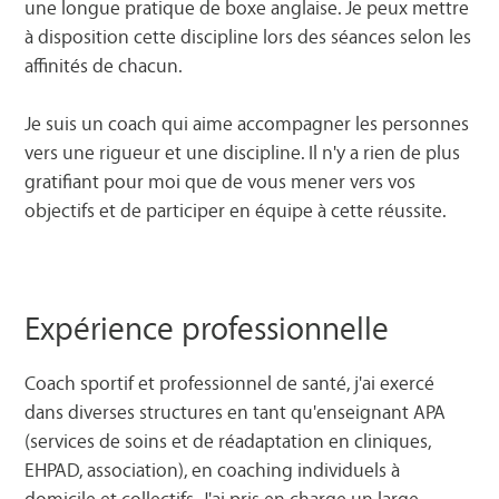
une longue pratique de boxe anglaise. Je peux mettre
à disposition cette discipline lors des séances selon les
affinités de chacun.
Je suis un coach qui aime accompagner les personnes
vers une rigueur et une discipline. Il n'y a rien de plus
gratifiant pour moi que de vous mener vers vos
objectifs et de participer en équipe à cette réussite.
Expérience professionnelle
Coach sportif et professionnel de santé, j'ai exercé
dans diverses structures en tant qu'enseignant APA
(services de soins et de réadaptation en cliniques,
EHPAD, association), en coaching individuels à
domicile et collectifs. J'ai pris en charge un large