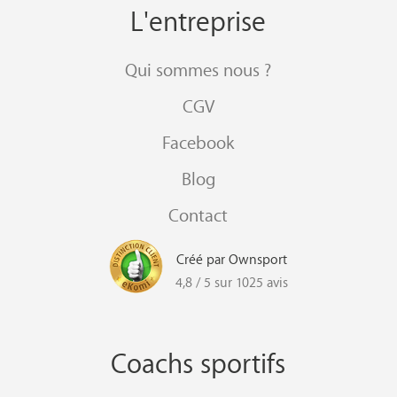
L'entreprise
Qui sommes nous ?
CGV
Facebook
Blog
Contact
Créé par Ownsport
4,8 / 5 sur 1025 avis
Coachs sportifs