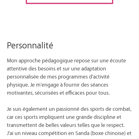
Personnalité
Mon approche pédagogique repose sur une écoute
attentive des besoins et sur une adaptation
personnalisée de mes programmes d'activité
physique. Je m'engage à fournir des séances
motivantes, sécurisées et efficaces pour tous.
Je suis également un passionné des sports de combat,
car ces sports impliquent une grande discipline et
transmettent de belles valeurs telles que le respect.
J'ai un niveau compétition en Sanda (boxe chinoise) et