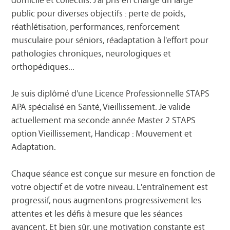
public pour diverses objectifs : perte de poids,
réathlétisation, performances, renforcement
musculaire pour séniors, réadaptation à l'effort pour
pathologies chroniques, neurologiques et
orthopédiques...
Je suis diplômé d'une Licence Professionnelle STAPS
APA spécialisé en Santé, Vieillissement. Je valide
actuellement ma seconde année Master 2 STAPS
option Vieillissement, Handicap : Mouvement et
Adaptation.
Chaque séance est conçue sur mesure en fonction de
votre objectif et de votre niveau. L'entraînement est
progressif, nous augmentons progressivement les
attentes et les défis à mesure que les séances
avancent. Et bien sûr, une motivation constante est