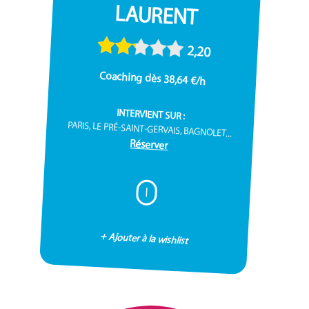
LAURENT
2,20
Coaching dès 38,64 €/h
INTERVIENT SUR :
PARIS, LE PRÉ-SAINT-GERVAIS, BAGNOLET...
Réserver
I
+ Ajouter à la wishlist