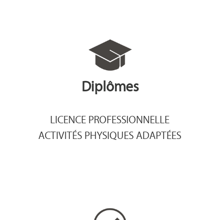
Diplômes
LICENCE PROFESSIONNELLE
ACTIVITÉS PHYSIQUES ADAPTÉES