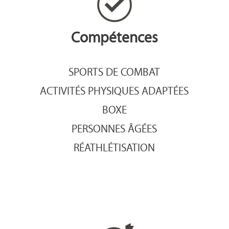
Compétences
SPORTS DE COMBAT
ACTIVITÉS PHYSIQUES ADAPTÉES
BOXE
PERSONNES ÂGÉES
RÉATHLÉTISATION