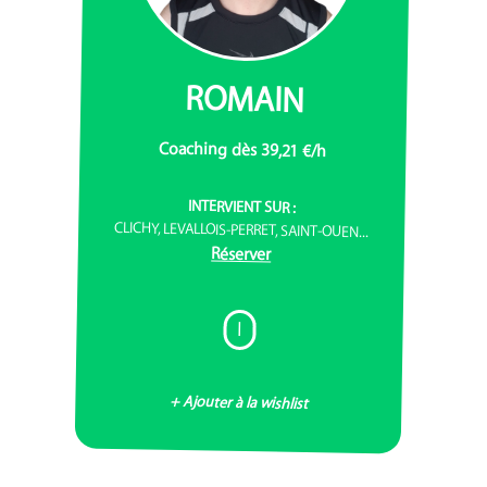
ROMAIN
Coaching dès 39,21 €/h
INTERVIENT SUR :
CLICHY, LEVALLOIS-PERRET, SAINT-OUEN...
Réserver
I
+ Ajouter à la wishlist