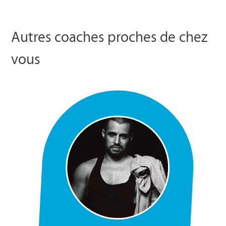
Autres coaches proches de chez
vous