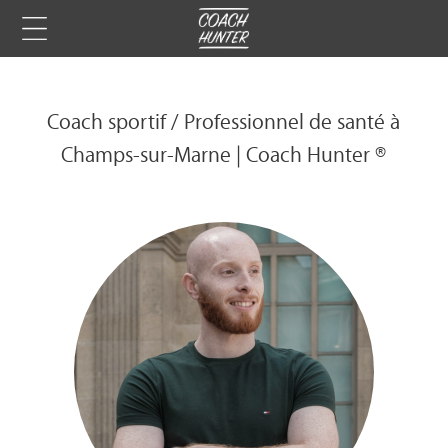
Coach sportif / Professionnel de santé à
Champs-sur-Marne | Coach Hunter ®