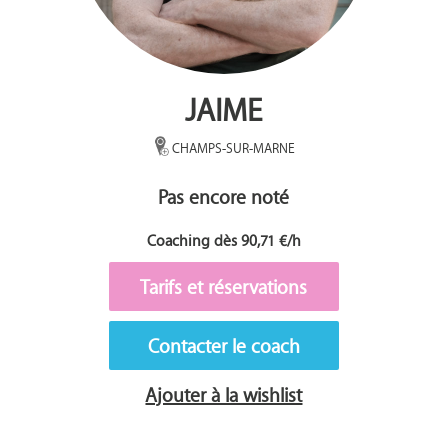
JAIME
CHAMPS-SUR-MARNE
Pas encore noté
Coaching dès 90,71 €/h
Tarifs et réservations
Contacter le coach
Ajouter à la wishlist