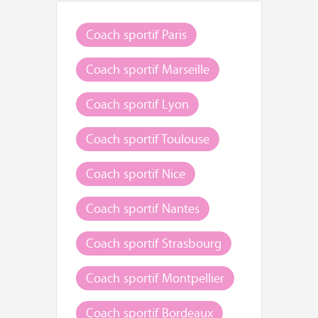
Coach sportif Paris
Coach sportif Marseille
Coach sportif Lyon
Coach sportif Toulouse
Coach sportif Nice
Coach sportif Nantes
Coach sportif Strasbourg
Coach sportif Montpellier
Coach sportif Bordeaux