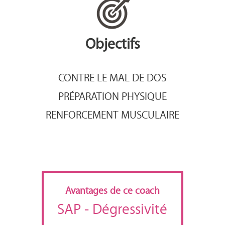
Objectifs
CONTRE LE MAL DE DOS
PRÉPARATION PHYSIQUE
RENFORCEMENT MUSCULAIRE
Avantages de ce coach
SAP
- Dégressivité