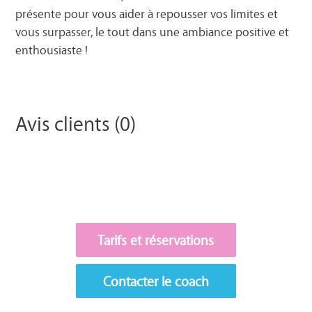
présente pour vous aider à repousser vos limites et
vous surpasser, le tout dans une ambiance positive et
enthousiaste !
Avis clients (0)
Tarifs et réservations
Contacter le coach